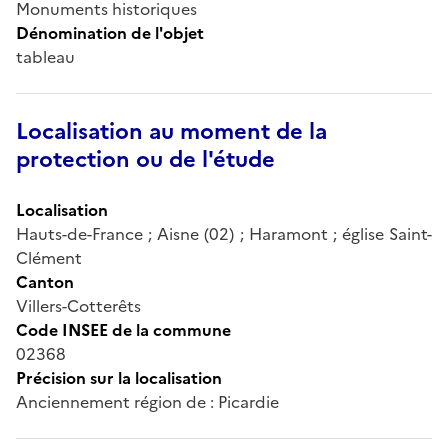
Monuments historiques
Dénomination de l'objet
tableau
Localisation au moment de la
protection ou de l'étude
Localisation
Hauts-de-France ; Aisne (02) ; Haramont ; église Saint-
Clément
Canton
Villers-Cotterêts
Code INSEE de la commune
02368
Précision sur la localisation
Anciennement région de : Picardie