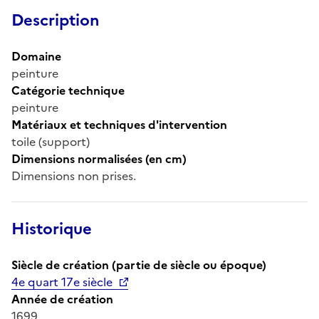
Description
Domaine
peinture
Catégorie technique
peinture
Matériaux et techniques d'intervention
toile (support)
Dimensions normalisées (en cm)
Dimensions non prises.
Historique
Siècle de création (partie de siècle ou époque)
4e quart 17e siècle
Année de création
1699