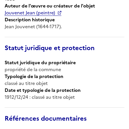
Auteur de l'œuvre ou créateur de l'objet
Jouvenet Jean (peintre)
Description historique
Jean Jouvenet (1644-1717).
Statut juridique et protection
Statut juridique du propriétaire
propriété de la commune
Typologie de la protection
classé au titre objet
Date et typologie de la protection
1912/12/24 : classé au titre objet
Références documentaires