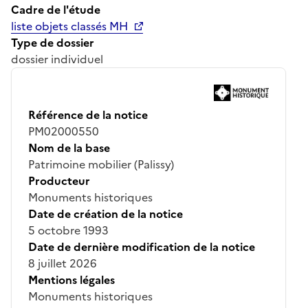
Cadre de l'étude
liste objets classés MH
Type de dossier
dossier individuel
Référence de la notice
PM02000550
Nom de la base
Patrimoine mobilier (Palissy)
Producteur
Monuments historiques
Date de création de la notice
5 octobre 1993
Date de dernière modification de la notice
8 juillet 2026
Mentions légales
Monuments historiques