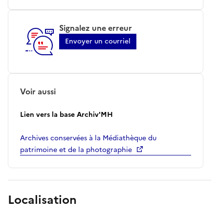
Signalez une erreur
Envoyer un courriel
Voir aussi
Lien vers la base Archiv'MH
Archives conservées à la Médiathèque du
patrimoine et de la photographie
Localisation