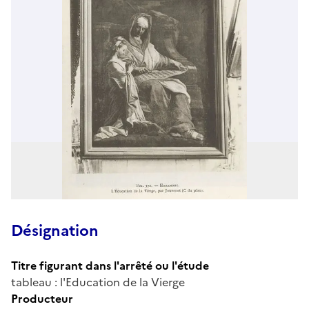
Désignation
Titre figurant dans l'arrêté ou l'étude
tableau : l'Education de la Vierge
Producteur