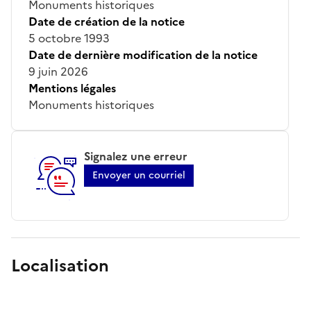
Monuments historiques
Date de création de la notice
5 octobre 1993
Date de dernière modification de la notice
9 juin 2026
Mentions légales
Monuments historiques
Signalez une erreur
Envoyer un courriel
Localisation