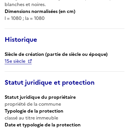
blanches et noires.
Dimensions normalisées (en cm)
l = 1080 ; la = 1080
Historique
Siècle de création (partie de siècle ou époque)
15e siècle
Statut juridique et protection
Statut juridique du propriétaire
propriété de la commune
Typologie de la protection
classé au titre immeuble
Date et typologie de la protection