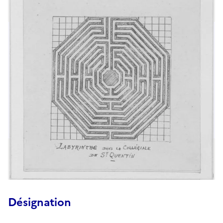
Désignation