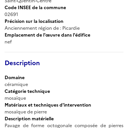
Saint-Quentin-Centre
Code INSEE de la commune
02691
Précision sur la localisation
Anciennement région de : Picardie
Emplacement de l'œuvre dans l'édifice
nef
Description
Domaine
céramique
Catégorie technique
mosaïque
Matériaux et techniques d'intervention
mosaïque de pierre
Description matérielle
Pavage de forme octogonale composée de pierres