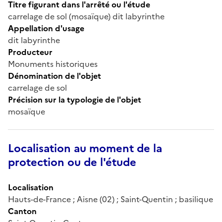
Titre figurant dans l'arrêté ou l'étude
carrelage de sol (mosaïque) dit labyrinthe
Appellation d'usage
dit labyrinthe
Producteur
Monuments historiques
Dénomination de l'objet
carrelage de sol
Précision sur la typologie de l'objet
mosaïque
Localisation au moment de la
protection ou de l'étude
Localisation
Hauts-de-France ; Aisne (02) ; Saint-Quentin ; basilique
Canton