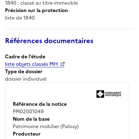
1840 : classé au titre immeuble
Précision sur la protection
liste de 1840
Références documentaires
Cadre de l'étude
liste objets classés MH
Type de dossier
dossier individuel
Référence de la notice
PM02001049
Nom de la base
Patrimoine mobilier (Palissy)
Producteur