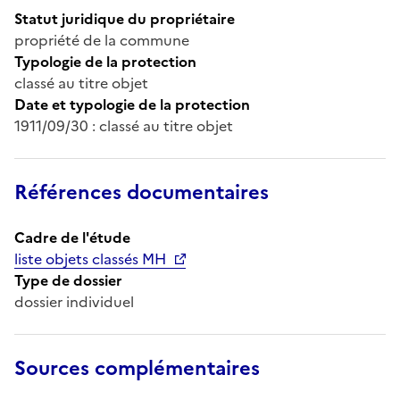
Statut juridique du propriétaire
propriété de la commune
Typologie de la protection
classé au titre objet
Date et typologie de la protection
1911/09/30 : classé au titre objet
Références documentaires
Cadre de l'étude
liste objets classés MH
Type de dossier
dossier individuel
Sources complémentaires