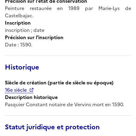
Précision sur l'état de conservation
Peinture restaurée en 1989 par Marie-Lys de
Castelbajac.
Inscription
inscription ; date
Précision sur l'inscription
Date : 1590.
Historique
Siècle de création (partie de siècle ou époque)
16e siècle
Description historique
Pasquier Constant notaire de Vervins mort en 1590.
Statut juridique et protection