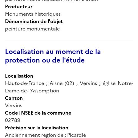
Producteur
Monuments historiques
Dénomination de l'objet
peinture monumentale
Localisation au moment de la
protection ou de l'étude
Localisation
Hauts-de-France ; Aisne (02) ; Vervins ; église Notre-
Dame-de-l'Assomption
Canton
Vervins
Code INSEE de la commune
02789
Précision sur la localisation
Anciennement région de : Picardie