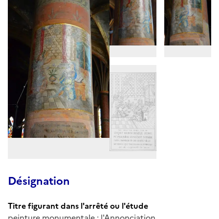
Désignation
Titre figurant dans l'arrêté ou l'étude
peinture monumentale : l'Annonciation