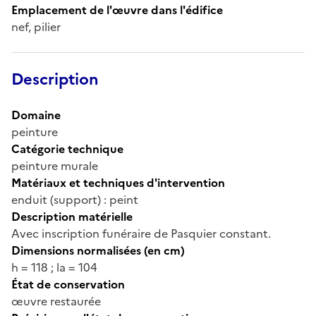
Emplacement de l'œuvre dans l'édifice
nef, pilier
Description
Domaine
peinture
Catégorie technique
peinture murale
Matériaux et techniques d'intervention
enduit (support) : peint
Description matérielle
Avec inscription funéraire de Pasquier constant.
Dimensions normalisées (en cm)
h = 118 ; la = 104
État de conservation
œuvre restaurée