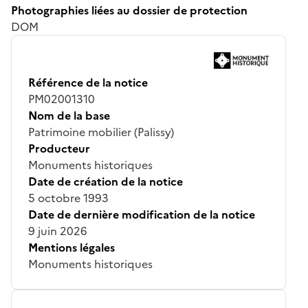
Photographies liées au dossier de protection
DOM
Référence de la notice
PM02001310
Nom de la base
Patrimoine mobilier (Palissy)
Producteur
Monuments historiques
Date de création de la notice
5 octobre 1993
Date de dernière modification de la notice
9 juin 2026
Mentions légales
Monuments historiques