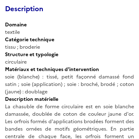
Description
Domaine
textile
Catégorie technique
tissu ; broderie
Structure et typologie
circulaire
Matériaux et techniques d'intervention
soie (blanche) : tissé, petit façonné damassé fond
satin ; soie (application) ; soie : broché, brodé ; coton
(jaune) : doublage
Description matérielle
La chasuble de forme circulaire est en soie blanche
damassée, doublée de coton de couleur jaune d'or.
Les orfrois formés d'applications brodées forment des
bandes ornées de motifs géométriques. En partie
centrale de chaque face, les orfrois forment un