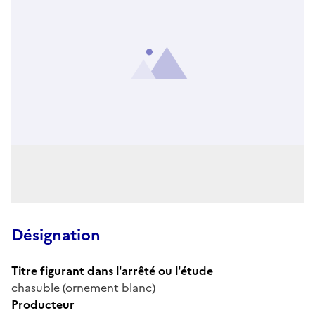
Désignation
Titre figurant dans l'arrêté ou l'étude
chasuble (ornement blanc)
Producteur