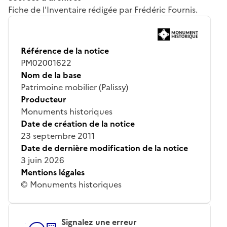
Fiche de l'Inventaire rédigée par Frédéric Fournis.
Référence de la notice
PM02001622
Nom de la base
Patrimoine mobilier (Palissy)
Producteur
Monuments historiques
Date de création de la notice
23 septembre 2011
Date de dernière modification de la notice
3 juin 2026
Mentions légales
© Monuments historiques
Signalez une erreur