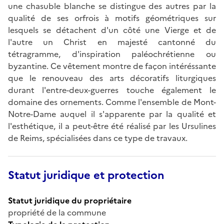
une chasuble blanche se distingue des autres par la
qualité de ses orfrois à motifs géométriques sur
lesquels se détachent d'un côté une Vierge et de
l'autre un Christ en majesté cantonné du
tétragramme, d'inspiration paléochrétienne ou
byzantine. Ce vêtement montre de façon intéréssante
que le renouveau des arts décoratifs liturgiques
durant l'entre-deux-guerres touche également le
domaine des ornements. Comme l'ensemble de Mont-
Notre-Dame auquel il s'apparente par la qualité et
l'esthétique, il a peut-être été réalisé par les Ursulines
de Reims, spécialisées dans ce type de travaux.
Statut juridique et protection
Statut juridique du propriétaire
propriété de la commune