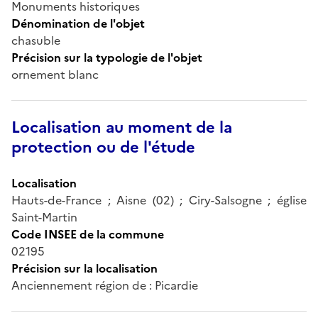
Monuments historiques
Dénomination de l'objet
chasuble
Précision sur la typologie de l'objet
ornement blanc
Localisation au moment de la
protection ou de l'étude
Localisation
Hauts-de-France ; Aisne (02) ; Ciry-Salsogne ; église
Saint-Martin
Code INSEE de la commune
02195
Précision sur la localisation
Anciennement région de : Picardie