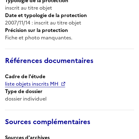
Typologie de la protection
inscrit au titre objet
Date et typologie de la protection
2007/11/14 : inscrit au titre objet
Précision sur la protection
Fiche et photo manquantes.
Références documentaires
Cadre de l'étude
liste objets inscrits MH
Type de dossier
dossier individuel
Sources complémentaires
Sources d'archives