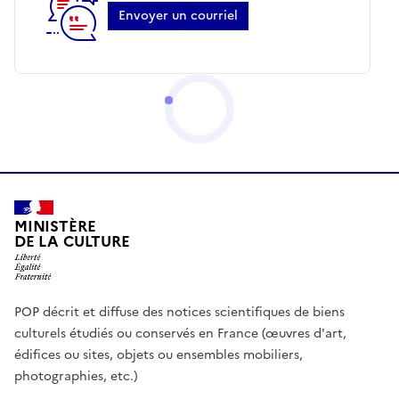
Envoyer un courriel
MINISTÈRE
DE LA CULTURE
POP décrit et diffuse des notices scientifiques de biens
culturels étudiés ou conservés en France (œuvres d'art,
édifices ou sites, objets ou ensembles mobiliers,
photographies, etc.)