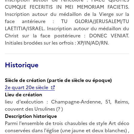
CUMQUE FECERITIS IN MEI MEMORIAM FACIETIS.
Inscription autour du médaillon de la Vierge sur la
face antérieure : TU GLORIA/JERUSALEM/TU
LAETITIA/ISRAEL. Inscription autour du médaillon du
Christ sur la face postérieure : DONEC VENIAT.
Initiales brodées sur les orfrois : XP/IN/AD/RN.
Historique
Siècle de création (partie de siècle ou époque)
2e quart 20e siècle
Lieu de création
lieu d'exécution : Champagne-Ardenne, 51, Reims,
couvent des Ursulines (? )
Description historique
Parmi l'ensemble de trois chasubles de style Art déco
conservées dans l'église (une jaune et deux blanches) ,