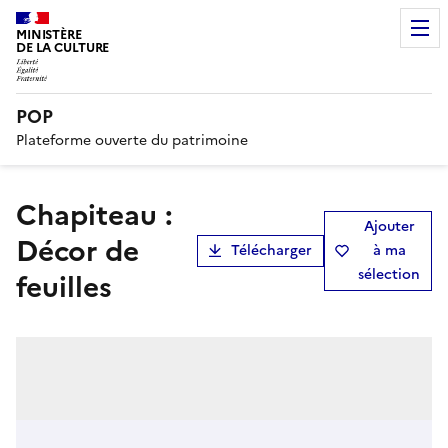
MINISTÈRE
DE LA CULTURE
POP
Plateforme ouverte du patrimoine
Chapiteau :
Ajouter
Décor de
Télécharger
à ma
sélection
feuilles