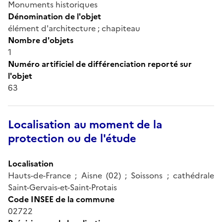
Monuments historiques
Dénomination de l'objet
élément d'architecture ; chapiteau
Nombre d'objets
1
Numéro artificiel de différenciation reporté sur
l'objet
63
Localisation au moment de la
protection ou de l'étude
Localisation
Hauts-de-France ; Aisne (02) ; Soissons ; cathédrale
Saint-Gervais-et-Saint-Protais
Code INSEE de la commune
02722