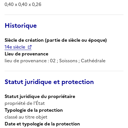
0,40 x 0,40 x 0,26
Historique
Siècle de création (partie de siècle ou époque)
14e siècle
Lieu de provenance
lieu de provenance : 02 ; Soissons ; Cathédrale
Statut juridique et protection
Statut juridique du propriétaire
propriété de l'État
Typologie de la protection
classé au titre objet
Date et typologie de la protection