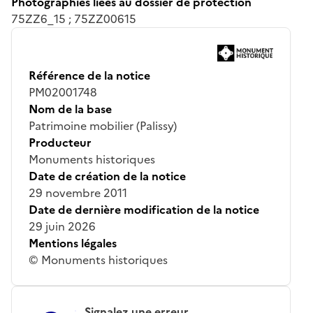
Photographies liées au dossier de protection
75ZZ6_15 ; 75ZZ00615
Référence de la notice
PM02001748
Nom de la base
Patrimoine mobilier (Palissy)
Producteur
Monuments historiques
Date de création de la notice
29 novembre 2011
Date de dernière modification de la notice
29 juin 2026
Mentions légales
© Monuments historiques
Signalez une erreur