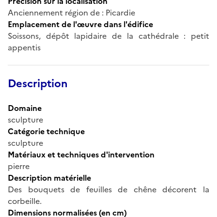
Précision sur la localisation
Anciennement région de : Picardie
Emplacement de l'œuvre dans l'édifice
Soissons, dépôt lapidaire de la cathédrale : petit
appentis
Description
Domaine
sculpture
Catégorie technique
sculpture
Matériaux et techniques d'intervention
pierre
Description matérielle
Des bouquets de feuilles de chêne décorent la
corbeille.
Dimensions normalisées (en cm)