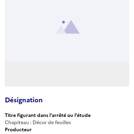
Désignation
Titre figurant dans l'arrêté ou l'étude
Chapiteau : Décor de feuilles
Producteur