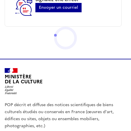
Envoyer un courriel
MINISTÈRE
DE LA CULTURE
POP décrit et diffuse des notices scientifiques de biens
culturels étudiés ou conservés en France (œuvres d'art,
édifices ou sites, objets ou ensembles mobiliers,
photographies, etc.)