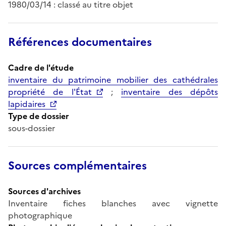
1980/03/14 : classé au titre objet
Références documentaires
Cadre de l'étude
inventaire du patrimoine mobilier des cathédrales
propriété de l'État
;
inventaire des dépôts
lapidaires
Type de dossier
sous-dossier
Sources complémentaires
Sources d'archives
Inventaire fiches blanches avec vignette
photographique