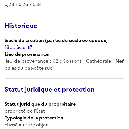
0,23 x 0,26 x 0,18
Historique
Siècle de création (partie de siècle ou époque)
13e siècle
Lieu de provenance
lieu de provenance : 02 ; Soissons ; Cathédrale : Nef,
baies du bas-côté sud
Statut juridique et protection
Statut juridique du propriétaire
propriété de l'État
Typologie de la protection
classé au titre objet