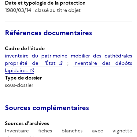
Date et typologie de la protection
1980/03/14 : classé au titre objet
Références documentaires
Cadre de l'étude
inventaire du patrimoine mobilier des cathédrales
propriété de l'État
;
inventaire des dépôts
lapidaires
Type de dossier
sous-dossier
Sources complémentaires
Sources d'archives
Inventaire fiches blanches avec vignette