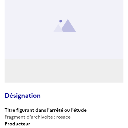
Désignation
Titre figurant dans l'arrêté ou l'étude
Fragment d'archivolte : rosace
Producteur