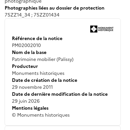
photographique
Photographies liées au dossier de protection
75ZZ14_34 ; 75ZZ01434
Référence de la notice
PM02002010
Nom de la base
Patrimoine mobilier (Palissy)
Producteur
Monuments historiques
Date de création de la notice
29 novembre 2011
Date de dernière modification de la notice
29 juin 2026
Mentions légales
© Monuments historiques