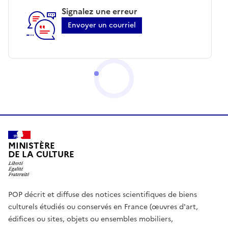
Signalez une erreur
Envoyer un courriel
MINISTÈRE
DE LA CULTURE
POP décrit et diffuse des notices scientifiques de biens
culturels étudiés ou conservés en France (œuvres d'art,
édifices ou sites, objets ou ensembles mobiliers,