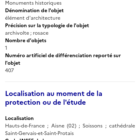
Monuments historiques
Dénomination de l'objet
élément d'architecture
Précision sur la typologie de l'objet
archivolte ; rosace
Nombre d'objets
1
Numéro artificiel de différenciation reporté sur
l'objet
407
Localisation au moment de la
protection ou de l'étude
Localisation
Hauts-de-France ; Aisne (02) ; Soissons ; cathédrale
Saint-Gervais-et-Saint-Protais