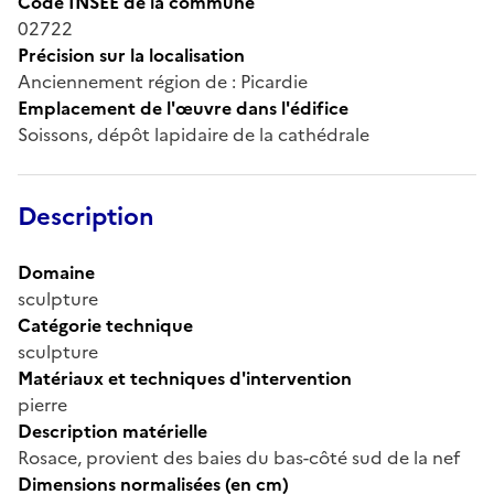
Code INSEE de la commune
02722
Précision sur la localisation
Anciennement région de : Picardie
Emplacement de l'œuvre dans l'édifice
Soissons, dépôt lapidaire de la cathédrale
Description
Domaine
sculpture
Catégorie technique
sculpture
Matériaux et techniques d'intervention
pierre
Description matérielle
Rosace, provient des baies du bas-côté sud de la nef
Dimensions normalisées (en cm)