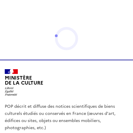
MINISTÈRE
DE LA CULTURE
POP décrit et diffuse des notices scientifiques de biens
culturels étudiés ou conservés en France (œuvres d'art,
édifices ou sites, objets ou ensembles mobiliers,
photographies, etc.)