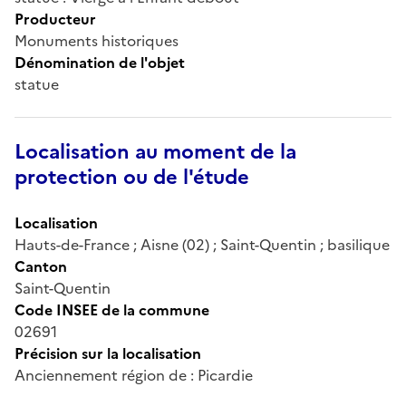
Producteur
Monuments historiques
Dénomination de l'objet
statue
Localisation au moment de la
protection ou de l'étude
Localisation
Hauts-de-France ; Aisne (02) ; Saint-Quentin ; basilique
Canton
Saint-Quentin
Code INSEE de la commune
02691
Précision sur la localisation
Anciennement région de : Picardie