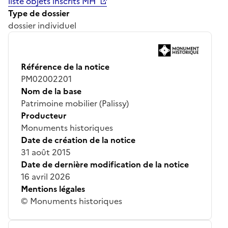
liste objets inscrits MH
Type de dossier
dossier individuel
Référence de la notice
PM02002201
Nom de la base
Patrimoine mobilier (Palissy)
Producteur
Monuments historiques
Date de création de la notice
31 août 2015
Date de dernière modification de la notice
16 avril 2026
Mentions légales
© Monuments historiques