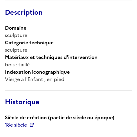
Description
Domaine
sculpture
Catégorie technique
sculpture
Matériaux et techniques d'intervention
bois : taillé
Indexation iconographique
Vierge à l'Enfant ; en pied
Historique
Siècle de création (partie de siècle ou époque)
18e siècle