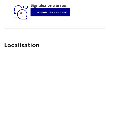
Signalez une erreur
Envoyer un courriel
Localisation