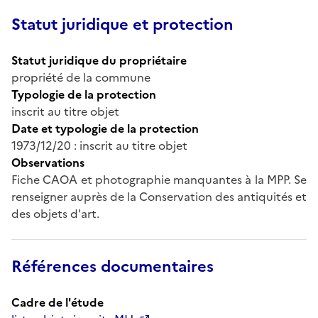
Statut juridique et protection
Statut juridique du propriétaire
propriété de la commune
Typologie de la protection
inscrit au titre objet
Date et typologie de la protection
1973/12/20 : inscrit au titre objet
Observations
Fiche CAOA et photographie manquantes à la MPP. Se
renseigner auprès de la Conservation des antiquités et
des objets d'art.
Références documentaires
Cadre de l'étude