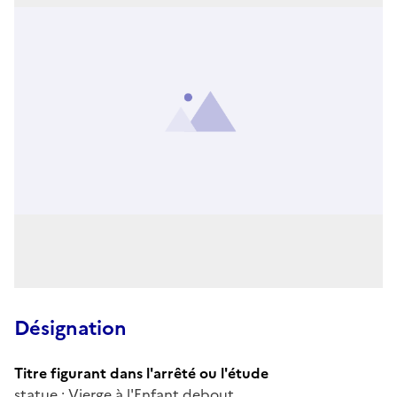
Désignation
Titre figurant dans l'arrêté ou l'étude
statue : Vierge à l'Enfant debout