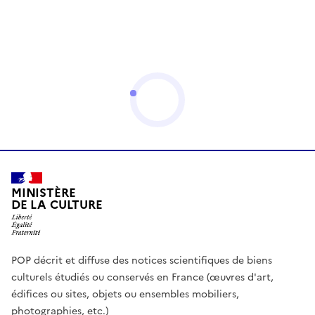
MINISTÈRE
DE LA CULTURE
POP décrit et diffuse des notices scientifiques de biens
culturels étudiés ou conservés en France (œuvres d'art,
édifices ou sites, objets ou ensembles mobiliers,
photographies, etc.)