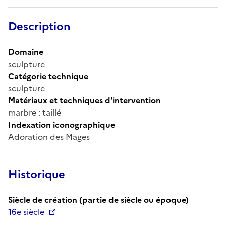
Description
Domaine
sculpture
Catégorie technique
sculpture
Matériaux et techniques d'intervention
marbre : taillé
Indexation iconographique
Adoration des Mages
Historique
Siècle de création (partie de siècle ou époque)
16e siècle