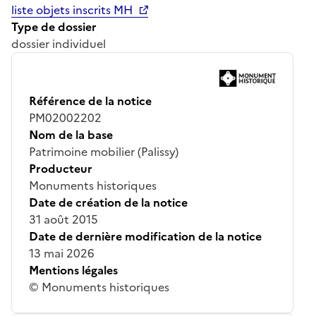
liste objets inscrits MH
Type de dossier
dossier individuel
Référence de la notice
PM02002202
Nom de la base
Patrimoine mobilier (Palissy)
Producteur
Monuments historiques
Date de création de la notice
31 août 2015
Date de dernière modification de la notice
13 mai 2026
Mentions légales
© Monuments historiques