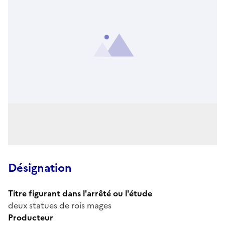
Désignation
Titre figurant dans l'arrêté ou l'étude
deux statues de rois mages
Producteur