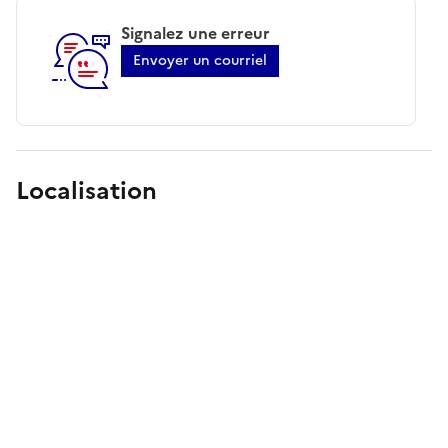
Signalez une erreur
Envoyer un courriel
Localisation