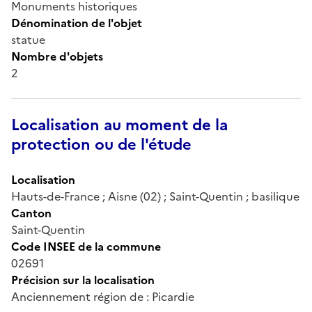
Monuments historiques
Dénomination de l'objet
statue
Nombre d'objets
2
Localisation au moment de la
protection ou de l'étude
Localisation
Hauts-de-France ; Aisne (02) ; Saint-Quentin ; basilique
Canton
Saint-Quentin
Code INSEE de la commune
02691
Précision sur la localisation
Anciennement région de : Picardie