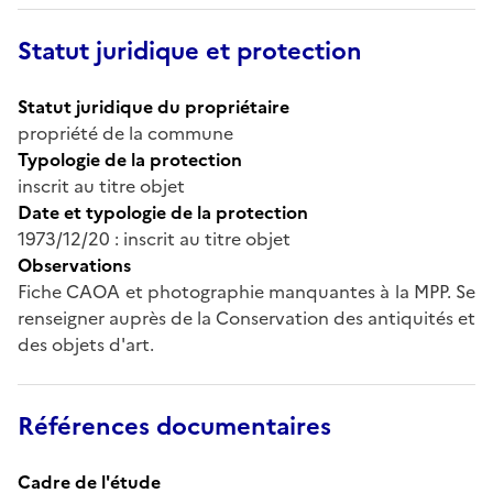
Statut juridique et protection
Statut juridique du propriétaire
propriété de la commune
Typologie de la protection
inscrit au titre objet
Date et typologie de la protection
1973/12/20 : inscrit au titre objet
Observations
Fiche CAOA et photographie manquantes à la MPP. Se
renseigner auprès de la Conservation des antiquités et
des objets d'art.
Références documentaires
Cadre de l'étude