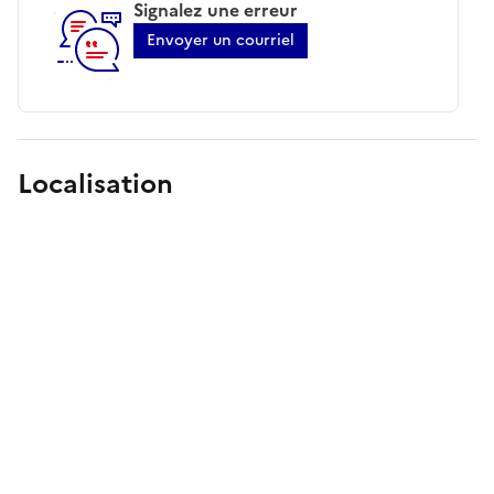
Signalez une erreur
Envoyer un courriel
Localisation