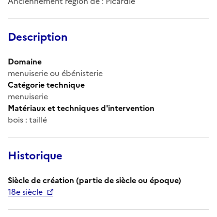
Anciennement région de : Picardie
Description
Domaine
menuiserie ou ébénisterie
Catégorie technique
menuiserie
Matériaux et techniques d'intervention
bois : taillé
Historique
Siècle de création (partie de siècle ou époque)
18e siècle