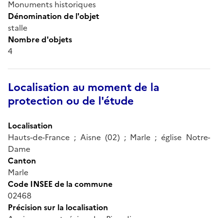
Monuments historiques
Dénomination de l'objet
stalle
Nombre d'objets
4
Localisation au moment de la
protection ou de l'étude
Localisation
Hauts-de-France ; Aisne (02) ; Marle ; église Notre-
Dame
Canton
Marle
Code INSEE de la commune
02468
Précision sur la localisation