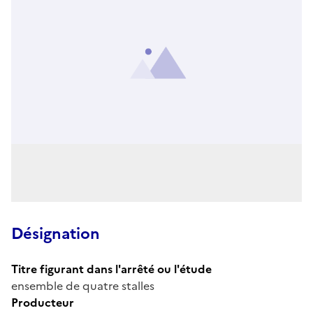
Désignation
Titre figurant dans l'arrêté ou l'étude
ensemble de quatre stalles
Producteur