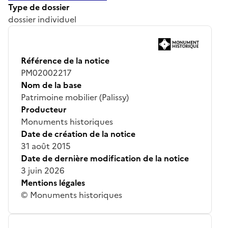
Type de dossier
dossier individuel
Référence de la notice
PM02002217
Nom de la base
Patrimoine mobilier (Palissy)
Producteur
Monuments historiques
Date de création de la notice
31 août 2015
Date de dernière modification de la notice
3 juin 2026
Mentions légales
© Monuments historiques