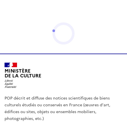
MINISTÈRE
DE LA CULTURE
POP décrit et diffuse des notices scientifiques de biens
culturels étudiés ou conservés en France (œuvres d'art,
édifices ou sites, objets ou ensembles mobiliers,
photographies, etc.)