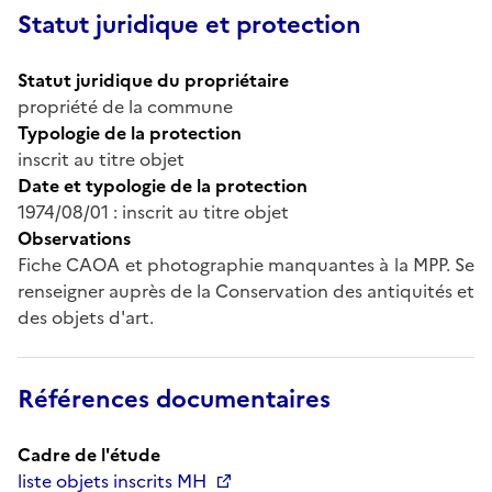
Statut juridique et protection
Statut juridique du propriétaire
propriété de la commune
Typologie de la protection
inscrit au titre objet
Date et typologie de la protection
1974/08/01 : inscrit au titre objet
Observations
Fiche CAOA et photographie manquantes à la MPP. Se
renseigner auprès de la Conservation des antiquités et
des objets d'art.
Références documentaires
Cadre de l'étude
liste objets inscrits MH