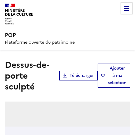
MINISTÈRE
DE LA CULTURE
POP
Plateforme ouverte du patrimoine
dessus-de-
Ajouter
porte
Télécharger
à ma
sélection
sculpté