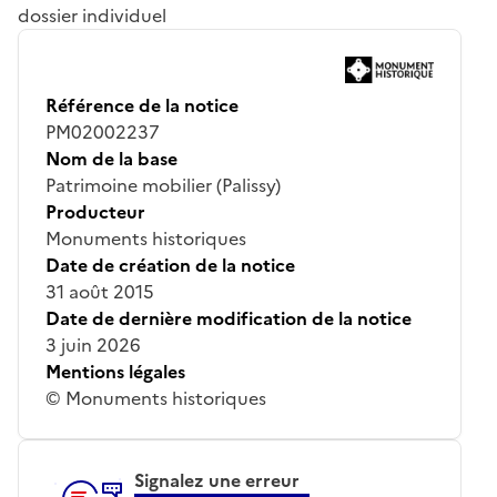
dossier individuel
Référence de la notice
PM02002237
Nom de la base
Patrimoine mobilier (Palissy)
Producteur
Monuments historiques
Date de création de la notice
31 août 2015
Date de dernière modification de la notice
3 juin 2026
Mentions légales
© Monuments historiques
Signalez une erreur