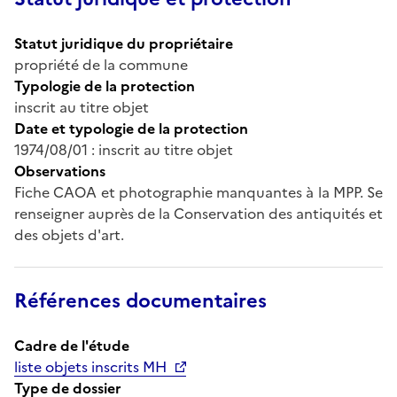
Statut juridique du propriétaire
propriété de la commune
Typologie de la protection
inscrit au titre objet
Date et typologie de la protection
1974/08/01 : inscrit au titre objet
Observations
Fiche CAOA et photographie manquantes à la MPP. Se
renseigner auprès de la Conservation des antiquités et
des objets d'art.
Références documentaires
Cadre de l'étude
liste objets inscrits MH
Type de dossier