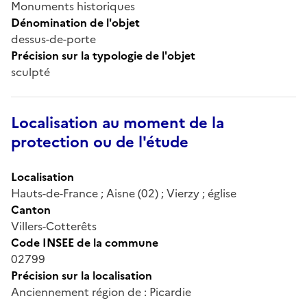
Monuments historiques
Dénomination de l'objet
dessus-de-porte
Précision sur la typologie de l'objet
sculpté
Localisation au moment de la
protection ou de l'étude
Localisation
Hauts-de-France ; Aisne (02) ; Vierzy ; église
Canton
Villers-Cotterêts
Code INSEE de la commune
02799
Précision sur la localisation
Anciennement région de : Picardie