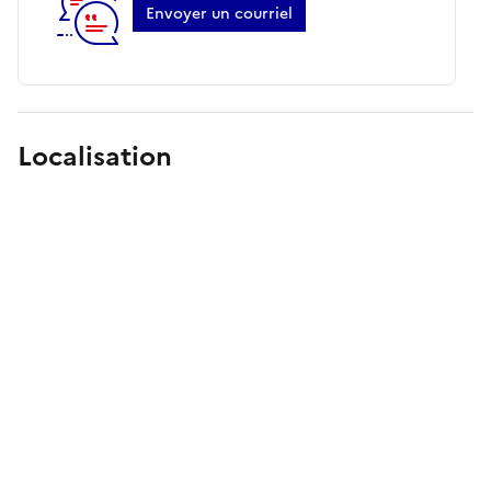
Envoyer un courriel
Localisation