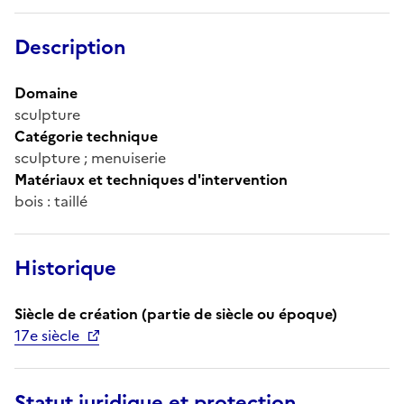
Description
Domaine
sculpture
Catégorie technique
sculpture ; menuiserie
Matériaux et techniques d'intervention
bois : taillé
Historique
Siècle de création (partie de siècle ou époque)
17e siècle
Statut juridique et protection