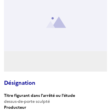
Désignation
Titre figurant dans l'arrêté ou l'étude
dessus-de-porte sculpté
Producteur