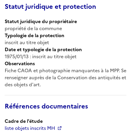
Statut juridique et protection
Statut juridique du propriétaire
propriété de la commune
Typologie de la protection
inscrit au titre objet
Date et typologie de la protection
1975/01/13 : inscrit au titre objet
Observations
Fiche CAOA et photographie manquantes à la MPP. Se
renseigner auprès de la Conservation des antiquités et
des objets d'art.
Références documentaires
Cadre de l'étude
liste objets inscrits MH