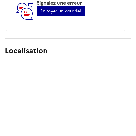
Signalez une erreur
Envoyer un courriel
Localisation