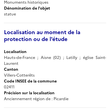
Monuments historiques
Dénomination de l'objet
statue
Localisation au moment de la
protection ou de l'étude
Localisation
Hauts-de-France ; Aisne (02) ; Latilly ; église Saint-
Laurent
Canton
Villers-Cotterêts
Code INSEE de la commune
02411
Précision sur la localisation
Anciennement région de : Picardie