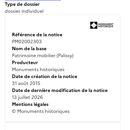
Type de dossier
dossier individuel
Référence de la notice
PM02002303
Nom de la base
Patrimoine mobilier (Palissy)
Producteur
Monuments historiques
Date de création de la notice
31 août 2015
Date de dernière modification de la notice
13 juillet 2026
Mentions légales
© Monuments historiques