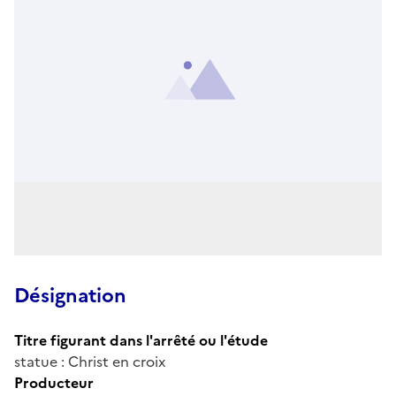
Désignation
Titre figurant dans l'arrêté ou l'étude
statue : Christ en croix
Producteur