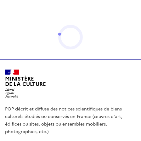
MINISTÈRE
DE LA CULTURE
POP décrit et diffuse des notices scientifiques de biens
culturels étudiés ou conservés en France (œuvres d'art,
édifices ou sites, objets ou ensembles mobiliers,
photographies, etc.)