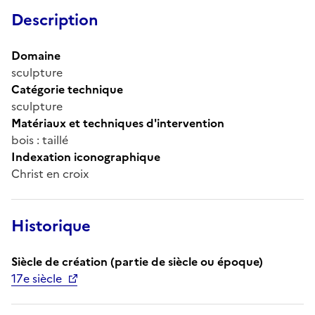
Description
Domaine
sculpture
Catégorie technique
sculpture
Matériaux et techniques d'intervention
bois : taillé
Indexation iconographique
Christ en croix
Historique
Siècle de création (partie de siècle ou époque)
17e siècle