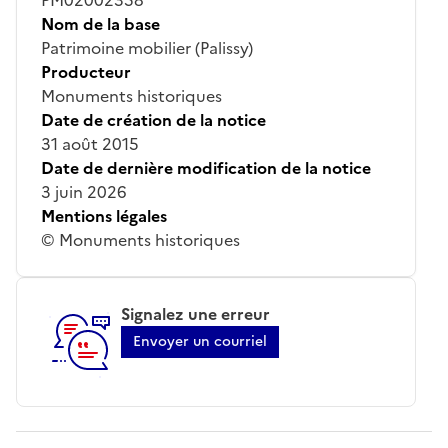
Nom de la base
Patrimoine mobilier (Palissy)
Producteur
Monuments historiques
Date de création de la notice
31 août 2015
Date de dernière modification de la notice
3 juin 2026
Mentions légales
© Monuments historiques
Signalez une erreur
Envoyer un courriel