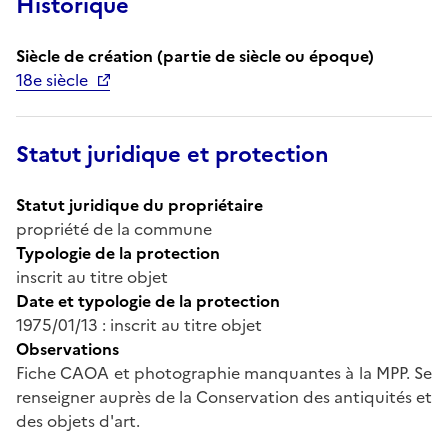
Historique
Siècle de création (partie de siècle ou époque)
18e siècle
Statut juridique et protection
Statut juridique du propriétaire
propriété de la commune
Typologie de la protection
inscrit au titre objet
Date et typologie de la protection
1975/01/13 : inscrit au titre objet
Observations
Fiche CAOA et photographie manquantes à la MPP. Se
renseigner auprès de la Conservation des antiquités et
des objets d'art.