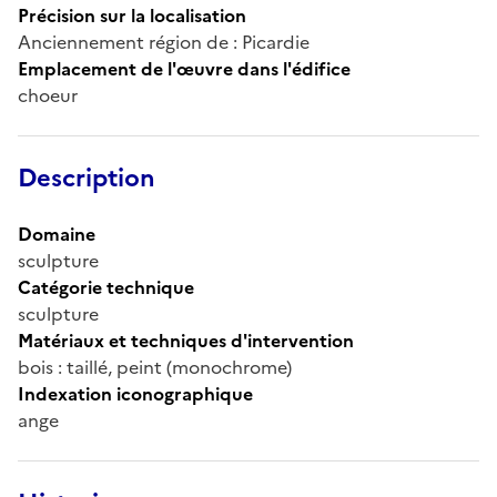
Précision sur la localisation
Anciennement région de : Picardie
Emplacement de l'œuvre dans l'édifice
choeur
Description
Domaine
sculpture
Catégorie technique
sculpture
Matériaux et techniques d'intervention
bois : taillé, peint (monochrome)
Indexation iconographique
ange