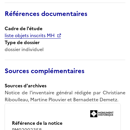
Références documentaires
Cadre de l'étude
liste objets inscrits MH
Type de dossier
dossier individuel
Sources complémentaires
Sources d'archives
Notice de l'inventaire général rédigée par Christiane
Riboulleau, Martine Plouvier et Bernadette Demetz.
Référence de la notice
PM02002358