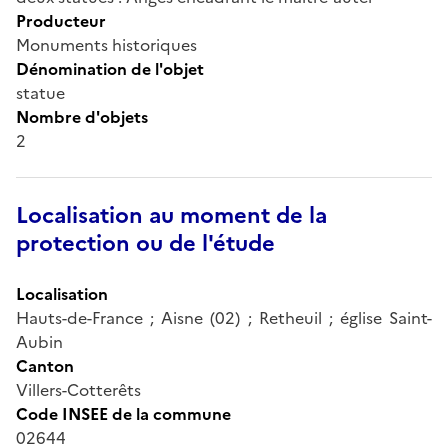
Producteur
Monuments historiques
Dénomination de l'objet
statue
Nombre d'objets
2
Localisation au moment de la
protection ou de l'étude
Localisation
Hauts-de-France ; Aisne (02) ; Retheuil ; église Saint-
Aubin
Canton
Villers-Cotterêts
Code INSEE de la commune
02644