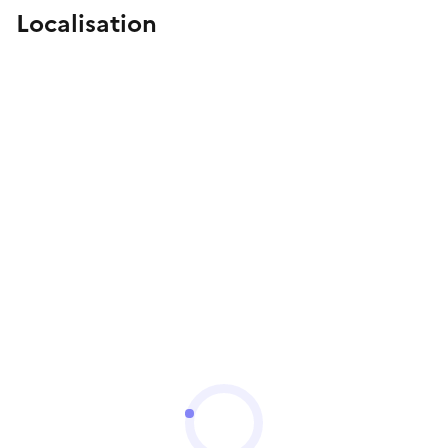
Localisation