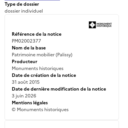
Type de dossier
dossier individuel
Référence de la notice
PM02002377
Nom de la base
Patrimoine mobilier (Palissy)
Producteur
Monuments historiques
Date de création de la notice
31 août 2015
Date de dernière modification de la notice
3 juin 2026
Mentions légales
© Monuments historiques