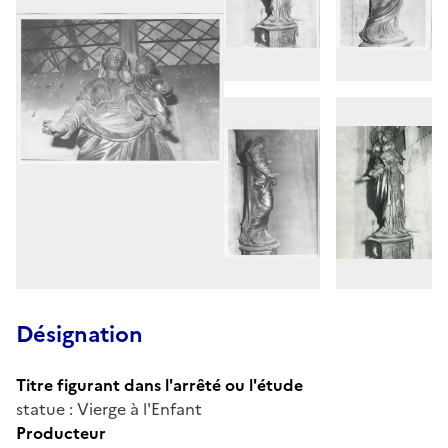
Désignation
Titre figurant dans l'arrêté ou l'étude
statue : Vierge à l'Enfant
Producteur