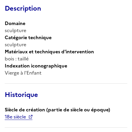
Description
Domaine
sculpture
Catégorie technique
sculpture
Matériaux et techniques d'intervention
bois : taillé
Indexation iconographique
Vierge à l'Enfant
Historique
Siècle de création (partie de siècle ou époque)
18e siècle