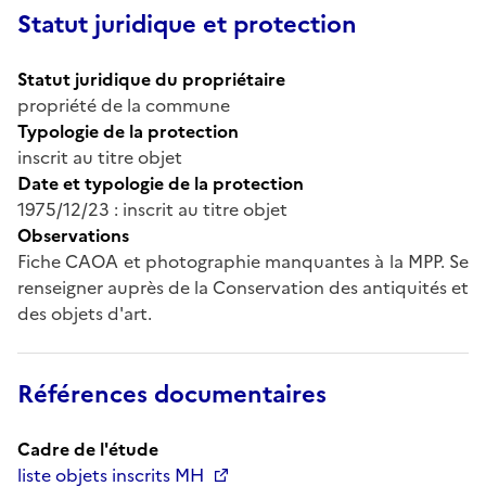
Statut juridique et protection
Statut juridique du propriétaire
propriété de la commune
Typologie de la protection
inscrit au titre objet
Date et typologie de la protection
1975/12/23 : inscrit au titre objet
Observations
Fiche CAOA et photographie manquantes à la MPP. Se
renseigner auprès de la Conservation des antiquités et
des objets d'art.
Références documentaires
Cadre de l'étude
liste objets inscrits MH