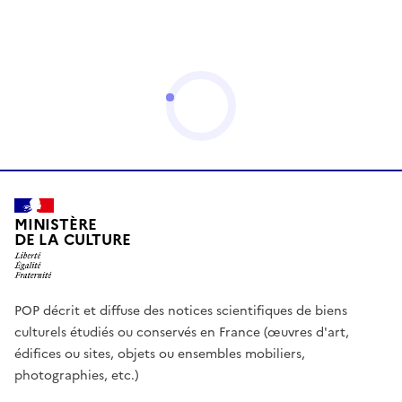
MINISTÈRE
DE LA CULTURE
POP décrit et diffuse des notices scientifiques de biens
culturels étudiés ou conservés en France (œuvres d'art,
édifices ou sites, objets ou ensembles mobiliers,
photographies, etc.)