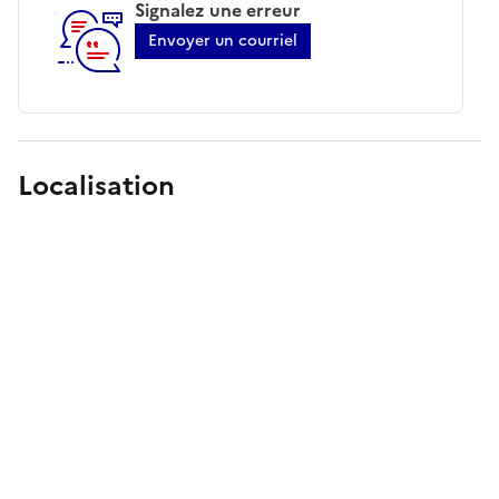
Signalez une erreur
Envoyer un courriel
Localisation