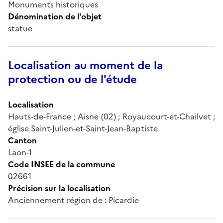
Monuments historiques
Dénomination de l'objet
statue
Localisation au moment de la
protection ou de l'étude
Localisation
Hauts-de-France ; Aisne (02) ; Royaucourt-et-Chailvet ;
église Saint-Julien-et-Saint-Jean-Baptiste
Canton
Laon-1
Code INSEE de la commune
02661
Précision sur la localisation
Anciennement région de : Picardie