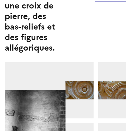
une croix de
pierre, des
bas-reliefs et
des figures
allégoriques.