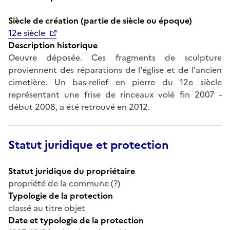
Siècle de création (partie de siècle ou époque)
12e siècle
Description historique
Oeuvre déposée. Ces fragments de sculpture
proviennent des réparations de l'église et de l'ancien
cimetière. Un bas-relief en pierre du 12e siècle
représentant une frise de rinceaux volé fin 2007 -
début 2008, a été retrouvé en 2012.
Statut juridique et protection
Statut juridique du propriétaire
propriété de la commune (?)
Typologie de la protection
classé au titre objet
Date et typologie de la protection