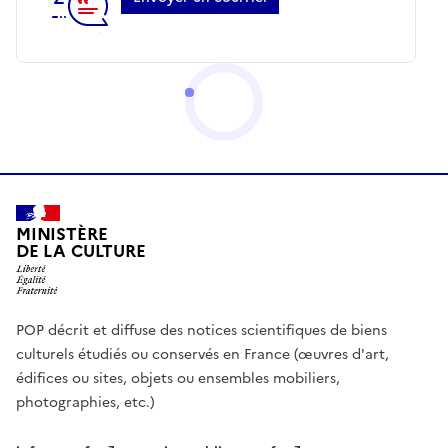
MINISTÈRE
DE LA CULTURE
POP décrit et diffuse des notices scientifiques de biens
culturels étudiés ou conservés en France (œuvres d'art,
édifices ou sites, objets ou ensembles mobiliers,
photographies, etc.)