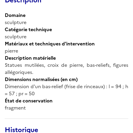
Description
Domaine
sculpture
Catégorie technique
sculpture
Matériaux et techniques d'intervention
pierre
Description matérielle
Statues mutilées, croix de pierre, bas-reliefs, figures
allégoriques.
Dimensions normalisées (en cm)
Dimension d'un bas-relief (frise de rinceaux) : l = 94 ; h
= 57 ; pr = 50
État de conservation
fragment
Historique