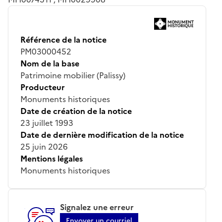
Référence de la notice
PM03000452
Nom de la base
Patrimoine mobilier (Palissy)
Producteur
Monuments historiques
Date de création de la notice
23 juillet 1993
Date de dernière modification de la notice
25 juin 2026
Mentions légales
Monuments historiques
Signalez une erreur
Envoyer un courriel