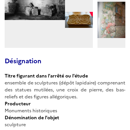
Désignation
Titre figurant dans l'arrêté ou l'étude
ensemble de sculptures (dépôt lapidaire) comprenant
des statues mutilées, une croix de pierre, des bas-
reliefs et des figures allégoriques.
Producteur
Monuments historiques
Dénomination de l'objet
sculpture