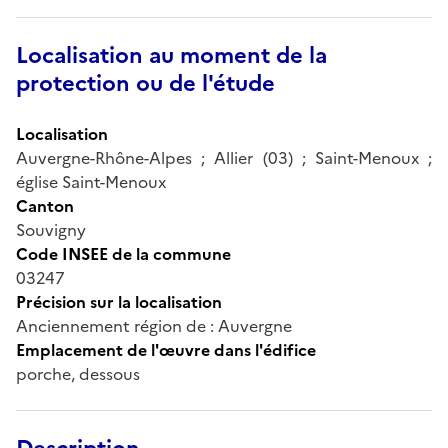
Localisation au moment de la
protection ou de l'étude
Localisation
Auvergne-Rhône-Alpes ; Allier (03) ; Saint-Menoux ;
église Saint-Menoux
Canton
Souvigny
Code INSEE de la commune
03247
Précision sur la localisation
Anciennement région de : Auvergne
Emplacement de l'œuvre dans l'édifice
porche, dessous