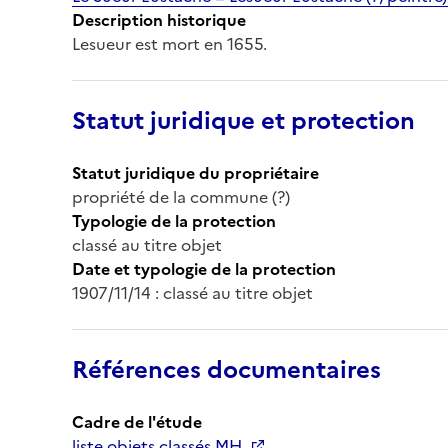
Description historique
Lesueur est mort en 1655.
Statut juridique et protection
Statut juridique du propriétaire
propriété de la commune (?)
Typologie de la protection
classé au titre objet
Date et typologie de la protection
1907/11/14 : classé au titre objet
Références documentaires
Cadre de l'étude
liste objets classés MH