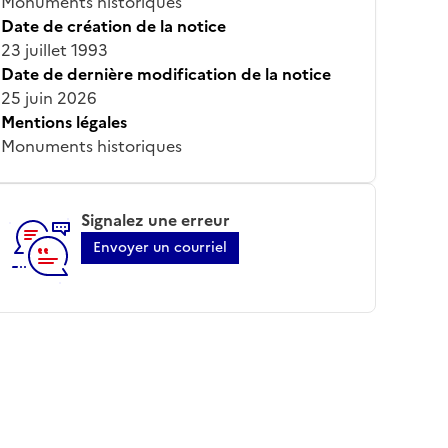
Monuments historiques
Date de création de la notice
23 juillet 1993
Date de dernière modification de la notice
25 juin 2026
Mentions légales
Monuments historiques
Signalez une erreur
Envoyer un courriel