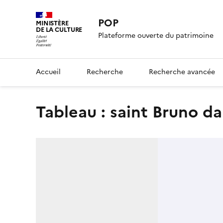
POP
MINISTÈRE
DE LA CULTURE
Plateforme ouverte du patrimoine
Accueil
Recherche
Recherche avancée
tableau : saint Bruno d