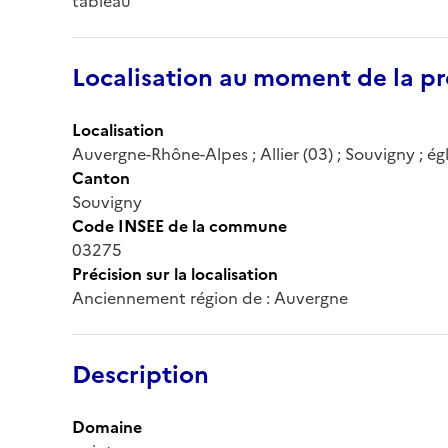
tableau
Localisation au moment de la pr
Localisation
Auvergne-Rhône-Alpes ; Allier (03) ; Souvigny ; égl
Canton
Souvigny
Code INSEE de la commune
03275
Précision sur la localisation
Anciennement région de : Auvergne
Description
Domaine