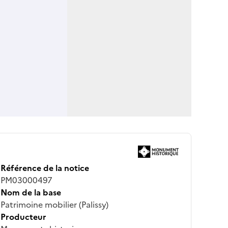
Référence de la notice
PM03000497
Nom de la base
Patrimoine mobilier (Palissy)
Producteur