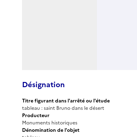
Désignation
Titre figurant dans l'arrêté ou l'étude
tableau : saint Bruno dans le désert
Producteur
Monuments historiques
Dénomination de l'objet