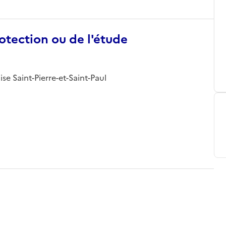
otection ou de l'étude
ise Saint-Pierre-et-Saint-Paul