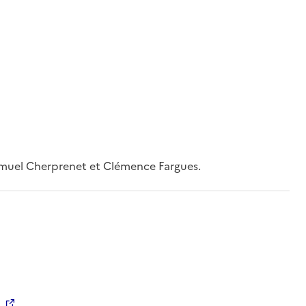
muel Cherprenet et Clémence Fargues.