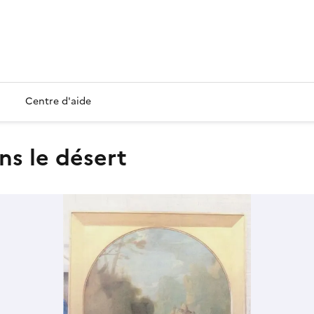
Centre d'aide
ans le désert