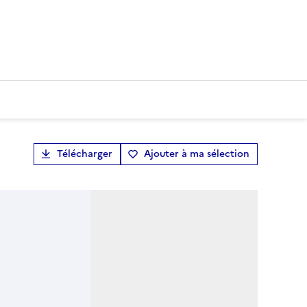
Télécharger
Ajouter à ma sélection