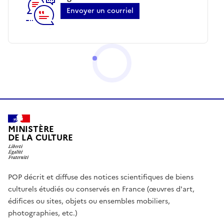
Envoyer un courriel
MINISTÈRE
DE LA CULTURE
POP décrit et diffuse des notices scientifiques de biens
culturels étudiés ou conservés en France (œuvres d'art,
édifices ou sites, objets ou ensembles mobiliers,
photographies, etc.)