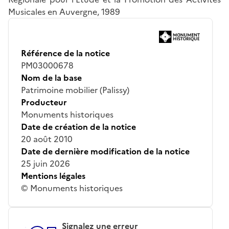
Musicales en Auvergne, 1989
Référence de la notice
PM03000678
Nom de la base
Patrimoine mobilier (Palissy)
Producteur
Monuments historiques
Date de création de la notice
20 août 2010
Date de dernière modification de la notice
25 juin 2026
Mentions légales
© Monuments historiques
Signalez une erreur