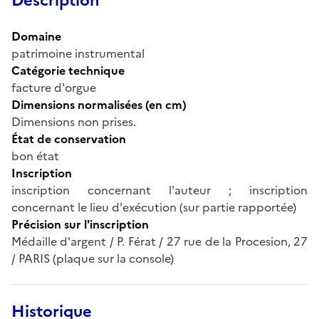
Description
Domaine
patrimoine instrumental
Catégorie technique
facture d'orgue
Dimensions normalisées (en cm)
Dimensions non prises.
État de conservation
bon état
Inscription
inscription concernant l'auteur ; inscription
concernant le lieu d'exécution (sur partie rapportée)
Précision sur l'inscription
Médaille d'argent / P. Férat / 27 rue de la Procesion, 27
/ PARIS (plaque sur la console)
Historique