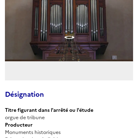
Désignation
Titre figurant dans l'arrêté ou l'étude
orgue de tribune
Producteur
Monuments historiques