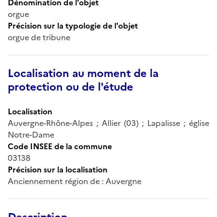
Dénomination de l'objet
orgue
Précision sur la typologie de l'objet
orgue de tribune
Localisation au moment de la
protection ou de l'étude
Localisation
Auvergne-Rhône-Alpes ; Allier (03) ; Lapalisse ; église
Notre-Dame
Code INSEE de la commune
03138
Précision sur la localisation
Anciennement région de : Auvergne