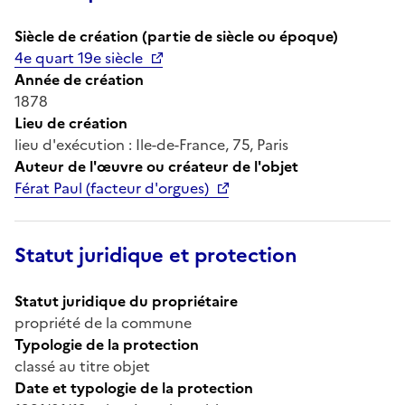
Siècle de création (partie de siècle ou époque)
4e quart 19e siècle
Année de création
1878
Lieu de création
lieu d'exécution : Ile-de-France, 75, Paris
Auteur de l'œuvre ou créateur de l'objet
Férat Paul (facteur d'orgues)
Statut juridique et protection
Statut juridique du propriétaire
propriété de la commune
Typologie de la protection
classé au titre objet
Date et typologie de la protection