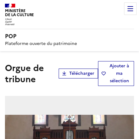
MINISTÈRE
DE LA CULTURE
POP
Plateforme ouverte du patrimoine
orgue de
Ajouter à
Télécharger
ma
tribune
sélection