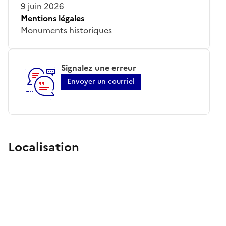
9 juin 2026
Mentions légales
Monuments historiques
Signalez une erreur
Envoyer un courriel
Localisation