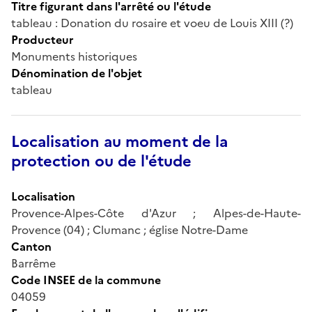
Titre figurant dans l'arrêté ou l'étude
tableau : Donation du rosaire et voeu de Louis XIII (?)
Producteur
Monuments historiques
Dénomination de l'objet
tableau
Localisation au moment de la
protection ou de l'étude
Localisation
Provence-Alpes-Côte d'Azur ; Alpes-de-Haute-
Provence (04) ; Clumanc ; église Notre-Dame
Canton
Barrême
Code INSEE de la commune
04059