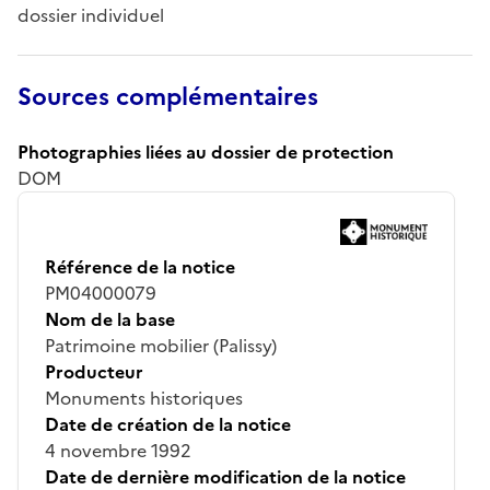
dossier individuel
Sources complémentaires
Photographies liées au dossier de protection
DOM
Référence de la notice
PM04000079
Nom de la base
Patrimoine mobilier (Palissy)
Producteur
Monuments historiques
Date de création de la notice
4 novembre 1992
Date de dernière modification de la notice