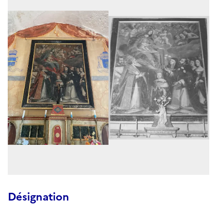
Désignation