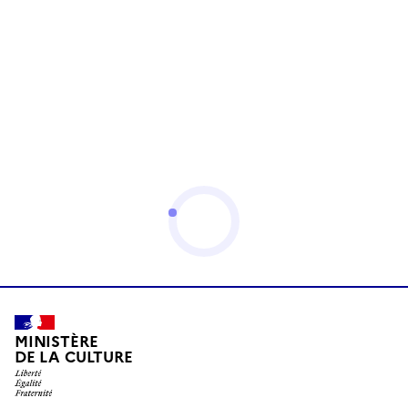
MINISTÈRE
DE LA CULTURE