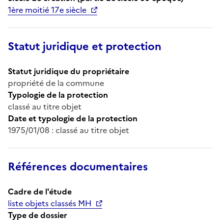
1ère moitié 17e siècle
Statut juridique et protection
Statut juridique du propriétaire
propriété de la commune
Typologie de la protection
classé au titre objet
Date et typologie de la protection
1975/01/08 : classé au titre objet
Références documentaires
Cadre de l'étude
liste objets classés MH
Type de dossier