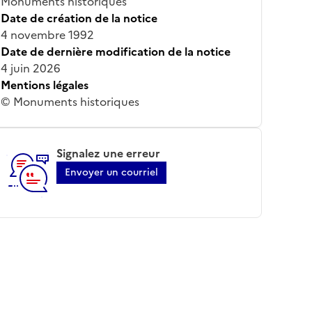
Monuments historiques
Date de création de la notice
4 novembre 1992
Date de dernière modification de la notice
4 juin 2026
Mentions légales
© Monuments historiques
Signalez une erreur
Envoyer un courriel