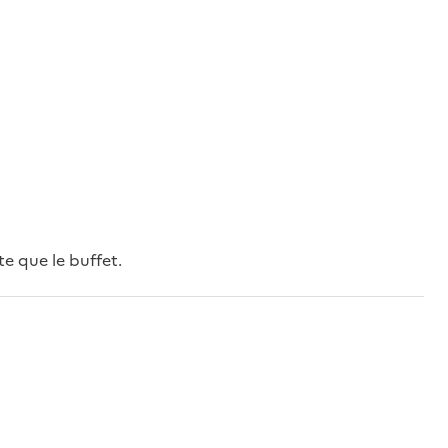
te que le buffet.