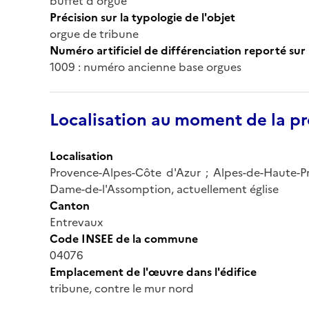
buffet d'orgue
Précision sur la typologie de l'objet
orgue de tribune
Numéro artificiel de différenciation reporté sur 
1009 : numéro ancienne base orgues
Localisation au moment de la pr
Localisation
Provence-Alpes-Côte d'Azur ; Alpes-de-Haute-Pr
Dame-de-l'Assomption, actuellement église
Canton
Entrevaux
Code INSEE de la commune
04076
Emplacement de l'œuvre dans l'édifice
tribune, contre le mur nord