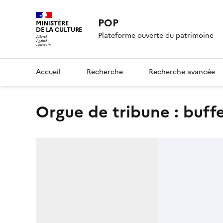
POP
MINISTÈRE
DE LA CULTURE
Plateforme ouverte du patrimoine
Accueil
Recherche
Recherche avancée
orgue de tribune : buff