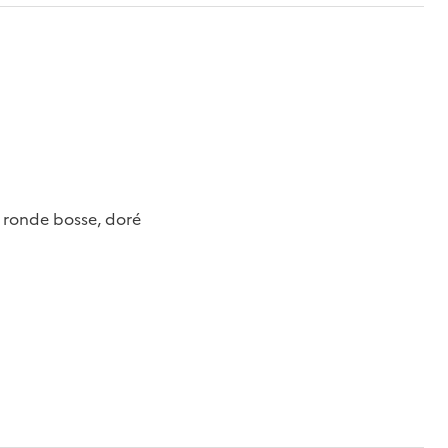
en ronde bosse, doré