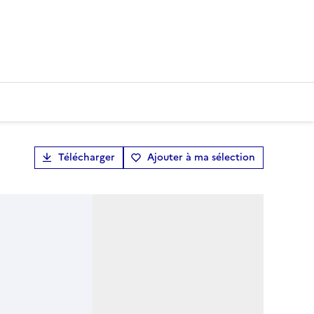
Télécharger
Ajouter à ma sélection