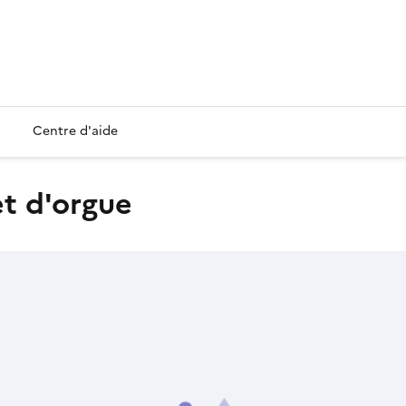
Centre d'aide
et d'orgue