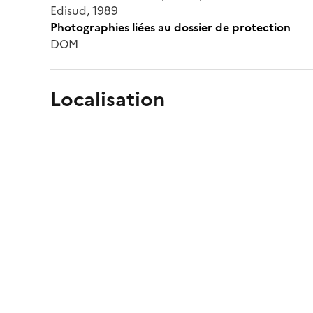
Edisud, 1989
Photographies liées au dossier de protection
DOM
Localisation