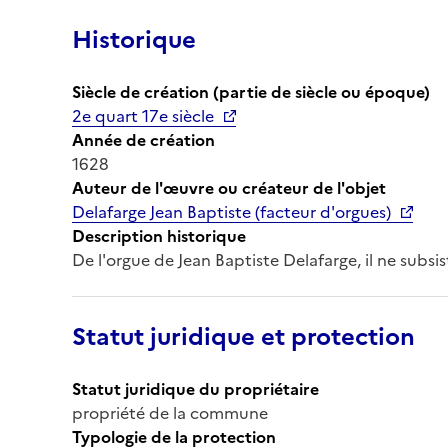
Historique
Siècle de création (partie de siècle ou époque)
2e quart 17e siècle
Année de création
1628
Auteur de l'œuvre ou créateur de l'objet
Delafarge Jean Baptiste (facteur d'orgues)
Description historique
De l'orgue de Jean Baptiste Delafarge, il ne subsis
Statut juridique et protection
Statut juridique du propriétaire
propriété de la commune
Typologie de la protection