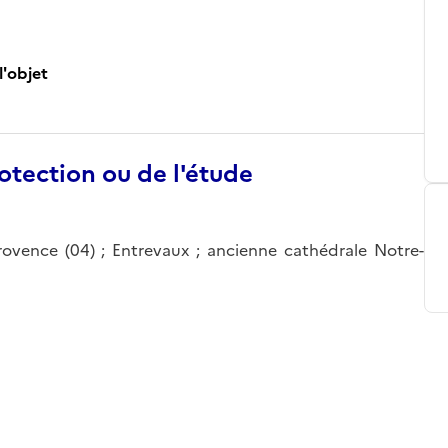
l'objet
otection ou de l'étude
ovence (04) ; Entrevaux ; ancienne cathédrale Notre-