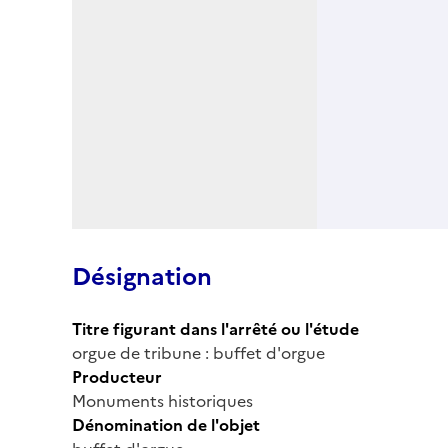
Désignation
Titre figurant dans l'arrêté ou l'étude
orgue de tribune : buffet d'orgue
Producteur
Monuments historiques
Dénomination de l'objet