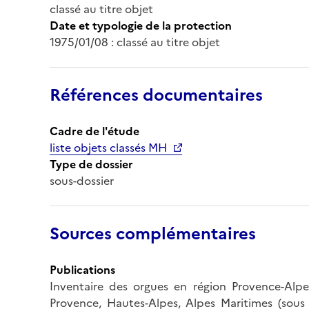
classé au titre objet
Date et typologie de la protection
1975/01/08 : classé au titre objet
Références documentaires
Cadre de l'étude
liste objets classés MH
Type de dossier
sous-dossier
Sources complémentaires
Publications
Inventaire des orgues en région Provence-Alp
Provence, Hautes-Alpes, Alpes Maritimes (sous l