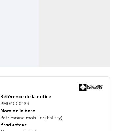
Référence de la notice
PM04000139
Nom de la base
Patrimoine mobilier (Palissy)
Producteur