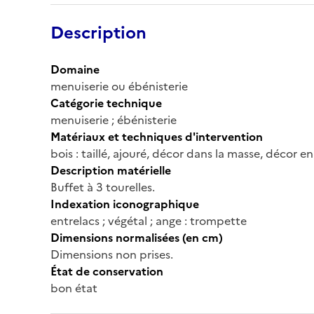
Description
Domaine
menuiserie ou ébénisterie
Catégorie technique
menuiserie ; ébénisterie
Matériaux et techniques d'intervention
bois : taillé, ajouré, décor dans la masse, décor 
Description matérielle
Buffet à 3 tourelles.
Indexation iconographique
entrelacs ; végétal ; ange : trompette
Dimensions normalisées (en cm)
Dimensions non prises.
État de conservation
bon état