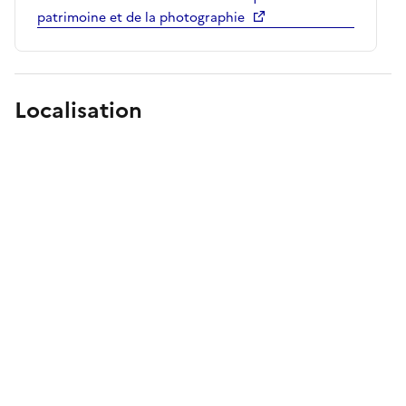
patrimoine et de la photographie
Localisation