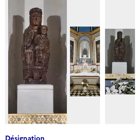
Désignation