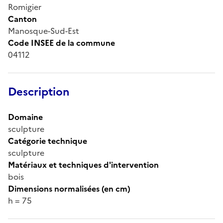
Romigier
Canton
Manosque-Sud-Est
Code INSEE de la commune
04112
Description
Domaine
sculpture
Catégorie technique
sculpture
Matériaux et techniques d'intervention
bois
Dimensions normalisées (en cm)
h = 75