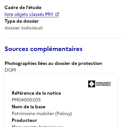
Cadre de l'étude
liste objets classés MH
Type de dossier
dossier individuel
Sources complémentaires
Photographies liées au dossier de protection
DOM
Référence de la notice
PM04000205
Nom de la base
Patrimoine mobilier (Palissy)
Producteur
Monuments historiques