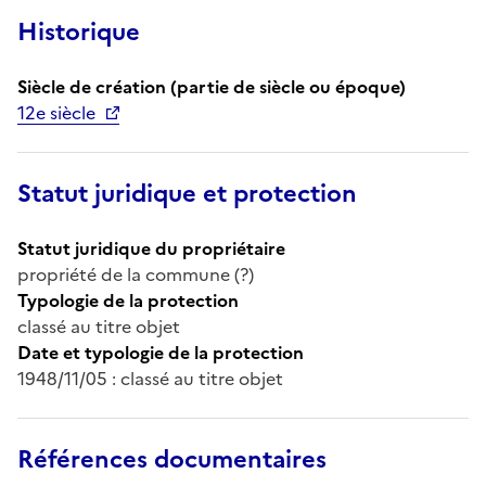
Historique
Siècle de création (partie de siècle ou époque)
12e siècle
Statut juridique et protection
Statut juridique du propriétaire
propriété de la commune (?)
Typologie de la protection
classé au titre objet
Date et typologie de la protection
1948/11/05 : classé au titre objet
Références documentaires