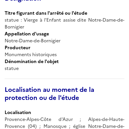
Titre figurant dans l'arrêté ou l'étude
statue : Vierge à l'Enfant assise dite Notre-Dame-de-
Bornigier
Appellation d'usage
Notre-Dame-de-Bornigier
Producteur
Monuments historiques
Dénomination de l'objet
statue
Localisation au moment de la
protection ou de l'étude
Localisation
Provence-Alpes-Côte d'Azur ; Alpes-de-Haute-
Provence (04) ; Manosque ; église Notre-Dame-de-