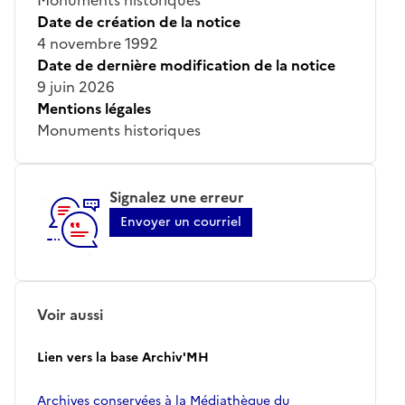
Date de création de la notice
4 novembre 1992
Date de dernière modification de la notice
9 juin 2026
Mentions légales
Monuments historiques
Signalez une erreur
Envoyer un courriel
Voir aussi
Lien vers la base Archiv'MH
Archives conservées à la Médiathèque du