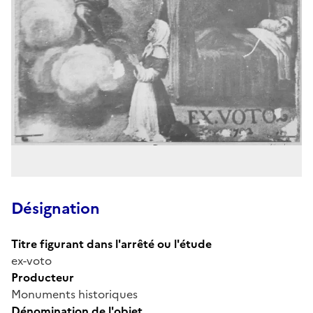
Désignation
Titre figurant dans l'arrêté ou l'étude
ex-voto
Producteur
Monuments historiques
Dénomination de l'objet