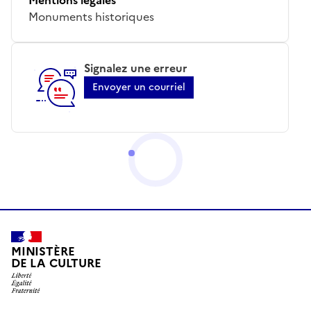
Monuments historiques
Signalez une erreur
Envoyer un courriel
MINISTÈRE
DE LA CULTURE