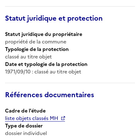
Statut juridique et protection
Statut juridique du propriétaire
propriété de la commune
Typologie de la protection
classé au titre objet
Date et typologie de la protection
1971/09/10 : classé au titre objet
Références documentaires
Cadre de l'étude
liste objets classés MH
Type de dossier
dossier individuel