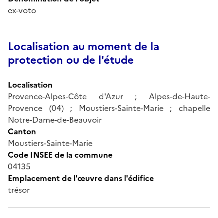
ex-voto
Localisation au moment de la
protection ou de l'étude
Localisation
Provence-Alpes-Côte d'Azur ; Alpes-de-Haute-
Provence (04) ; Moustiers-Sainte-Marie ; chapelle
Notre-Dame-de-Beauvoir
Canton
Moustiers-Sainte-Marie
Code INSEE de la commune
04135
Emplacement de l'œuvre dans l'édifice
trésor