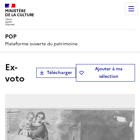
MINISTÈRE
DE LA CULTURE
POP
Plateforme ouverte du patrimoine
ex-
Ajouter à ma
Télécharger
voto
sélection