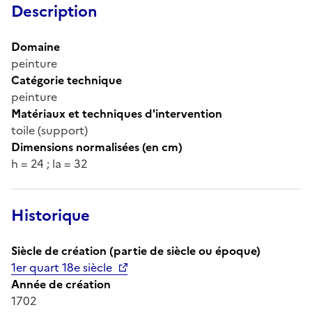
Description
Domaine
peinture
Catégorie technique
peinture
Matériaux et techniques d'intervention
toile (support)
Dimensions normalisées (en cm)
h = 24 ; la = 32
Historique
Siècle de création (partie de siècle ou époque)
1er quart 18e siècle
Année de création
1702