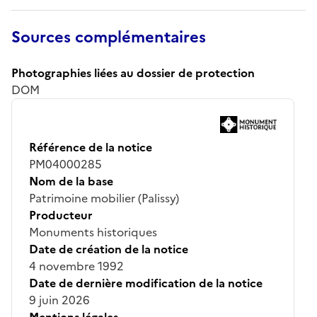
Sources complémentaires
Photographies liées au dossier de protection
DOM
Référence de la notice
PM04000285
Nom de la base
Patrimoine mobilier (Palissy)
Producteur
Monuments historiques
Date de création de la notice
4 novembre 1992
Date de dernière modification de la notice
9 juin 2026
Mentions légales