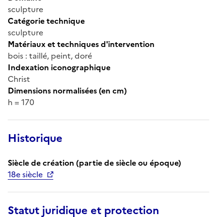
sculpture
Catégorie technique
sculpture
Matériaux et techniques d'intervention
bois : taillé, peint, doré
Indexation iconographique
Christ
Dimensions normalisées (en cm)
h = 170
Historique
Siècle de création (partie de siècle ou époque)
18e siècle
Statut juridique et protection