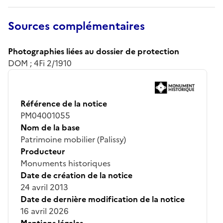
Sources complémentaires
Photographies liées au dossier de protection
DOM ; 4Fi 2/1910
Référence de la notice
PM04001055
Nom de la base
Patrimoine mobilier (Palissy)
Producteur
Monuments historiques
Date de création de la notice
24 avril 2013
Date de dernière modification de la notice
16 avril 2026
Mentions légales