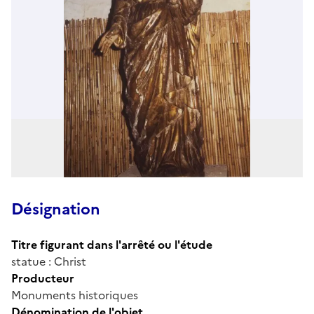
Désignation
Titre figurant dans l'arrêté ou l'étude
statue : Christ
Producteur
Monuments historiques
Dénomination de l'objet