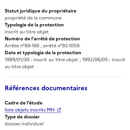
Statut juridique du propriétaire
propriété de la commune
Typologie de la protection
inscrit au titre objet
Numéro de l'arrêté de protection
Arrêté n°89-166 ; arrêté n°92-1059.
Date et typologie de la protection
1989/01/30 : inscrit au titre objet ; 1992/06/05 : inscrit
au titre objet
Références documentaires
Cadre de l'étude
liste objets inscrits MH
Type de dossier
dossier individuel