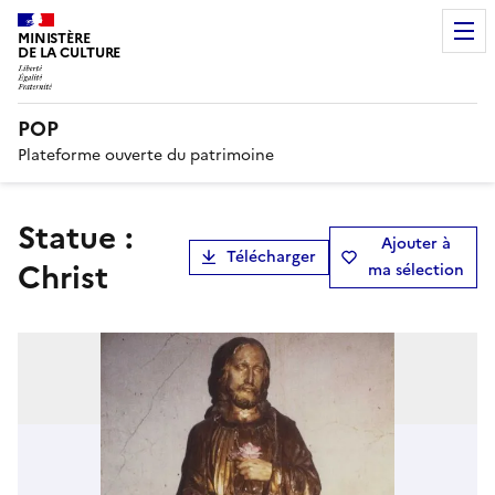
MINISTÈRE
DE LA CULTURE
POP
Plateforme ouverte du patrimoine
statue :
Ajouter à
Télécharger
Christ
ma sélection