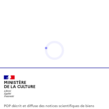
MINISTÈRE
DE LA CULTURE
POP décrit et diffuse des notices scientifiques de biens