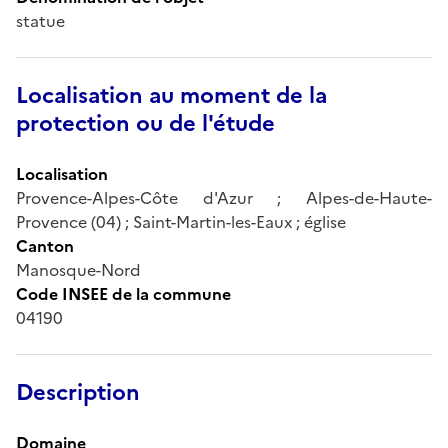
statue
Localisation au moment de la
protection ou de l'étude
Localisation
Provence-Alpes-Côte d'Azur ; Alpes-de-Haute-
Provence (04) ; Saint-Martin-les-Eaux ; église
Canton
Manosque-Nord
Code INSEE de la commune
04190
Description
Domaine