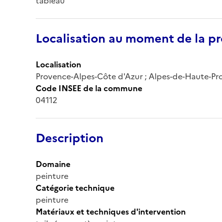
tableau
Localisation au moment de la pr
Localisation
Provence-Alpes-Côte d'Azur ; Alpes-de-Haute-Pro
Code INSEE de la commune
04112
Description
Domaine
peinture
Catégorie technique
peinture
Matériaux et techniques d'intervention