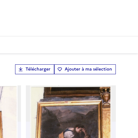
Télécharger
Ajouter à ma sélection