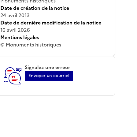
Monuments historiques
Date de création de la notice
24 avril 2013
Date de dernière modification de la notice
16 avril 2026
Mentions légales
© Monuments historiques
Signalez une erreur
Envoyer un courriel