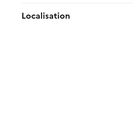
Localisation