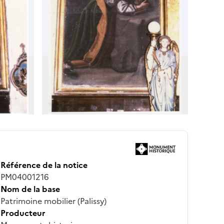
Référence de la notice
PM04001216
Nom de la base
Patrimoine mobilier (Palissy)
Producteur