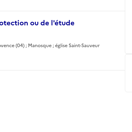
otection ou de l'étude
vence (04) ; Manosque ; église Saint-Sauveur