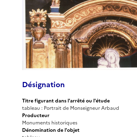
Désignation
Titre figurant dans l'arrêté ou l'étude
tableau : Portrait de Monseigneur Arbaud
Producteur
Monuments historiques
Dénomination de l'objet