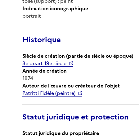
toile (support) : peint
Indexation iconographique
portrait
Historique
Siècle de création (partie de siècle ou époque)
3e quart 19e siècle
Année de création
1874
Auteur de l'œuvre ou créateur de l'objet
Patritti Fidèle (peintre)
Statut juridique et protection
Statut juridique du propriétaire