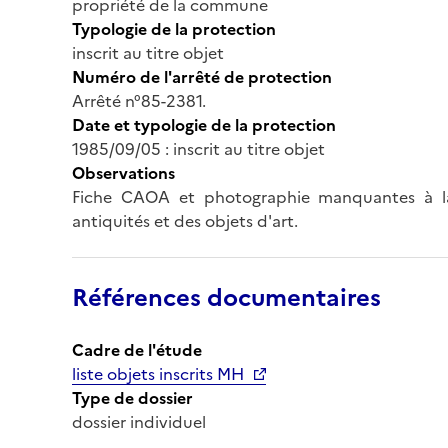
propriété de la commune
Typologie de la protection
inscrit au titre objet
Numéro de l'arrêté de protection
Arrêté n°85-2381.
Date et typologie de la protection
1985/09/05 : inscrit au titre objet
Observations
Fiche CAOA et photographie manquantes à la
antiquités et des objets d'art.
Références documentaires
Cadre de l'étude
liste objets inscrits MH
Type de dossier
dossier individuel