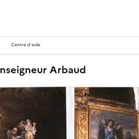
Centre d'aide
Monseigneur Arbaud