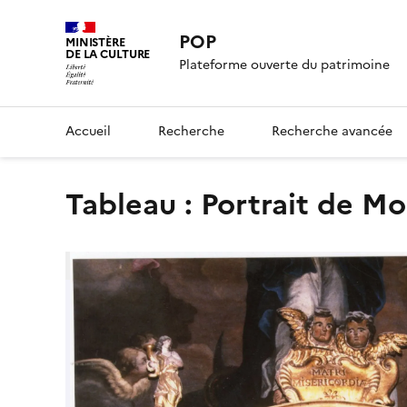
POP
MINISTÈRE
DE LA CULTURE
Plateforme ouverte du patrimoine
Accueil
Recherche
Recherche avancée
tableau : Portrait de 