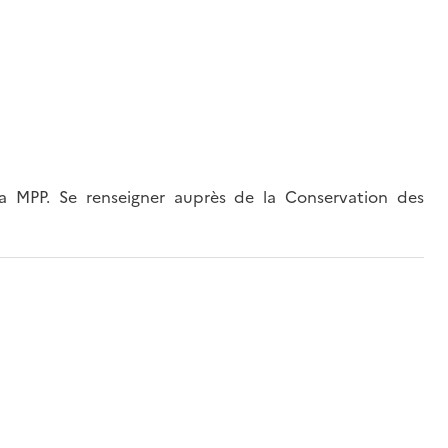
 MPP. Se renseigner auprès de la Conservation des