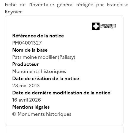
Fiche de l'Inventaire général rédigée par Françoise
Reynier.
Référence de la notice
PM04001327
Nom de la base
Patrimoine mobilier (Palissy)
Producteur
Monuments historiques
Date de création de la notice
23 mai 2013
Date de dernière modification de la notice
16 avril 2026
Mentions légales
© Monuments historiques