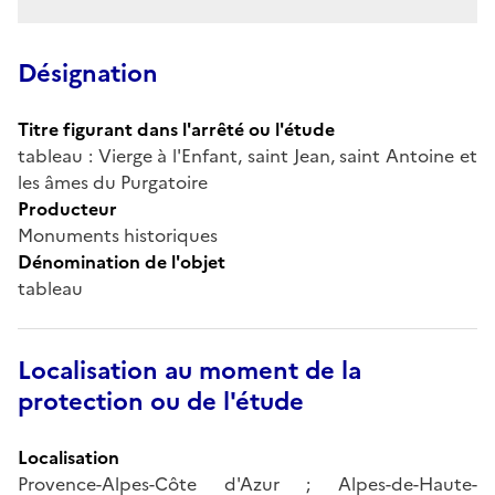
Désignation
Titre figurant dans l'arrêté ou l'étude
tableau : Vierge à l'Enfant, saint Jean, saint Antoine et
les âmes du Purgatoire
Producteur
Monuments historiques
Dénomination de l'objet
tableau
Localisation au moment de la
protection ou de l'étude
Localisation
Provence-Alpes-Côte d'Azur ; Alpes-de-Haute-