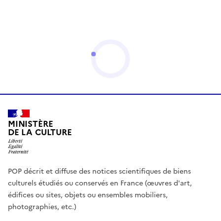
MINISTÈRE
DE LA CULTURE
POP décrit et diffuse des notices scientifiques de biens
culturels étudiés ou conservés en France (œuvres d'art,
édifices ou sites, objets ou ensembles mobiliers,
photographies, etc.)