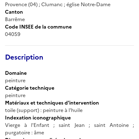
Provence (04) ; Clumanc ; église Notre-Dame
Canton
Barrême
Code INSEE de la commune
04059
Description
Domaine
peinture
Catégorie technique
peinture
Matériaux et techniques d'intervention
toile (support) : peinture à l'huile
Indexation iconographique
Vierge à l'Enfant ; saint Jean ; saint Antoine ;
purgatoire : âme