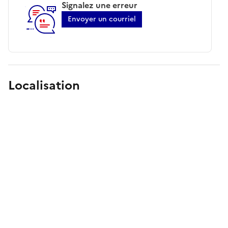
Signalez une erreur
Envoyer un courriel
Localisation