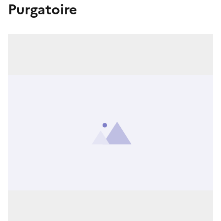
Purgatoire