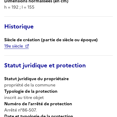
Dimensions normalisées (en cm)
h = 192 ; l = 155
Historique
Siècle de création (partie de siècle ou époque)
19e siècle
Statut juridique et protection
Statut juridique du propriétaire
propriété de la commune
Typologie de la protection
inscrit au titre objet
Numéro de l'arrêté de protection
Arrêté n°86-507.
Date et typologie de la protection