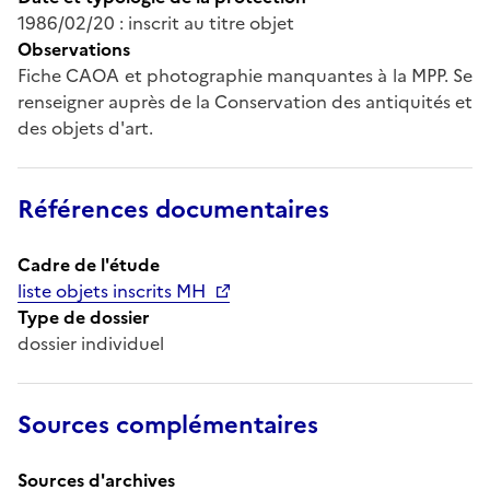
1986/02/20 : inscrit au titre objet
Observations
Fiche CAOA et photographie manquantes à la MPP. Se
renseigner auprès de la Conservation des antiquités et
des objets d'art.
Références documentaires
Cadre de l'étude
liste objets inscrits MH
Type de dossier
dossier individuel
Sources complémentaires
Sources d'archives