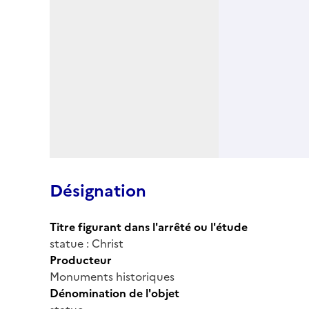
Désignation
Titre figurant dans l'arrêté ou l'étude
statue : Christ
Producteur
Monuments historiques
Dénomination de l'objet