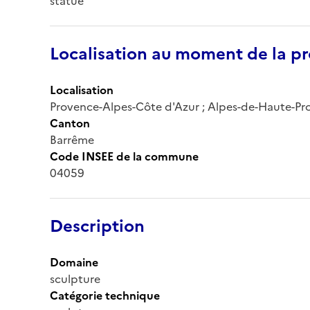
statue
Localisation au moment de la pr
Localisation
Provence-Alpes-Côte d'Azur ; Alpes-de-Haute-Pro
Canton
Barrême
Code INSEE de la commune
04059
Description
Domaine
sculpture
Catégorie technique