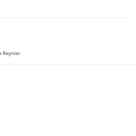
e Reynier.