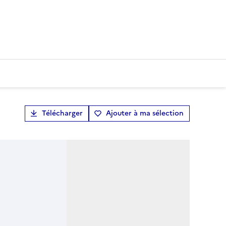
Télécharger
Ajouter à ma sélection