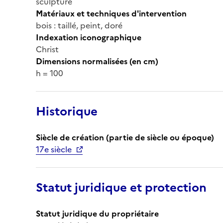
sculpture
Matériaux et techniques d'intervention
bois : taillé, peint, doré
Indexation iconographique
Christ
Dimensions normalisées (en cm)
h = 100
Historique
Siècle de création (partie de siècle ou époque)
17e siècle
Statut juridique et protection
Statut juridique du propriétaire