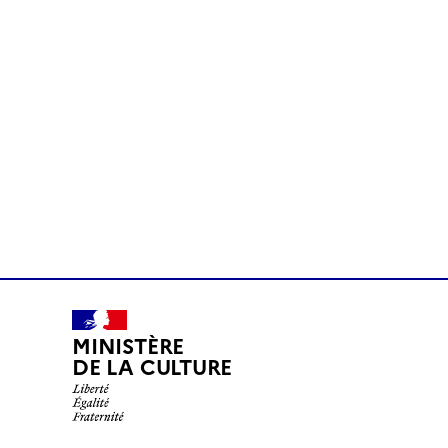
MINISTÈRE
DE LA CULTURE