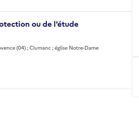
otection ou de l'étude
vence (04) ; Clumanc ; église Notre-Dame