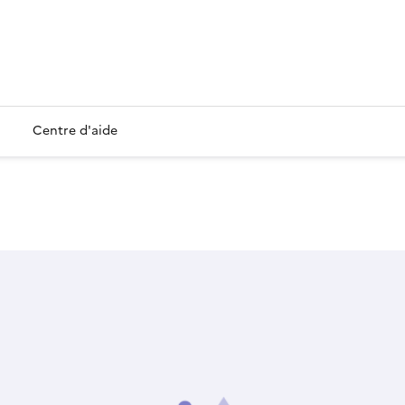
Centre d'aide