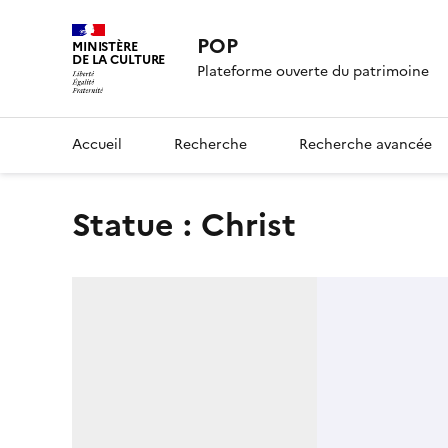
POP
MINISTÈRE
DE LA CULTURE
Plateforme ouverte du patrimoine
Accueil
Recherche
Recherche avancée
statue : Christ