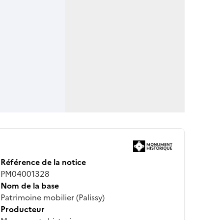
Référence de la notice
PM04001328
Nom de la base
Patrimoine mobilier (Palissy)
Producteur