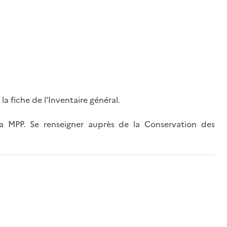
a fiche de l'Inventaire général.
 MPP. Se renseigner auprès de la Conservation des