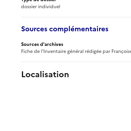
dossier individuel
Sources complémentaires
Sources d'archives
Fiche de l'Inventaire général rédigée par François
Localisation