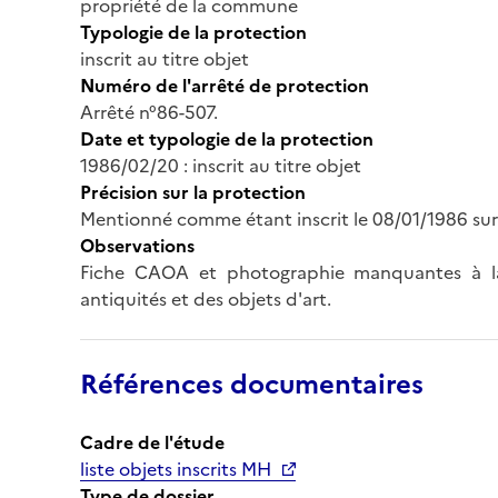
propriété de la commune
Typologie de la protection
inscrit au titre objet
Numéro de l'arrêté de protection
Arrêté n°86-507.
Date et typologie de la protection
1986/02/20 : inscrit au titre objet
Précision sur la protection
Mentionné comme étant inscrit le 08/01/1986 sur l
Observations
Fiche CAOA et photographie manquantes à la
antiquités et des objets d'art.
Références documentaires
Cadre de l'étude
liste objets inscrits MH
Type de dossier