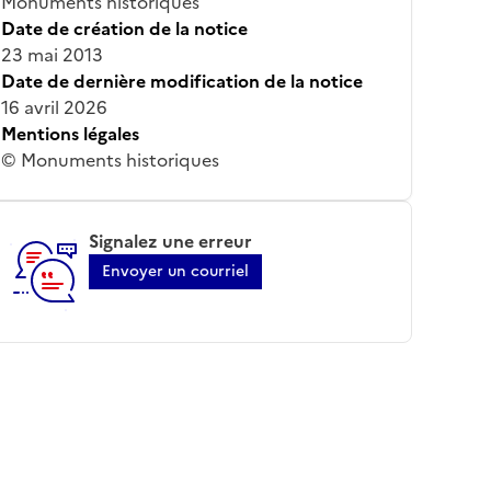
Monuments historiques
Date de création de la notice
23 mai 2013
Date de dernière modification de la notice
16 avril 2026
Mentions légales
© Monuments historiques
Signalez une erreur
Envoyer un courriel