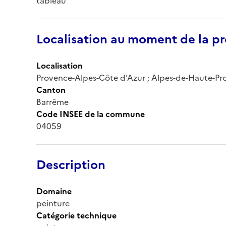
tableau
Localisation au moment de la pr
Localisation
Provence-Alpes-Côte d'Azur ; Alpes-de-Haute-Prov
Canton
Barrême
Code INSEE de la commune
04059
Description
Domaine
peinture
Catégorie technique