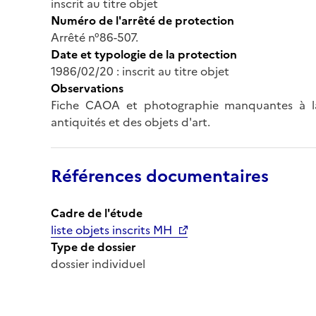
inscrit au titre objet
Numéro de l'arrêté de protection
Arrêté n°86-507.
Date et typologie de la protection
1986/02/20 : inscrit au titre objet
Observations
Fiche CAOA et photographie manquantes à la
antiquités et des objets d'art.
Références documentaires
Cadre de l'étude
liste objets inscrits MH
Type de dossier
dossier individuel