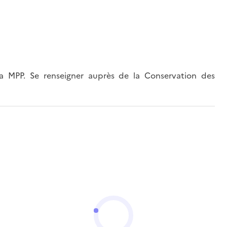
 MPP. Se renseigner auprès de la Conservation des