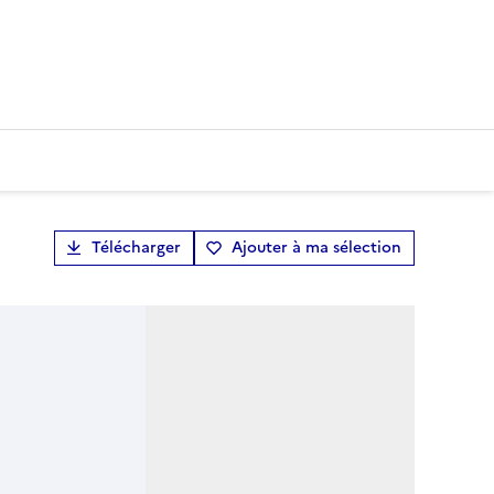
Télécharger
Ajouter à ma sélection