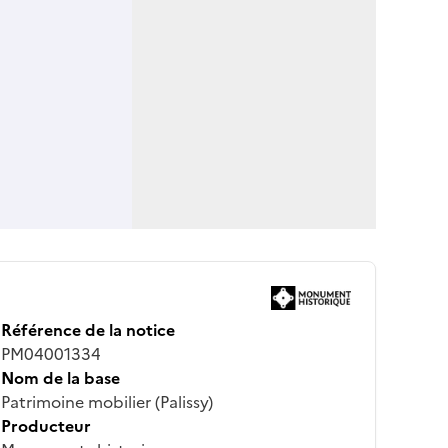
Référence de la notice
PM04001334
Nom de la base
Patrimoine mobilier (Palissy)
Producteur