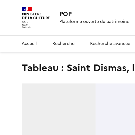
POP
MINISTÈRE
DE LA CULTURE
Plateforme ouverte du patrimoine
Accueil
Recherche
Recherche avancée
tableau : Saint Dismas, 