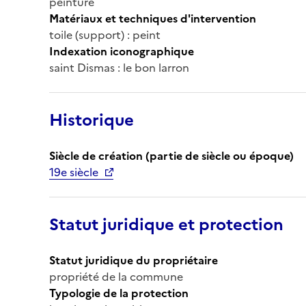
peinture
Matériaux et techniques d'intervention
toile (support) : peint
Indexation iconographique
saint Dismas : le bon larron
Historique
Siècle de création (partie de siècle ou époque)
19e siècle
Statut juridique et protection
Statut juridique du propriétaire
propriété de la commune
Typologie de la protection