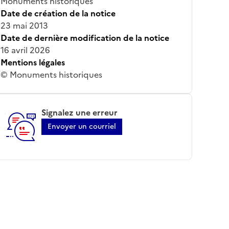
Monuments historiques
Date de création de la notice
23 mai 2013
Date de dernière modification de la notice
16 avril 2026
Mentions légales
© Monuments historiques
Signalez une erreur
Envoyer un courriel