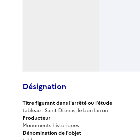
Désignation
Titre figurant dans l'arrêté ou l'étude
tableau : Saint Dismas, le bon larron
Producteur
Monuments historiques
Dénomination de l'objet