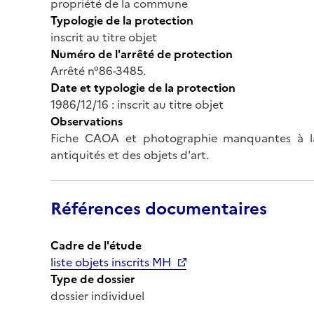
propriété de la commune
Typologie de la protection
inscrit au titre objet
Numéro de l'arrêté de protection
Arrêté n°86-3485.
Date et typologie de la protection
1986/12/16 : inscrit au titre objet
Observations
Fiche CAOA et photographie manquantes à la
antiquités et des objets d'art.
Références documentaires
Cadre de l'étude
liste objets inscrits MH
Type de dossier
dossier individuel