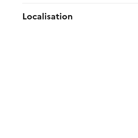
Localisation