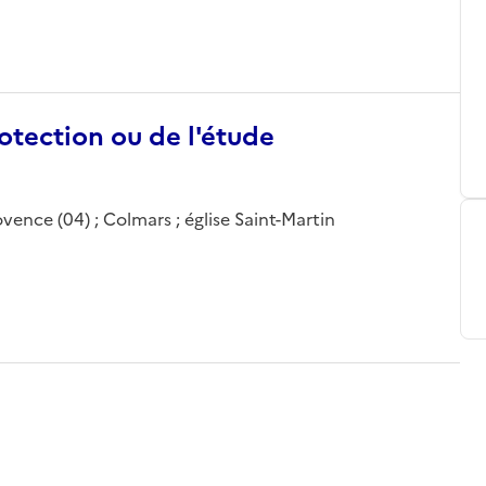
otection ou de l'étude
ence (04) ; Colmars ; église Saint-Martin