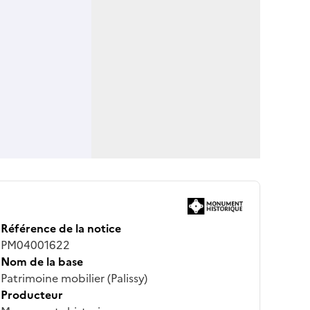
Référence de la notice
PM04001622
Nom de la base
Patrimoine mobilier (Palissy)
Producteur