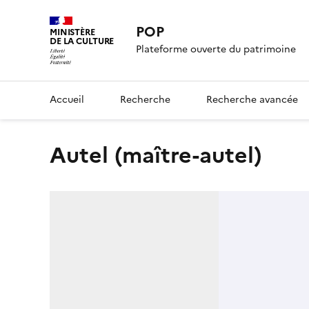
POP
MINISTÈRE
DE LA CULTURE
Plateforme ouverte du patrimoine
Accueil
Recherche
Recherche avancée
autel (maître-autel)