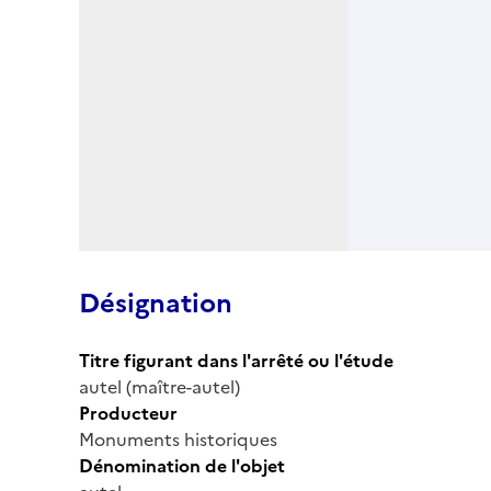
Désignation
Titre figurant dans l'arrêté ou l'étude
autel (maître-autel)
Producteur
Monuments historiques
Dénomination de l'objet