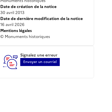
Monuments historiques
Date de création de la notice
30 avril 2013
Date de dernière modification de la notice
16 avril 2026
Mentions légales
© Monuments historiques
Signalez une erreur
Envoyer un courriel