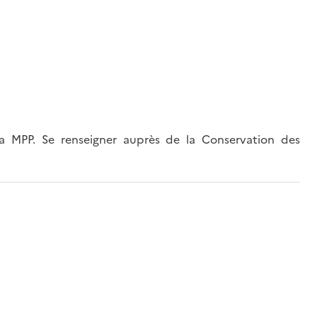
 MPP. Se renseigner auprès de la Conservation des