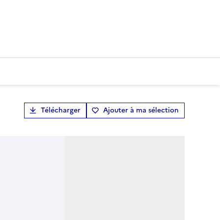
Télécharger
Ajouter à ma sélection