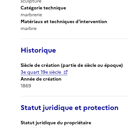
sculpture
Catégorie technique
marbrerie
Matériaux et techniques d'intervention
marbre
Historique
Siècle de création (partie de siècle ou époque)
3e quart 19e siècle
Année de création
1869
Statut juridique et protection
Statut juridique du propriétaire