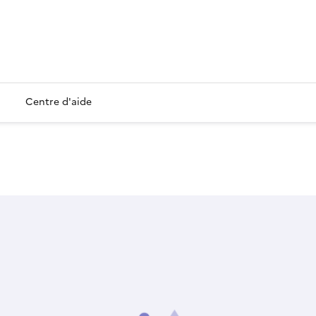
Centre d'aide