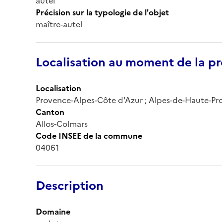
autel
Précision sur la typologie de l'objet
maître-autel
Localisation au moment de la pr
Localisation
Provence-Alpes-Côte d'Azur ; Alpes-de-Haute-Prov
Canton
Allos-Colmars
Code INSEE de la commune
04061
Description
Domaine