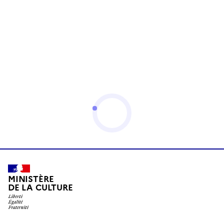
MINISTÈRE
DE LA CULTURE