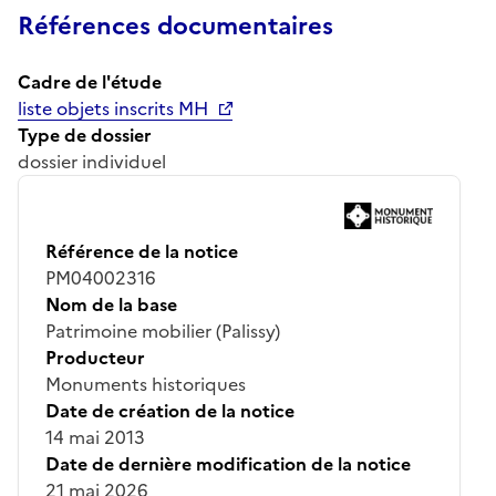
Références documentaires
Cadre de l'étude
liste objets inscrits MH
Type de dossier
dossier individuel
Référence de la notice
PM04002316
Nom de la base
Patrimoine mobilier (Palissy)
Producteur
Monuments historiques
Date de création de la notice
14 mai 2013
Date de dernière modification de la notice
21 mai 2026