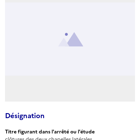
Désignation
Titre figurant dans l'arrêté ou l'étude
clôtures des deux chapelles latérales