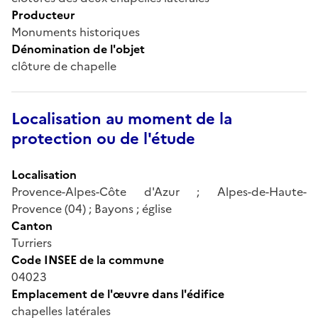
Producteur
Monuments historiques
Dénomination de l'objet
clôture de chapelle
Localisation au moment de la
protection ou de l'étude
Localisation
Provence-Alpes-Côte d'Azur ; Alpes-de-Haute-
Provence (04) ; Bayons ; église
Canton
Turriers
Code INSEE de la commune
04023
Emplacement de l'œuvre dans l'édifice
chapelles latérales