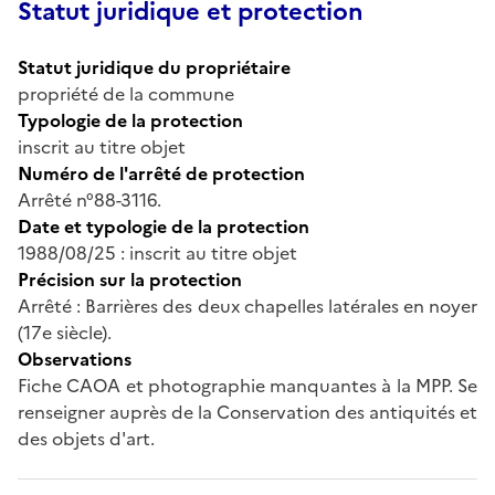
Statut juridique et protection
Statut juridique du propriétaire
propriété de la commune
Typologie de la protection
inscrit au titre objet
Numéro de l'arrêté de protection
Arrêté n°88-3116.
Date et typologie de la protection
1988/08/25 : inscrit au titre objet
Précision sur la protection
Arrêté : Barrières des deux chapelles latérales en noyer
(17e siècle).
Observations
Fiche CAOA et photographie manquantes à la MPP. Se
renseigner auprès de la Conservation des antiquités et
des objets d'art.