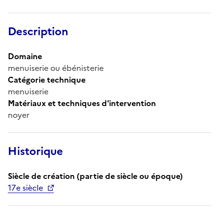
Description
Domaine
menuiserie ou ébénisterie
Catégorie technique
menuiserie
Matériaux et techniques d'intervention
noyer
Historique
Siècle de création (partie de siècle ou époque)
17e siècle