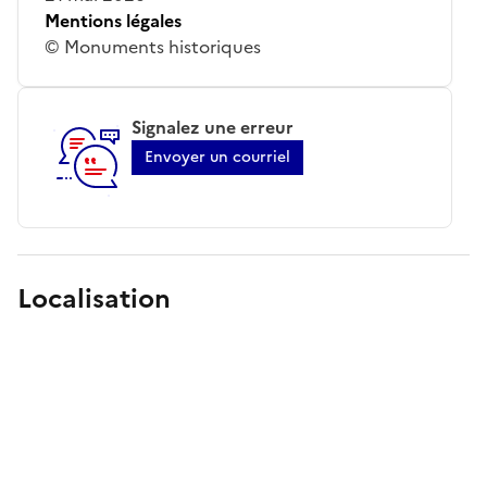
Mentions légales
© Monuments historiques
Signalez une erreur
Envoyer un courriel
Localisation