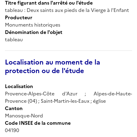
Titre figurant dans l'arrêté ou l'étude
tableau : Deux saints aux pieds de la Vierge à l'Enfant
Producteur
Monuments historiques
Dénomination de l'objet
tableau
Localisation au moment de la
protection ou de l'étude
Localisation
Provence-Alpes-Côte d'Azur ; Alpes-de-Haute-
Provence (04) ; Saint-Martin-les-Eaux ; église
Canton
Manosque-Nord
Code INSEE de la commune
04190