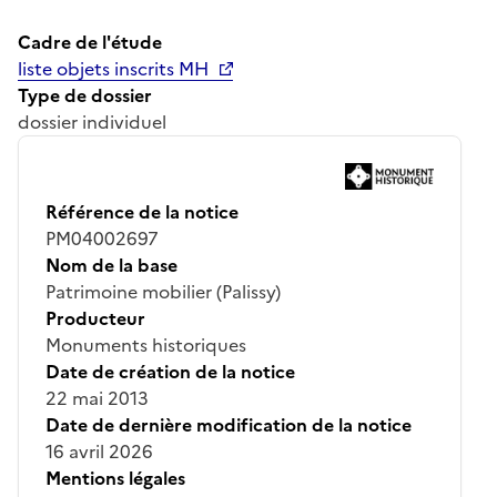
Cadre de l'étude
liste objets inscrits MH
Type de dossier
dossier individuel
Référence de la notice
PM04002697
Nom de la base
Patrimoine mobilier (Palissy)
Producteur
Monuments historiques
Date de création de la notice
22 mai 2013
Date de dernière modification de la notice
16 avril 2026
Mentions légales