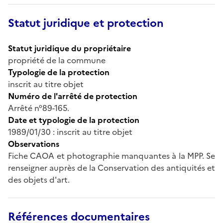
Statut juridique et protection
Statut juridique du propriétaire
propriété de la commune
Typologie de la protection
inscrit au titre objet
Numéro de l'arrêté de protection
Arrêté n°89-165.
Date et typologie de la protection
1989/01/30 : inscrit au titre objet
Observations
Fiche CAOA et photographie manquantes à la MPP. Se
renseigner auprès de la Conservation des antiquités et
des objets d'art.
Références documentaires