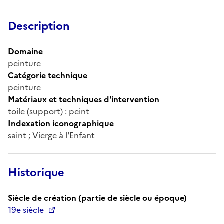
Description
Domaine
peinture
Catégorie technique
peinture
Matériaux et techniques d'intervention
toile (support) : peint
Indexation iconographique
saint ; Vierge à l'Enfant
Historique
Siècle de création (partie de siècle ou époque)
19e siècle