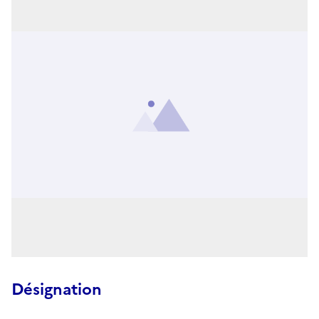
Désignation