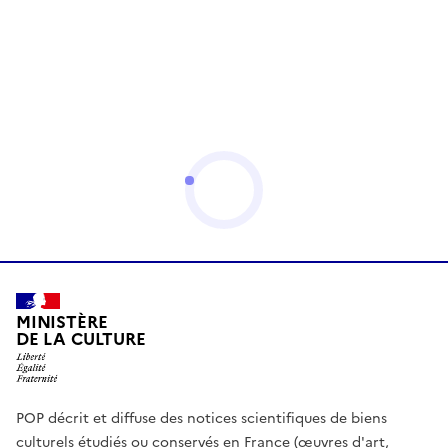
MINISTÈRE
DE LA CULTURE
POP décrit et diffuse des notices scientifiques de biens
culturels étudiés ou conservés en France (œuvres d'art,