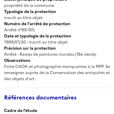
propriété de la commune
Typologie de la protection
inscrit au titre objet
Numéro de l'arrêté de protection
Arrêté n°89-165.
Date et typologie de la protection
1989/01/30 : inscrit au titre objet
Précision sur la protection
Arrêté : Restes de peintures murales (18e siècle).
Observations
Fiche CAOA et photographie manquantes à la MPP. Se
renseigner auprès de la Conservation des antiquités et
des objets d'art.
Références documentaires
Cadre de l'étude