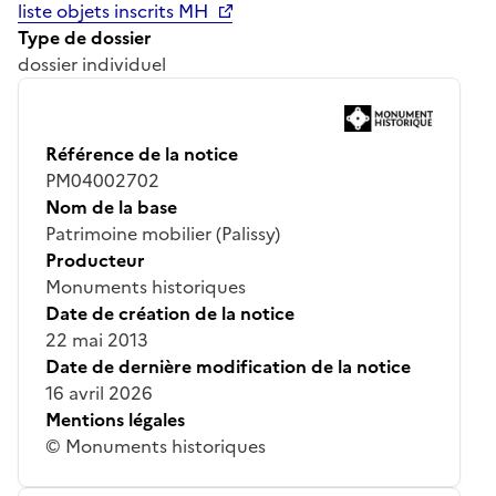
liste objets inscrits MH
Type de dossier
dossier individuel
Référence de la notice
PM04002702
Nom de la base
Patrimoine mobilier (Palissy)
Producteur
Monuments historiques
Date de création de la notice
22 mai 2013
Date de dernière modification de la notice
16 avril 2026
Mentions légales
© Monuments historiques