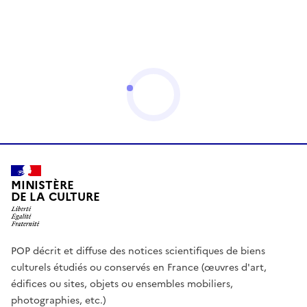
MINISTÈRE
DE LA CULTURE
POP décrit et diffuse des notices scientifiques de biens
culturels étudiés ou conservés en France (œuvres d'art,
édifices ou sites, objets ou ensembles mobiliers,
photographies, etc.)