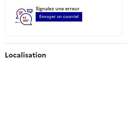
Signalez une erreur
Envoyer un courriel
Localisation