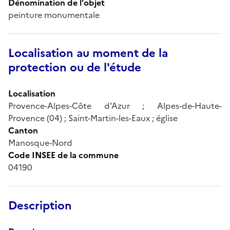
Dénomination de l'objet
peinture monumentale
Localisation au moment de la
protection ou de l'étude
Localisation
Provence-Alpes-Côte d'Azur ; Alpes-de-Haute-
Provence (04) ; Saint-Martin-les-Eaux ; église
Canton
Manosque-Nord
Code INSEE de la commune
04190
Description