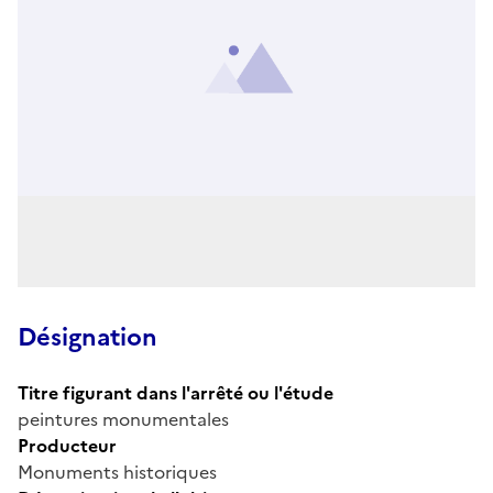
Désignation
Titre figurant dans l'arrêté ou l'étude
peintures monumentales
Producteur
Monuments historiques