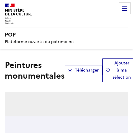
MINISTÈRE
DE LA CULTURE
POP
Plateforme ouverte du patrimoine
peintures
Ajouter
Télécharger
à ma
monumentales
sélection