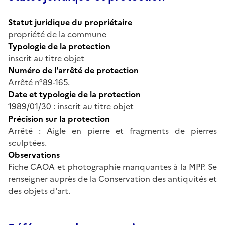
Statut juridique du propriétaire
propriété de la commune
Typologie de la protection
inscrit au titre objet
Numéro de l'arrêté de protection
Arrêté n°89-165.
Date et typologie de la protection
1989/01/30 : inscrit au titre objet
Précision sur la protection
Arrêté : Aigle en pierre et fragments de pierres
sculptées.
Observations
Fiche CAOA et photographie manquantes à la MPP. Se
renseigner auprès de la Conservation des antiquités et
des objets d'art.