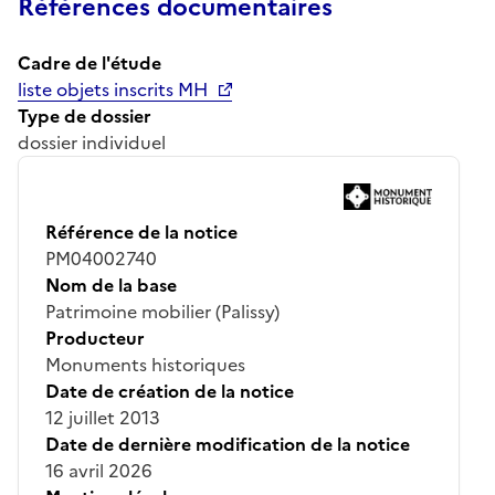
Références documentaires
Cadre de l'étude
liste objets inscrits MH
Type de dossier
dossier individuel
Référence de la notice
PM04002740
Nom de la base
Patrimoine mobilier (Palissy)
Producteur
Monuments historiques
Date de création de la notice
12 juillet 2013
Date de dernière modification de la notice
16 avril 2026