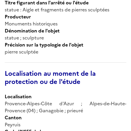
Titre figurant dans l'arrêté ou l'étude
statue : Aigle et fragments de pierres sculptées
Producteur
Monuments historiques
Dénomination de l'objet
statue ; sculpture
Précision sur la typologie de l'objet
pierre sculptée
Localisation au moment de la
protection ou de l'étude
Localisation
Provence-Alpes-Côte d'Azur ; Alpes-de-Haute-
Provence (04) ; Ganagobie ; prieuré
Canton
Peyruis