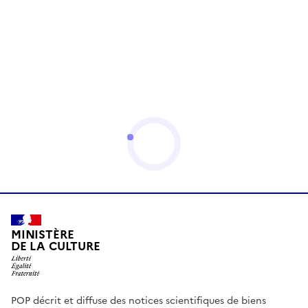
MINISTÈRE
DE LA CULTURE
POP décrit et diffuse des notices scientifiques de biens