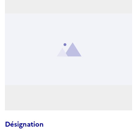
Désignation