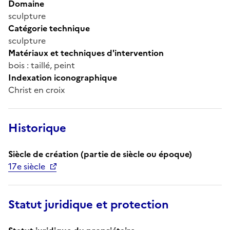
Domaine
sculpture
Catégorie technique
sculpture
Matériaux et techniques d'intervention
bois : taillé, peint
Indexation iconographique
Christ en croix
Historique
Siècle de création (partie de siècle ou époque)
17e siècle
Statut juridique et protection