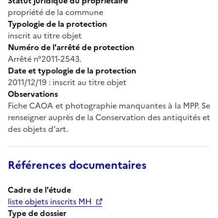
Statut juridique du propriétaire
propriété de la commune
Typologie de la protection
inscrit au titre objet
Numéro de l'arrêté de protection
Arrêté n°2011-2543.
Date et typologie de la protection
2011/12/19 : inscrit au titre objet
Observations
Fiche CAOA et photographie manquantes à la MPP. Se
renseigner auprès de la Conservation des antiquités et
des objets d'art.
Références documentaires
Cadre de l'étude
liste objets inscrits MH
Type de dossier