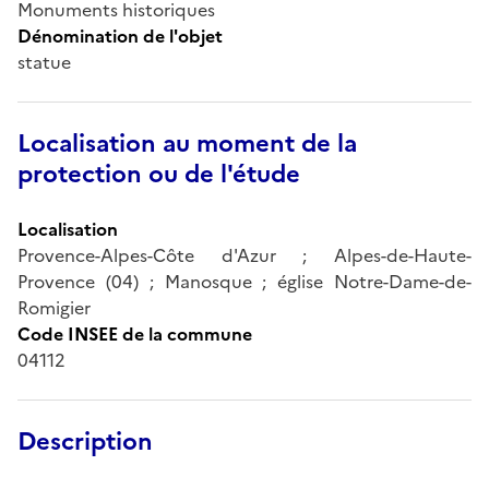
Monuments historiques
Dénomination de l'objet
statue
Localisation au moment de la
protection ou de l'étude
Localisation
Provence-Alpes-Côte d'Azur ; Alpes-de-Haute-
Provence (04) ; Manosque ; église Notre-Dame-de-
Romigier
Code INSEE de la commune
04112
Description