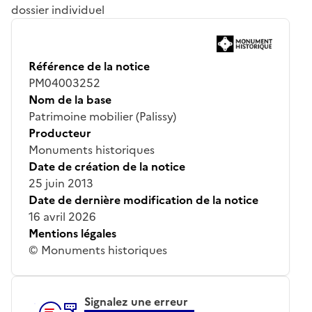
dossier individuel
Référence de la notice
PM04003252
Nom de la base
Patrimoine mobilier (Palissy)
Producteur
Monuments historiques
Date de création de la notice
25 juin 2013
Date de dernière modification de la notice
16 avril 2026
Mentions légales
© Monuments historiques
Signalez une erreur