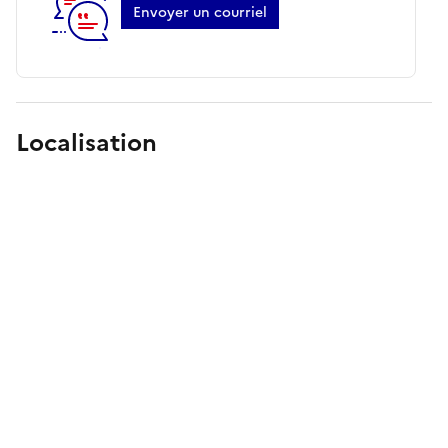
Envoyer un courriel
Localisation