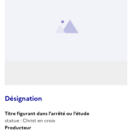
Désignation
Titre figurant dans l'arrêté ou l'étude
statue : Christ en croix
Producteur