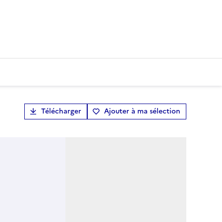
Télécharger
Ajouter à ma sélection