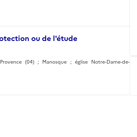
otection ou de l'étude
-Provence (04) ; Manosque ; église Notre-Dame-de-