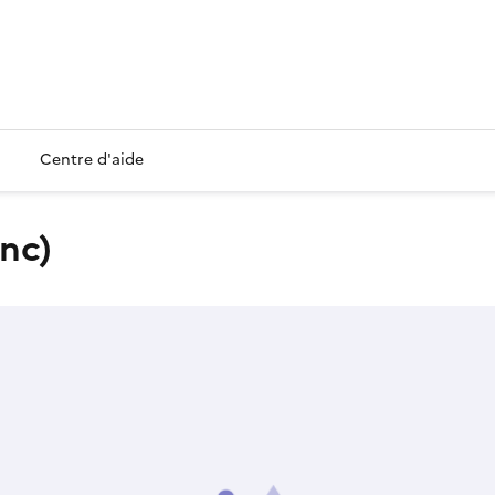
Centre d'aide
nc)