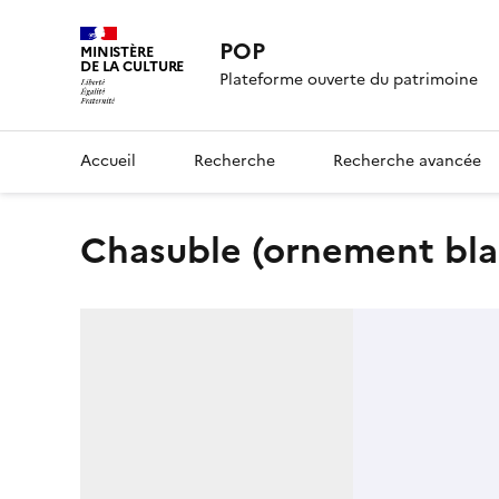
POP
MINISTÈRE
DE LA CULTURE
Plateforme ouverte du patrimoine
Accueil
Recherche
Recherche avancée
chasuble (ornement bla