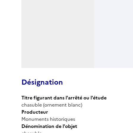
Désignation
Titre figurant dans l'arrêté ou l'étude
chasuble (ornement blanc)
Producteur
Monuments historiques
Dénomination de l'objet