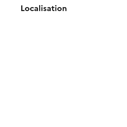
Localisation