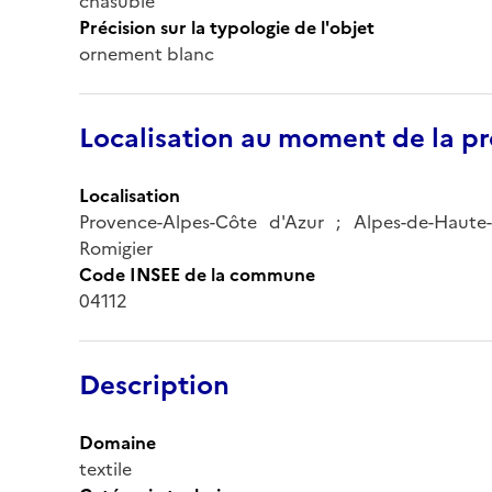
chasuble
Précision sur la typologie de l'objet
ornement blanc
Localisation au moment de la pr
Localisation
Provence-Alpes-Côte d'Azur ; Alpes-de-Haute
Romigier
Code INSEE de la commune
04112
Description
Domaine
textile