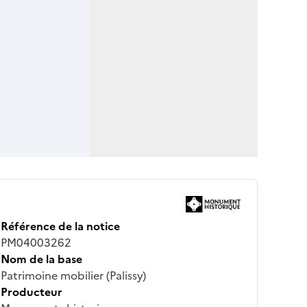
Référence de la notice
PM04003262
Nom de la base
Patrimoine mobilier (Palissy)
Producteur