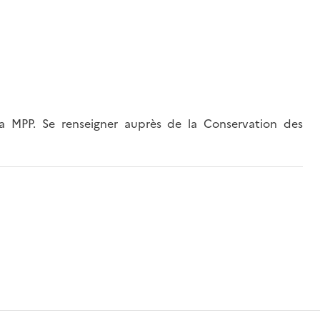
 MPP. Se renseigner auprès de la Conservation des