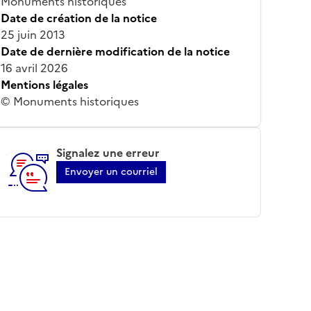
Monuments historiques
Date de création de la notice
25 juin 2013
Date de dernière modification de la notice
16 avril 2026
Mentions légales
© Monuments historiques
Signalez une erreur
Envoyer un courriel