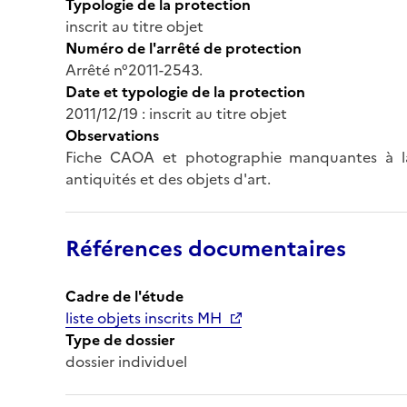
Typologie de la protection
inscrit au titre objet
Numéro de l'arrêté de protection
Arrêté n°2011-2543.
Date et typologie de la protection
2011/12/19 : inscrit au titre objet
Observations
Fiche CAOA et photographie manquantes à la
antiquités et des objets d'art.
Références documentaires
Cadre de l'étude
liste objets inscrits MH
Type de dossier
dossier individuel