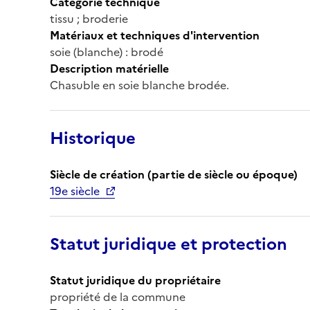
Catégorie technique
tissu ; broderie
Matériaux et techniques d'intervention
soie (blanche) : brodé
Description matérielle
Chasuble en soie blanche brodée.
Historique
Siècle de création (partie de siècle ou époque)
19e siècle
Statut juridique et protection
Statut juridique du propriétaire
propriété de la commune