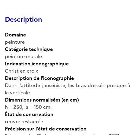
Description
Domaine
peinture
Catégorie technique
peinture murale
Indexation iconographique
Christ en croix
Description de l'iconographie
Dans l'attitude janséniste, les bras dressés presque à
la verticale.
Dimensions normalisées (en cm)
h = 250, la = 150 cm.
État de conservation
œuvre restaurée
Précision sur l'état de conservation