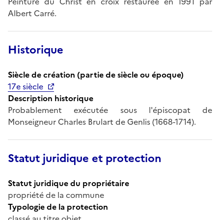
Peinture du Christ en croix restaurée en 1991 par
Albert Carré.
Historique
Siècle de création (partie de siècle ou époque)
17e siècle
Description historique
Probablement exécutée sous l'épiscopat de
Monseigneur Charles Brulart de Genlis (1668-1714).
Statut juridique et protection
Statut juridique du propriétaire
propriété de la commune
Typologie de la protection
classé au titre objet