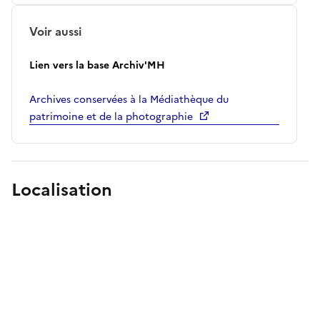
Voir aussi
Lien vers la base Archiv'MH
Archives conservées à la Médiathèque du
patrimoine et de la photographie
Localisation