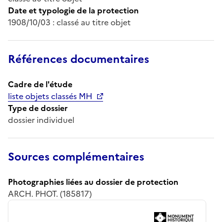
Date et typologie de la protection
1908/10/03 : classé au titre objet
Références documentaires
Cadre de l'étude
liste objets classés MH
Type de dossier
dossier individuel
Sources complémentaires
Photographies liées au dossier de protection
ARCH. PHOT. (185817)