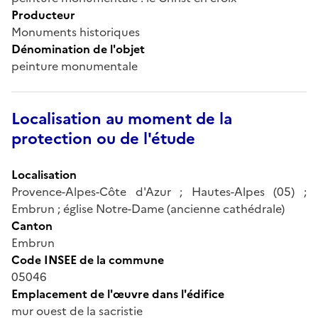
Producteur
Monuments historiques
Dénomination de l'objet
peinture monumentale
Localisation au moment de la
protection ou de l'étude
Localisation
Provence-Alpes-Côte d'Azur ; Hautes-Alpes (05) ;
Embrun ; église Notre-Dame (ancienne cathédrale)
Canton
Embrun
Code INSEE de la commune
05046
Emplacement de l'œuvre dans l'édifice
mur ouest de la sacristie