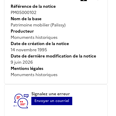
Référence de la notice
PM05000102
Nom de la base
Patrimoine mobilier (Palissy)
Producteur
Monuments historiques
Date de création de la notice
14 novembre 1995
Date de dernière modification de la notice
9 juin 2026
Mentions légales
Monuments historiques
Signalez une erreur
Envoyer un courriel