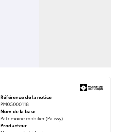
Référence de la notice
PM05000118
Nom de la base
Patrimoine mobilier (Palissy)
Producteur