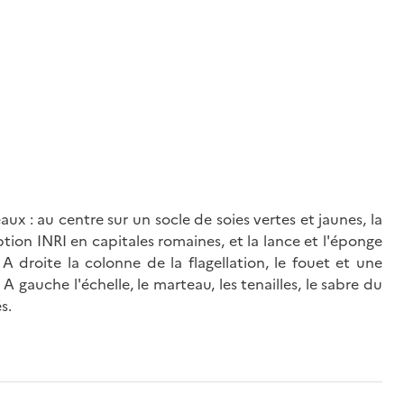
aux : au centre sur un socle de soies vertes et jaunes, la
tion INRI en capitales romaines, et la lance et l'éponge
droite la colonne de la flagellation, le fouet et une
 gauche l'échelle, le marteau, les tenailles, le sabre du
s.