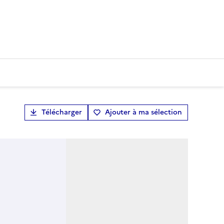
Télécharger
Ajouter à ma sélection