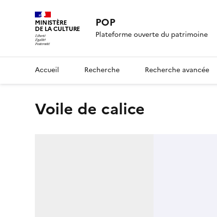
POP
MINISTÈRE
DE LA CULTURE
Plateforme ouverte du patrimoine
Accueil
Recherche
Recherche avancée
voile de calice