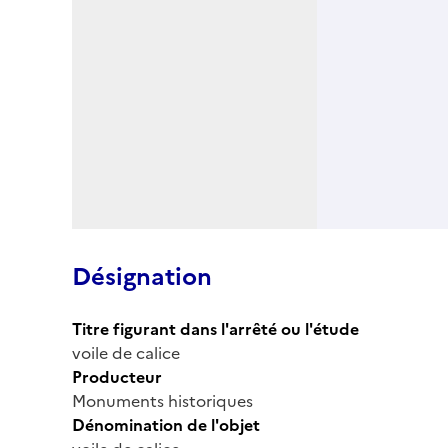
Désignation
Titre figurant dans l'arrêté ou l'étude
voile de calice
Producteur
Monuments historiques
Dénomination de l'objet