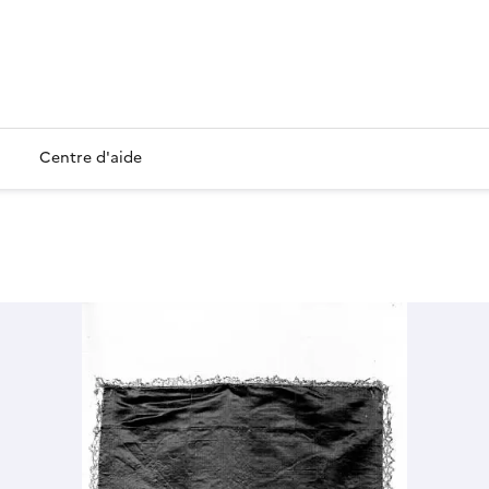
Centre d'aide