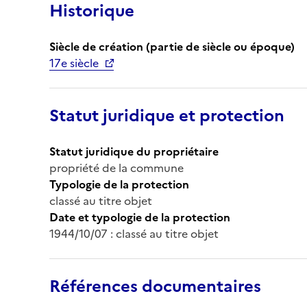
Historique
Siècle de création (partie de siècle ou époque)
17e siècle
Statut juridique et protection
Statut juridique du propriétaire
propriété de la commune
Typologie de la protection
classé au titre objet
Date et typologie de la protection
1944/10/07 : classé au titre objet
Références documentaires