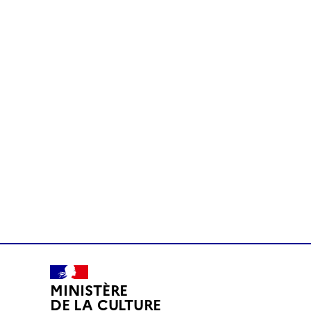
MINISTÈRE
DE LA CULTURE