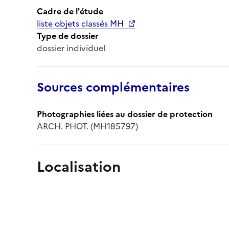
Cadre de l'étude
liste objets classés MH
Type de dossier
dossier individuel
Sources complémentaires
Photographies liées au dossier de protection
ARCH. PHOT. (MH185797)
Localisation