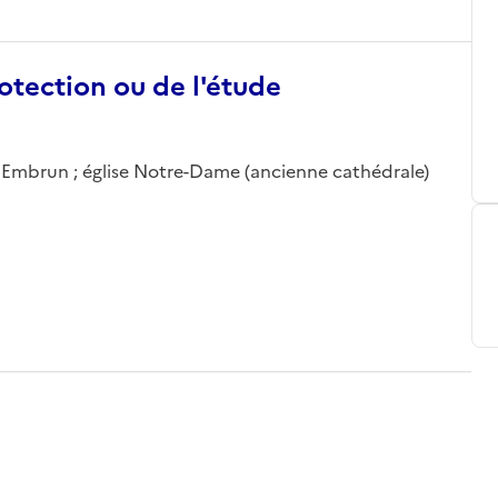
otection ou de l'étude
; Embrun ; église Notre-Dame (ancienne cathédrale)