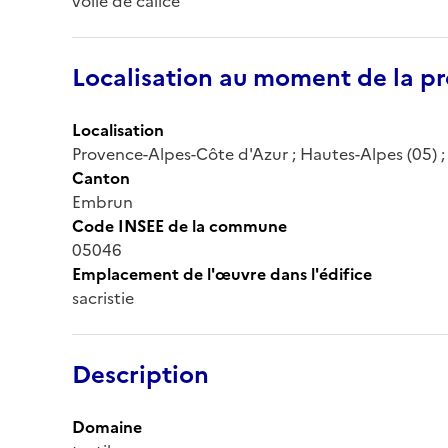
voile de calice
Localisation au moment de la pr
Localisation
Provence-Alpes-Côte d'Azur ; Hautes-Alpes (05) 
Canton
Embrun
Code INSEE de la commune
05046
Emplacement de l'œuvre dans l'édifice
sacristie
Description
Domaine