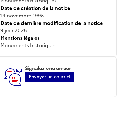
Monuments historiques
Date de création de la notice
14 novembre 1995
Date de dernière modification de la notice
9 juin 2026
Mentions légales
Monuments historiques
Signalez une erreur
Envoyer un courriel