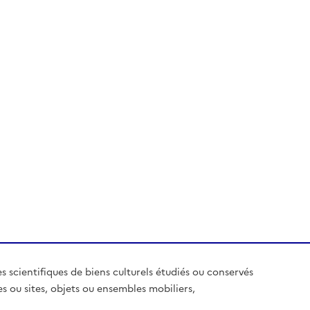
es scientifiques de biens culturels étudiés ou conservés
es ou sites, objets ou ensembles mobiliers,