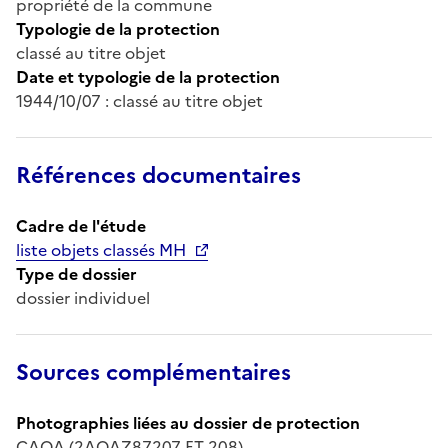
propriété de la commune
Typologie de la protection
classé au titre objet
Date et typologie de la protection
1944/10/07 : classé au titre objet
Références documentaires
Cadre de l'étude
liste objets classés MH
Type de dossier
dossier individuel
Sources complémentaires
Photographies liées au dossier de protection
CAOA (2AOAZ87207 ET 208)