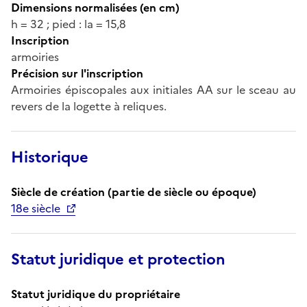
Dimensions normalisées (en cm)
h = 32 ; pied : la = 15,8
Inscription
armoiries
Précision sur l'inscription
Armoiries épiscopales aux initiales AA sur le sceau au
revers de la logette à reliques.
Historique
Siècle de création (partie de siècle ou époque)
18e siècle
Statut juridique et protection
Statut juridique du propriétaire