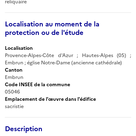
reliquaire
Localisation au moment de la
protection ou de l'étude
Localisation
Provence-Alpes-Côte d'Azur ; Hautes-Alpes (05) ;
Embrun ; église Notre-Dame (ancienne cathédrale)
Canton
Embrun
Code INSEE de la commune
05046
Emplacement de l'œuvre dans l'édifice
sacristie
Description