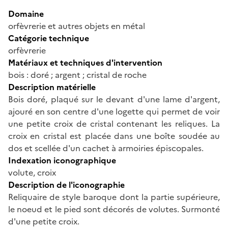
Domaine
orfèvrerie et autres objets en métal
Catégorie technique
orfèvrerie
Matériaux et techniques d'intervention
bois : doré ; argent ; cristal de roche
Description matérielle
Bois doré, plaqué sur le devant d'une lame d'argent,
ajouré en son centre d'une logette qui permet de voir
une petite croix de cristal contenant les reliques. La
croix en cristal est placée dans une boîte soudée au
dos et scellée d'un cachet à armoiries épiscopales.
Indexation iconographique
volute, croix
Description de l'iconographie
Reliquaire de style baroque dont la partie supérieure,
le noeud et le pied sont décorés de volutes. Surmonté
d'une petite croix.