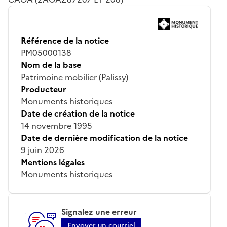
Référence de la notice
PM05000138
Nom de la base
Patrimoine mobilier (Palissy)
Producteur
Monuments historiques
Date de création de la notice
14 novembre 1995
Date de dernière modification de la notice
9 juin 2026
Mentions légales
Monuments historiques
Signalez une erreur
Envoyer un courriel