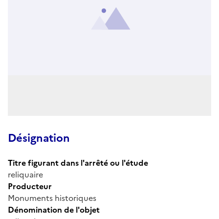
Désignation
Titre figurant dans l'arrêté ou l'étude
reliquaire
Producteur
Monuments historiques
Dénomination de l'objet