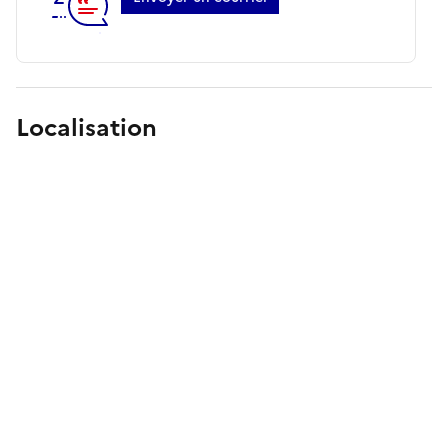
Localisation