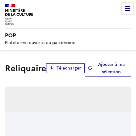
MINISTÈRE
DE LA CULTURE
POP
Plateforme ouverte du patrimoine
Ajouter à ma
reliquaire
Télécharger
sélection