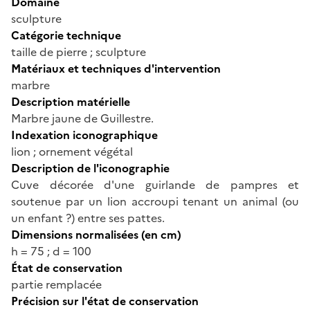
Domaine
sculpture
Catégorie technique
taille de pierre ; sculpture
Matériaux et techniques d'intervention
marbre
Description matérielle
Marbre jaune de Guillestre.
Indexation iconographique
lion ; ornement végétal
Description de l'iconographie
Cuve décorée d'une guirlande de pampres et
soutenue par un lion accroupi tenant un animal (ou
un enfant ?) entre ses pattes.
Dimensions normalisées (en cm)
h = 75 ; d = 100
État de conservation
partie remplacée
Précision sur l'état de conservation