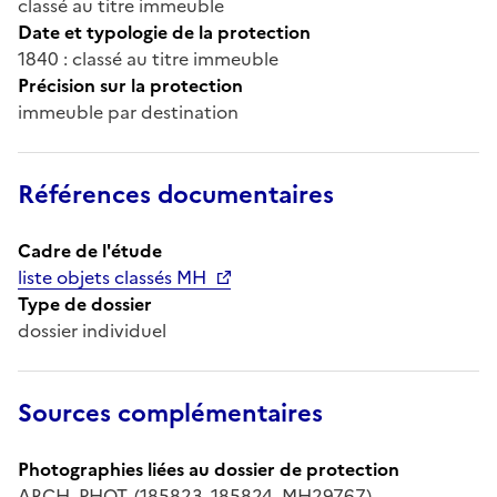
classé au titre immeuble
Date et typologie de la protection
1840 : classé au titre immeuble
Précision sur la protection
immeuble par destination
Références documentaires
Cadre de l'étude
liste objets classés MH
Type de dossier
dossier individuel
Sources complémentaires
Photographies liées au dossier de protection
ARCH. PHOT. (185823, 185824, MH29767)