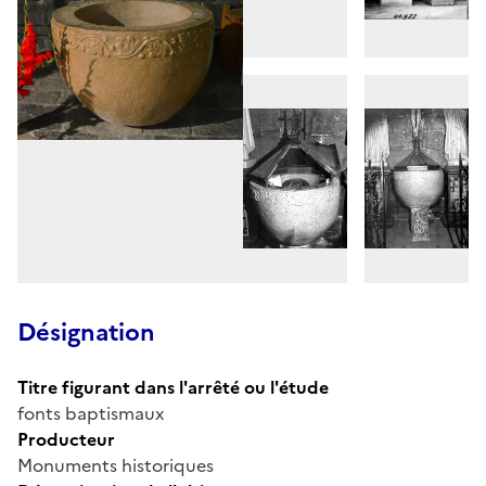
Désignation
Titre figurant dans l'arrêté ou l'étude
fonts baptismaux
Producteur
Monuments historiques