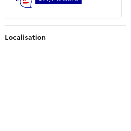
Localisation