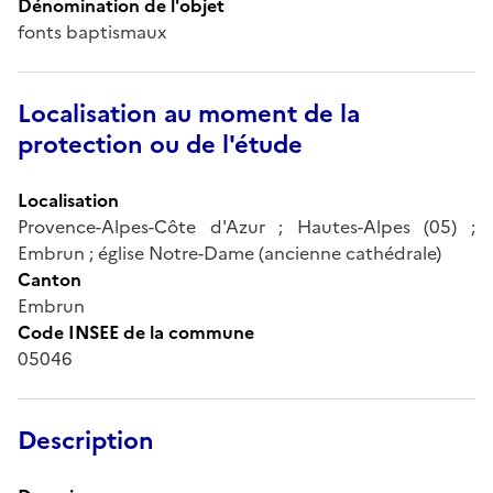
Dénomination de l'objet
fonts baptismaux
Localisation au moment de la
protection ou de l'étude
Localisation
Provence-Alpes-Côte d'Azur ; Hautes-Alpes (05) ;
Embrun ; église Notre-Dame (ancienne cathédrale)
Canton
Embrun
Code INSEE de la commune
05046
Description