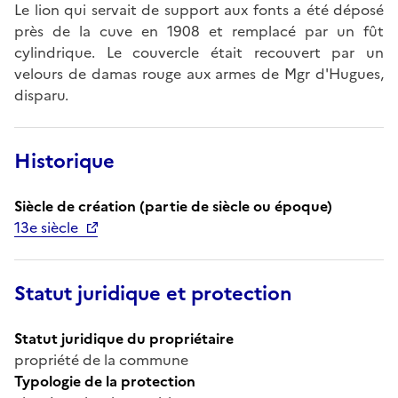
Le lion qui servait de support aux fonts a été déposé
près de la cuve en 1908 et remplacé par un fût
cylindrique. Le couvercle était recouvert par un
velours de damas rouge aux armes de Mgr d'Hugues,
disparu.
Historique
Siècle de création (partie de siècle ou époque)
13e siècle
Statut juridique et protection
Statut juridique du propriétaire
propriété de la commune
Typologie de la protection