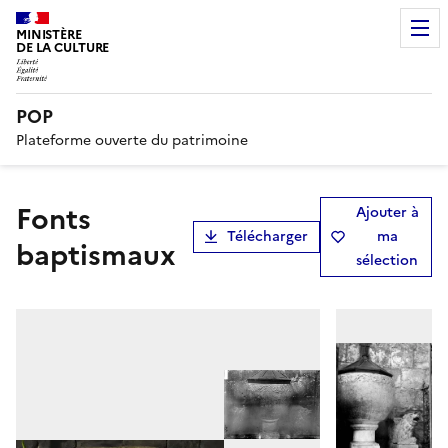
MINISTÈRE
DE LA CULTURE
POP
Plateforme ouverte du patrimoine
fonts
Ajouter à
Télécharger
ma
baptismaux
sélection