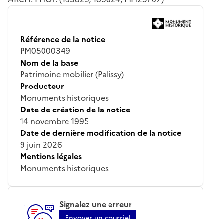
Référence de la notice
PM05000349
Nom de la base
Patrimoine mobilier (Palissy)
Producteur
Monuments historiques
Date de création de la notice
14 novembre 1995
Date de dernière modification de la notice
9 juin 2026
Mentions légales
Monuments historiques
Signalez une erreur
Envoyer un courriel