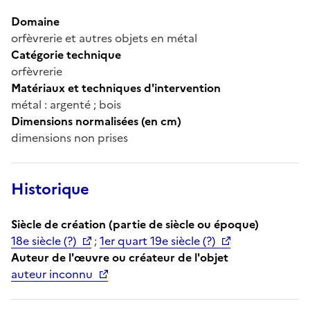
Domaine
orfèvrerie et autres objets en métal
Catégorie technique
orfèvrerie
Matériaux et techniques d'intervention
métal : argenté ; bois
Dimensions normalisées (en cm)
dimensions non prises
Historique
Siècle de création (partie de siècle ou époque)
18e siècle (?)
;
1er quart 19e siècle (?)
Auteur de l'œuvre ou créateur de l'objet
auteur inconnu