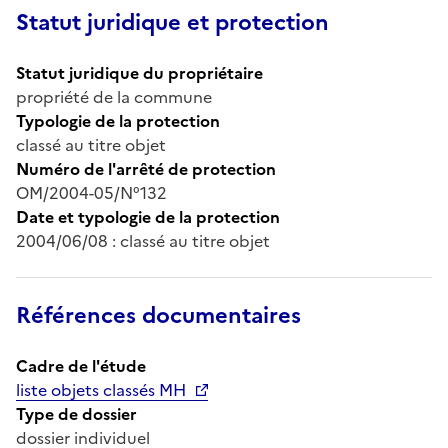
Statut juridique et protection
Statut juridique du propriétaire
propriété de la commune
Typologie de la protection
classé au titre objet
Numéro de l'arrêté de protection
OM/2004-05/N°132
Date et typologie de la protection
2004/06/08 : classé au titre objet
Références documentaires
Cadre de l'étude
liste objets classés MH
Type de dossier
dossier individuel