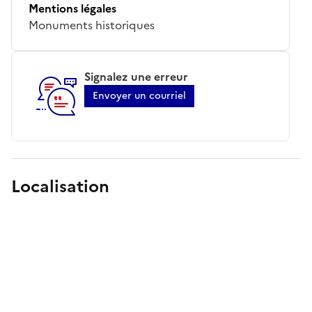
Mentions légales
Monuments historiques
Signalez une erreur
Envoyer un courriel
Localisation