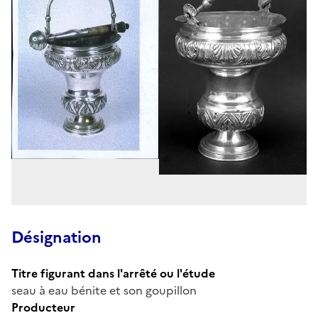
Désignation
Titre figurant dans l'arrêté ou l'étude
seau à eau bénite et son goupillon
Producteur