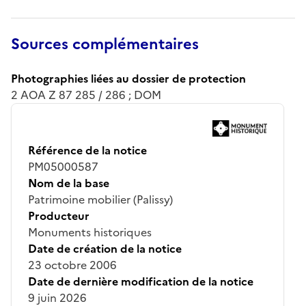
Sources complémentaires
Photographies liées au dossier de protection
2 AOA Z 87 285 / 286 ; DOM
Référence de la notice
PM05000587
Nom de la base
Patrimoine mobilier (Palissy)
Producteur
Monuments historiques
Date de création de la notice
23 octobre 2006
Date de dernière modification de la notice
9 juin 2026