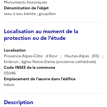
Monuments historiques
Dénomination de l'objet
seau à eau bénite ; goupillon
Localisation au moment de la
protection ou de l'étude
Localisation
Provence-Alpes-Côte d'Azur ; Hautes-Alpes (05) ;
Embrun ; église Notre-Dame (ancienne cathédrale)
Code INSEE de la commune
05046
Emplacement de l'œuvre dans l'édifice
trésor
Description