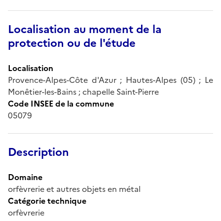
Localisation au moment de la
protection ou de l'étude
Localisation
Provence-Alpes-Côte d'Azur ; Hautes-Alpes (05) ; Le
Monêtier-les-Bains ; chapelle Saint-Pierre
Code INSEE de la commune
05079
Description
Domaine
orfèvrerie et autres objets en métal
Catégorie technique
orfèvrerie