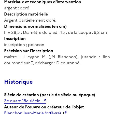
Matériaux et techniques d'intervention
argent : doré
Description matérielle
Argent partiellement doré.
Dimensions normalisées (en cm)
h = 28,5 ; Diamètre du pied : 15 ; de la coupe : 9,2 cm
Inscription
inscription ; poinçon
Précision sur l'inscription
maître : I cygne M (JM Blanchon), jurande : lion
couronné sur T, décharge : D couronné.
Historique
Siècle de création (partie de siècle ou époque)
3e quart 18e siècle
Auteur de l'œuvre ou créateur de l'objet
Blanchon Jean-Marie (orfèvre)