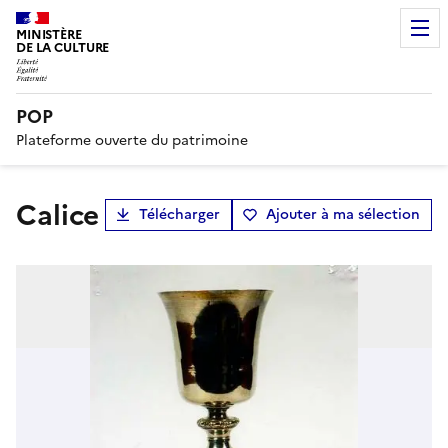
MINISTÈRE
DE LA CULTURE
POP
Plateforme ouverte du patrimoine
calice
Télécharger
Ajouter à ma sélection