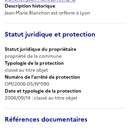
Description historique
Jean-Marie Blanchon est orfèvre à Lyon
Statut juridique et protection
Statut juridique du propriétaire
propriété de la commune
Typologie de la protection
classé au titre objet
Numéro de l'arrêté de protection
OM/2006-05/N°090
Date et typologie de la protection
2006/09/14 : classé au titre objet
Références documentaires