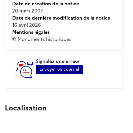
Date de création de la notice
20 mars 2007
Date de dernière modification de la notice
16 avril 2026
Mentions légales
© Monuments historiques
Signalez une erreur
Envoyer un courriel
Localisation