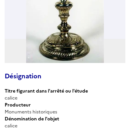
Désignation
Titre figurant dans l'arrêté ou l'étude
calice
Producteur
Monuments historiques
Dénomination de l'objet
calice