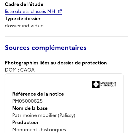
Cadre de l'étude
liste objets classés MH
Type de dossier
dossier individuel
Sources complémentaires
Photographies liées au dossier de protection
DOM ; CAOA
Référence de la notice
PM05000625
Nom de la base
Patrimoine mobilier (Palissy)
Producteur
Monuments historiques