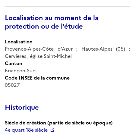
Localisation au moment de la
protection ou de l'étude
Localisation
Provence-Alpes-Côte d'Azur ; Hautes-Alpes (05) ;
Cervières ; église Saint-Michel
Canton
Briançon-Sud
Code INSEE de la commune
05027
Historique
Siècle de création (partie de siècle ou époque)
4e quart 18e siècle