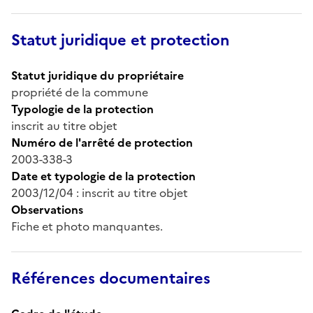
Statut juridique et protection
Statut juridique du propriétaire
propriété de la commune
Typologie de la protection
inscrit au titre objet
Numéro de l'arrêté de protection
2003-338-3
Date et typologie de la protection
2003/12/04 : inscrit au titre objet
Observations
Fiche et photo manquantes.
Références documentaires