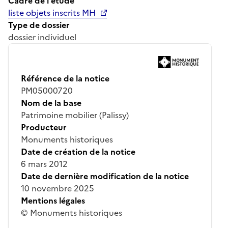
Cadre de l'étude
liste objets inscrits MH
Type de dossier
dossier individuel
Référence de la notice
PM05000720
Nom de la base
Patrimoine mobilier (Palissy)
Producteur
Monuments historiques
Date de création de la notice
6 mars 2012
Date de dernière modification de la notice
10 novembre 2025
Mentions légales
© Monuments historiques