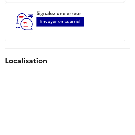
Signalez une erreur
Envoyer un courriel
Localisation