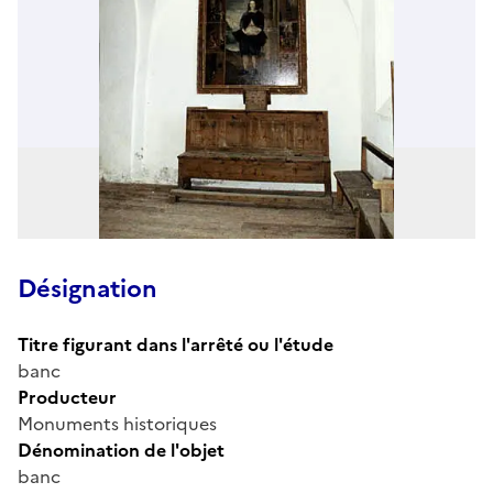
Désignation
Titre figurant dans l'arrêté ou l'étude
banc
Producteur
Monuments historiques
Dénomination de l'objet
banc