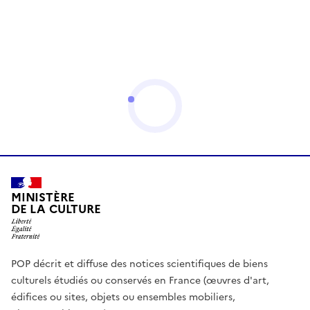
MINISTÈRE
DE LA CULTURE
POP décrit et diffuse des notices scientifiques de biens
culturels étudiés ou conservés en France (œuvres d'art,
édifices ou sites, objets ou ensembles mobiliers,