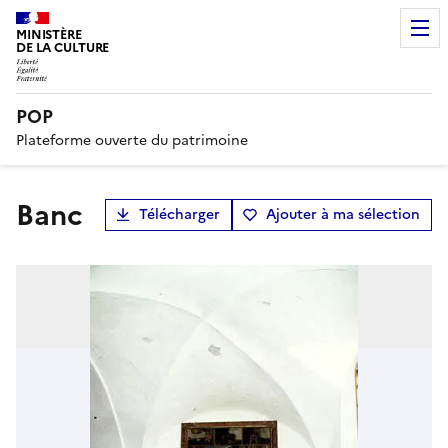
MINISTÈRE
DE LA CULTURE
POP
Plateforme ouverte du patrimoine
banc
Télécharger
Ajouter à ma sélection