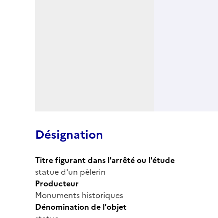
Désignation
Titre figurant dans l'arrêté ou l'étude
statue d'un pèlerin
Producteur
Monuments historiques
Dénomination de l'objet