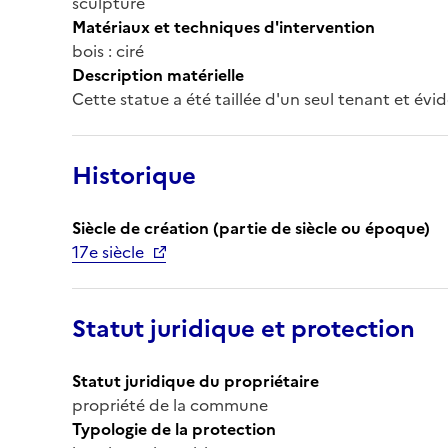
sculpture
Matériaux et techniques d'intervention
bois : ciré
Description matérielle
Cette statue a été taillée d'un seul tenant et évid
Historique
Siècle de création (partie de siècle ou époque)
17e siècle
Statut juridique et protection
Statut juridique du propriétaire
propriété de la commune
Typologie de la protection