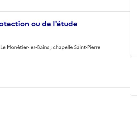
otection ou de l'étude
e Monêtier-les-Bains ; chapelle Saint-Pierre