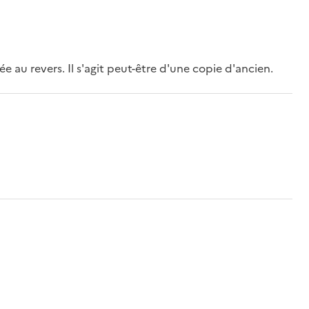
ée au revers. Il s'agit peut-être d'une copie d'ancien.