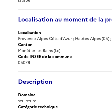
statue
Localisation au moment de la pr
Localisation
Provence-Alpes-Côte d'Azur ; Hautes-Alpes (05) ; L
Canton
Monêtier-les-Bains (Le)
Code INSEE de la commune
05079
Description
Domaine
sculpture
Catégorie technique