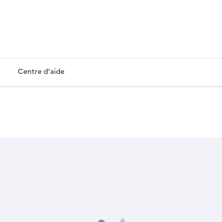
Centre d'aide