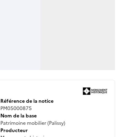
Référence de la notice
PM05000875
Nom de la base
Patrimoine mobilier (Palissy)
Producteur