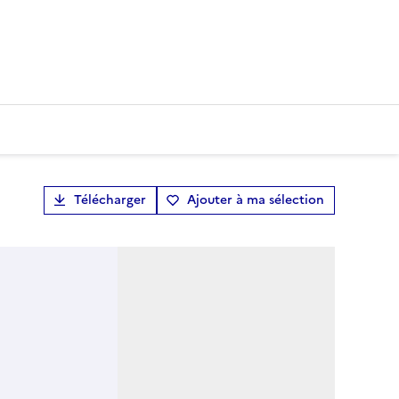
Télécharger
Ajouter à ma sélection