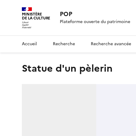
POP
MINISTÈRE
DE LA CULTURE
Plateforme ouverte du patrimoine
Accueil
Recherche
Recherche avancée
statue d'un pèlerin