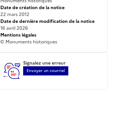
Monuments historiques
Date de création de la notice
22 mars 2012
Date de dernière modification de la notice
16 avril 2026
Mentions légales
© Monuments historiques
Signalez une erreur
Envoyer un courriel