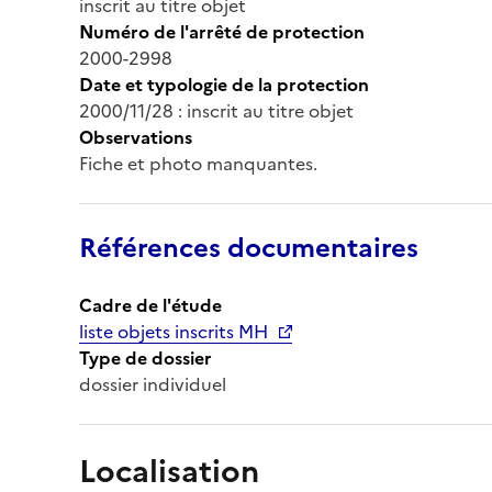
inscrit au titre objet
Numéro de l'arrêté de protection
2000-2998
Date et typologie de la protection
2000/11/28 : inscrit au titre objet
Observations
Fiche et photo manquantes.
Références documentaires
Cadre de l'étude
liste objets inscrits MH
Type de dossier
dossier individuel
Localisation