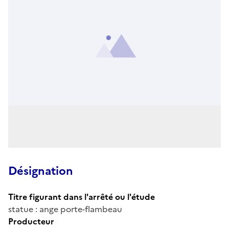
Désignation
Titre figurant dans l'arrêté ou l'étude
statue : ange porte-flambeau
Producteur