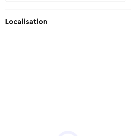
Localisation