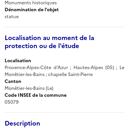
Monuments historiques
Dénomination de l'objet
statue
Localisation au moment de la
protection ou de l'étude
Localisation
Provence-Alpes-Côte d'Azur ; Hautes-Alpes (05) ; Le
Monêtier-les-Bains ; chapelle Saint-Pierre
Canton
Monêtier-les-Bains (Le)
Code INSEE de la commune
05079
Description