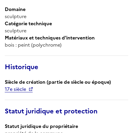
Domaine
sculpture
Catégorie technique
sculpture
Matériaux et techniques d'intervention
bois : peint (polychrome)
Historique
Siècle de création (partie de siècle ou époque)
17e siècle
Statut juridique et protection
Statut juridique du propriétaire