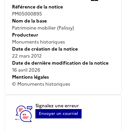
Référence de la notice
PM05000895
Nom de la base
Patrimoine mobilier (Palissy)
Producteur
Monuments historiques
Date de création de la notice
22 mars 2012
Date de dernière modification de la notice
16 avril 2026
Mentions légales
© Monuments historiques
Signalez une erreur
Envoyer un courriel