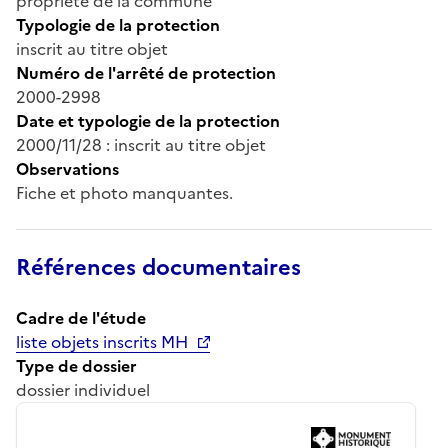
propriété de la commune
Typologie de la protection
inscrit au titre objet
Numéro de l'arrêté de protection
2000-2998
Date et typologie de la protection
2000/11/28 : inscrit au titre objet
Observations
Fiche et photo manquantes.
Références documentaires
Cadre de l'étude
liste objets inscrits MH
Type de dossier
dossier individuel