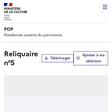
MINISTÈRE
DE LA CULTURE
POP
Plateforme ouverte du patrimoine
reliquaire
Ajouter à ma
Télécharger
n°5
sélection