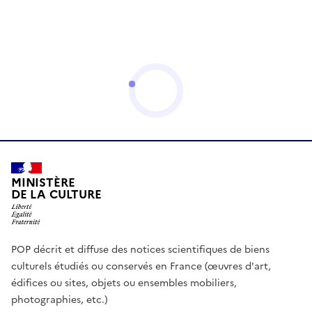
MINISTÈRE
DE LA CULTURE
POP décrit et diffuse des notices scientifiques de biens
culturels étudiés ou conservés en France (œuvres d'art,
édifices ou sites, objets ou ensembles mobiliers,
photographies, etc.)