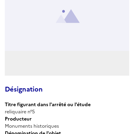
Désignation
Titre figurant dans l'arrêté ou l'étude
reliquaire n°5
Producteur
Monuments historiques
Dénomination de l'objet