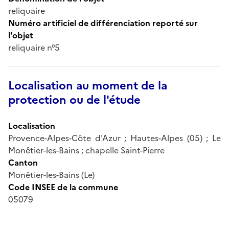
reliquaire
Numéro artificiel de différenciation reporté sur
l'objet
reliquaire n°5
Localisation au moment de la
protection ou de l'étude
Localisation
Provence-Alpes-Côte d'Azur ; Hautes-Alpes (05) ; Le
Monêtier-les-Bains ; chapelle Saint-Pierre
Canton
Monêtier-les-Bains (Le)
Code INSEE de la commune
05079