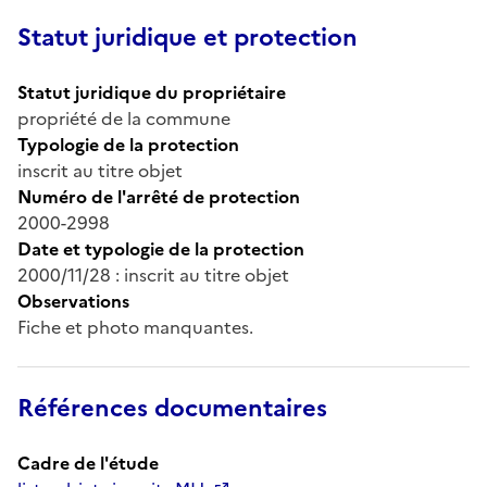
Statut juridique et protection
Statut juridique du propriétaire
propriété de la commune
Typologie de la protection
inscrit au titre objet
Numéro de l'arrêté de protection
2000-2998
Date et typologie de la protection
2000/11/28 : inscrit au titre objet
Observations
Fiche et photo manquantes.
Références documentaires
Cadre de l'étude