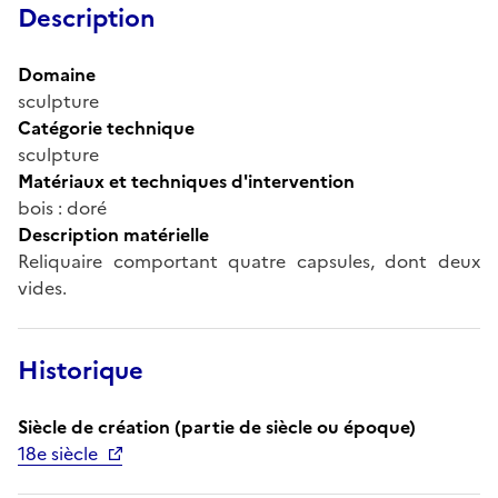
Description
Domaine
sculpture
Catégorie technique
sculpture
Matériaux et techniques d'intervention
bois : doré
Description matérielle
Reliquaire comportant quatre capsules, dont deux
vides.
Historique
Siècle de création (partie de siècle ou époque)
18e siècle