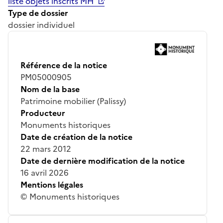
liste objets inscrits MH
Type de dossier
dossier individuel
Référence de la notice
PM05000905
Nom de la base
Patrimoine mobilier (Palissy)
Producteur
Monuments historiques
Date de création de la notice
22 mars 2012
Date de dernière modification de la notice
16 avril 2026
Mentions légales
© Monuments historiques