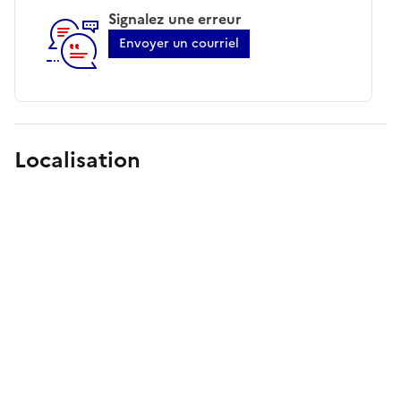
Signalez une erreur
Envoyer un courriel
Localisation