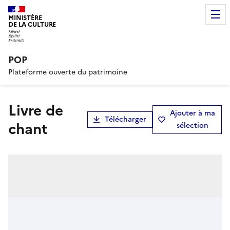
MINISTÈRE
DE LA CULTURE
POP
Plateforme ouverte du patrimoine
livre de
Ajouter à ma
Télécharger
chant
sélection