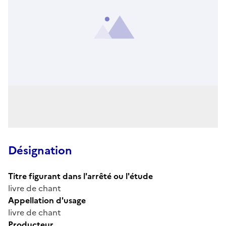
Désignation
Titre figurant dans l'arrêté ou l'étude
livre de chant
Appellation d'usage
livre de chant
Producteur