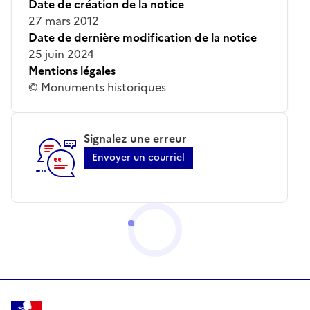
Date de création de la notice
27 mars 2012
Date de dernière modification de la notice
25 juin 2024
Mentions légales
© Monuments historiques
Signalez une erreur
Envoyer un courriel