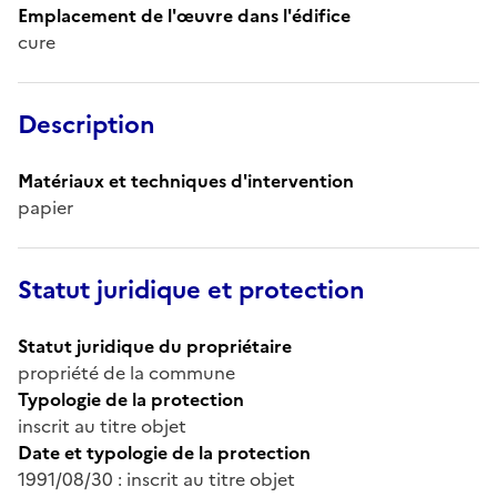
Emplacement de l'œuvre dans l'édifice
cure
Description
Matériaux et techniques d'intervention
papier
Statut juridique et protection
Statut juridique du propriétaire
propriété de la commune
Typologie de la protection
inscrit au titre objet
Date et typologie de la protection
1991/08/30 : inscrit au titre objet