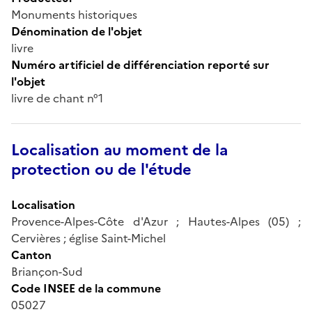
Monuments historiques
Dénomination de l'objet
livre
Numéro artificiel de différenciation reporté sur
l'objet
livre de chant n°1
Localisation au moment de la
protection ou de l'étude
Localisation
Provence-Alpes-Côte d'Azur ; Hautes-Alpes (05) ;
Cervières ; église Saint-Michel
Canton
Briançon-Sud
Code INSEE de la commune
05027