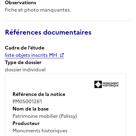
Observations
Fiche et photo manquantes.
Références documentaires
Cadre de l'étude
liste objets inscrits MH
Type de dossier
dossier individuel
Référence de la notice
PM05001261
Nom de la base
Patrimoine mobilier (Palissy)
Producteur
Monuments historiques