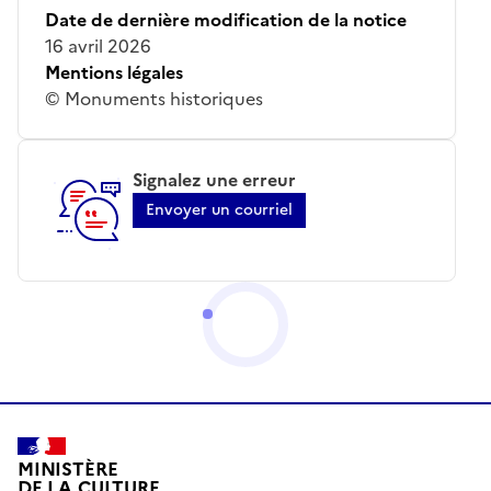
Date de dernière modification de la notice
16 avril 2026
Mentions légales
© Monuments historiques
Signalez une erreur
Envoyer un courriel
MINISTÈRE
DE LA CULTURE