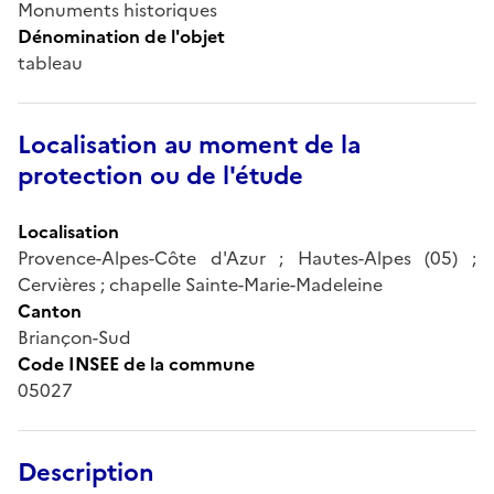
Monuments historiques
Dénomination de l'objet
tableau
Localisation au moment de la
protection ou de l'étude
Localisation
Provence-Alpes-Côte d'Azur ; Hautes-Alpes (05) ;
Cervières ; chapelle Sainte-Marie-Madeleine
Canton
Briançon-Sud
Code INSEE de la commune
05027
Description