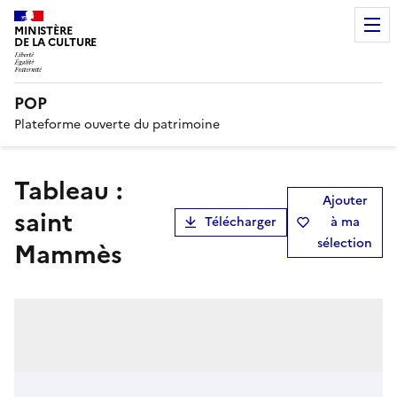
MINISTÈRE
DE LA CULTURE
POP
Plateforme ouverte du patrimoine
tableau :
Ajouter
saint
Télécharger
à ma
sélection
Mammès