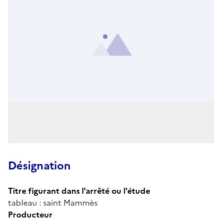
Désignation
Titre figurant dans l'arrêté ou l'étude
tableau : saint Mammès
Producteur