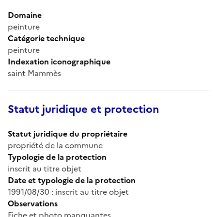
Domaine
peinture
Catégorie technique
peinture
Indexation iconographique
saint Mammès
Statut juridique et protection
Statut juridique du propriétaire
propriété de la commune
Typologie de la protection
inscrit au titre objet
Date et typologie de la protection
1991/08/30 : inscrit au titre objet
Observations
Fiche et photo manquantes.