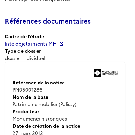
Références documentaires
Cadre de l'étude
liste objets inscrits MH
Type de dossier
dossier individuel
Référence de la notice
PM05001286
Nom de la base
Patrimoine mobilier (Palissy)
Producteur
Monuments historiques
Date de création de la notice
27 mars 2012