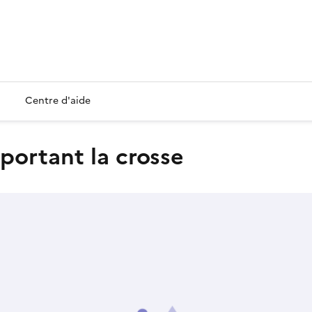
Centre d'aide
 portant la crosse