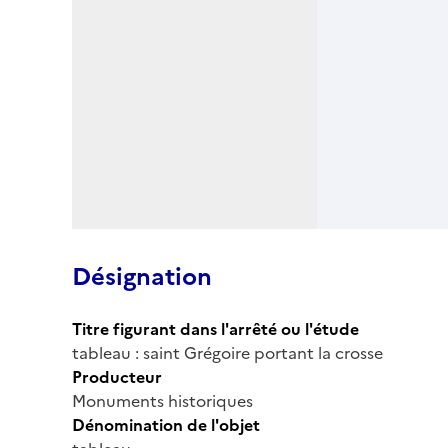
Désignation
Titre figurant dans l'arrêté ou l'étude
tableau : saint Grégoire portant la crosse
Producteur
Monuments historiques
Dénomination de l'objet