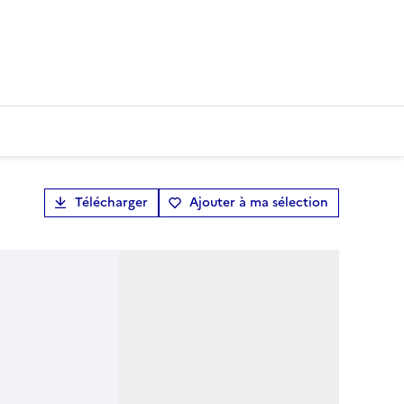
Télécharger
Ajouter à ma sélection