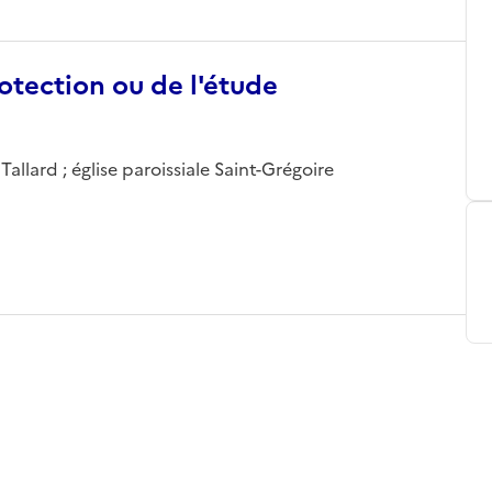
otection ou de l'étude
allard ; église paroissiale Saint-Grégoire