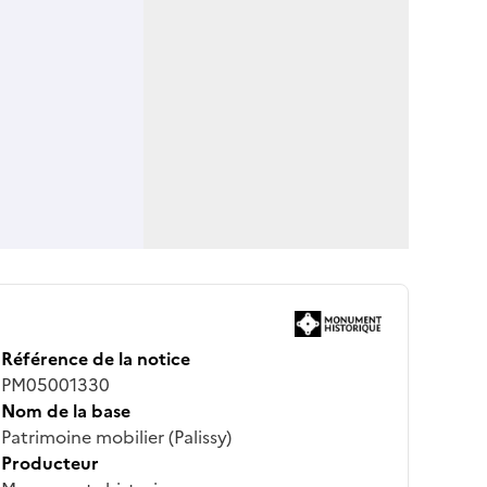
Référence de la notice
PM05001330
Nom de la base
Patrimoine mobilier (Palissy)
Producteur