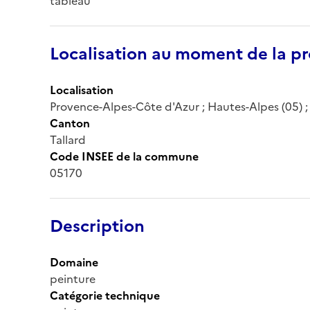
tableau
Localisation au moment de la pr
Localisation
Provence-Alpes-Côte d'Azur ; Hautes-Alpes (05) ; T
Canton
Tallard
Code INSEE de la commune
05170
Description
Domaine
peinture
Catégorie technique