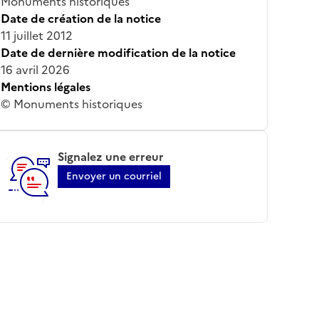
Monuments historiques
Date de création de la notice
11 juillet 2012
Date de dernière modification de la notice
16 avril 2026
Mentions légales
© Monuments historiques
Signalez une erreur
Envoyer un courriel