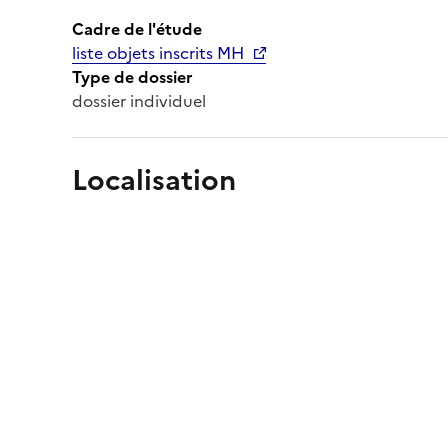
Cadre de l'étude
liste objets inscrits MH
Type de dossier
dossier individuel
Localisation