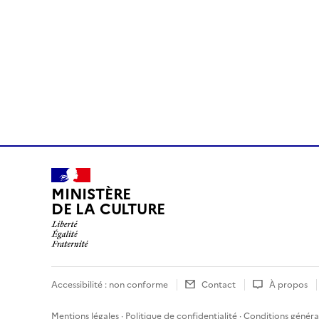
MINISTÈRE
DE LA CULTURE
Accessibilité : non conforme
Contact
À propos
Mentions légales
·
Politique de confidentialité
·
Conditions général