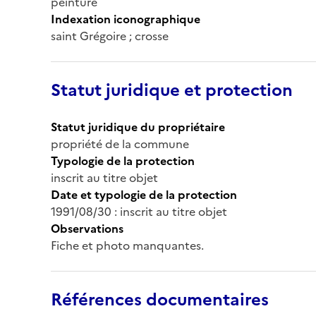
peinture
Indexation iconographique
saint Grégoire ; crosse
Statut juridique et protection
Statut juridique du propriétaire
propriété de la commune
Typologie de la protection
inscrit au titre objet
Date et typologie de la protection
1991/08/30 : inscrit au titre objet
Observations
Fiche et photo manquantes.
Références documentaires