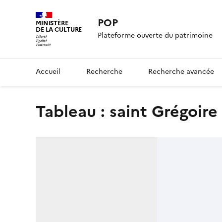
POP
MINISTÈRE
DE LA CULTURE
Plateforme ouverte du patrimoine
Accueil
Recherche
Recherche avancée
tableau : saint Grégoire