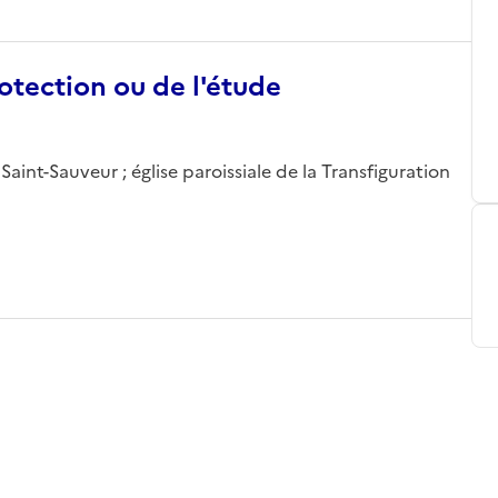
otection ou de l'étude
aint-Sauveur ; église paroissiale de la Transfiguration