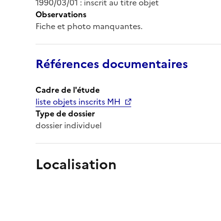
1990/03/01 : inscrit au titre objet
Observations
Fiche et photo manquantes.
Références documentaires
Cadre de l'étude
liste objets inscrits MH
Type de dossier
dossier individuel
Localisation