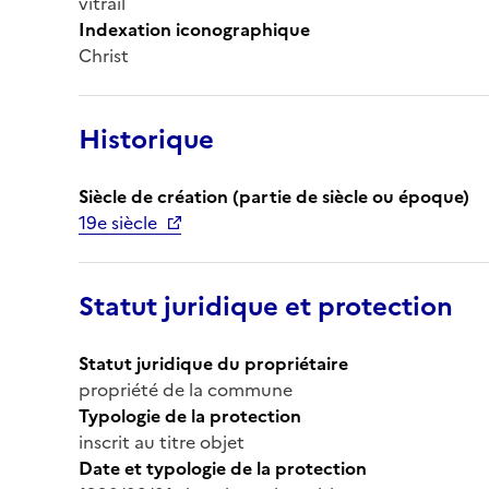
vitrail
Indexation iconographique
Christ
Historique
Siècle de création (partie de siècle ou époque)
19e siècle
Statut juridique et protection
Statut juridique du propriétaire
propriété de la commune
Typologie de la protection
inscrit au titre objet
Date et typologie de la protection