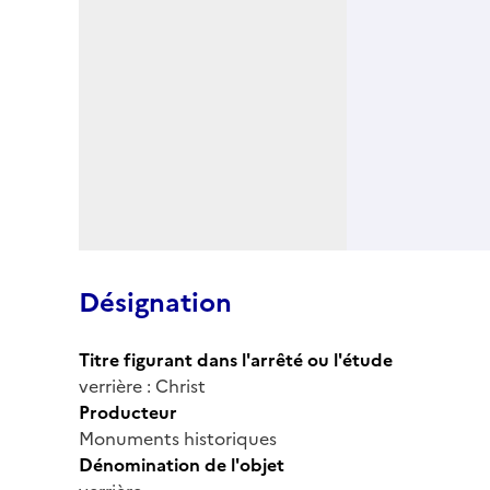
Désignation
Titre figurant dans l'arrêté ou l'étude
verrière : Christ
Producteur
Monuments historiques
Dénomination de l'objet