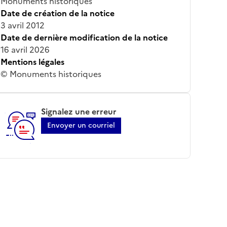
Monuments historiques
Date de création de la notice
3 avril 2012
Date de dernière modification de la notice
16 avril 2026
Mentions légales
© Monuments historiques
Signalez une erreur
Envoyer un courriel