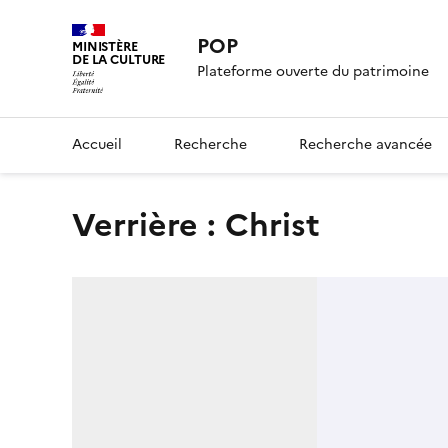
POP
MINISTÈRE
DE LA CULTURE
Plateforme ouverte du patrimoine
Accueil
Recherche
Recherche avancée
verrière : Christ