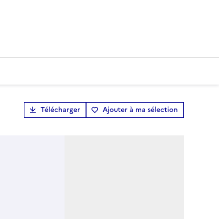
Télécharger
Ajouter à ma sélection