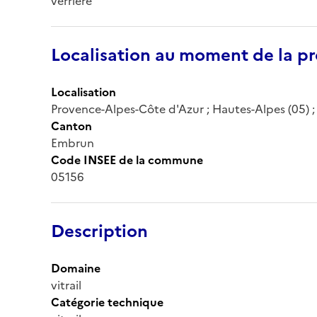
verrière
Localisation au moment de la pr
Localisation
Provence-Alpes-Côte d'Azur ; Hautes-Alpes (05) ; S
Canton
Embrun
Code INSEE de la commune
05156
Description
Domaine
vitrail
Catégorie technique