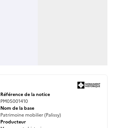
Référence de la notice
PM05001410
Nom de la base
Patrimoine mobilier (Palissy)
Producteur