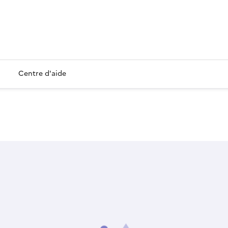
Centre d'aide