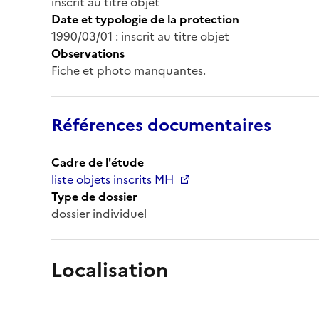
inscrit au titre objet
Date et typologie de la protection
1990/03/01 : inscrit au titre objet
Observations
Fiche et photo manquantes.
Références documentaires
Cadre de l'étude
liste objets inscrits MH
Type de dossier
dossier individuel
Localisation