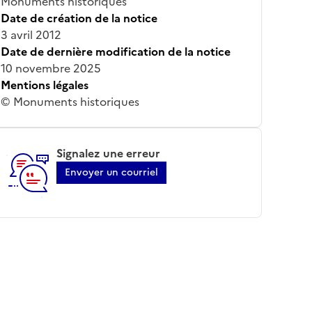
Monuments historiques
Date de création de la notice
3 avril 2012
Date de dernière modification de la notice
10 novembre 2025
Mentions légales
© Monuments historiques
Signalez une erreur
Envoyer un courriel