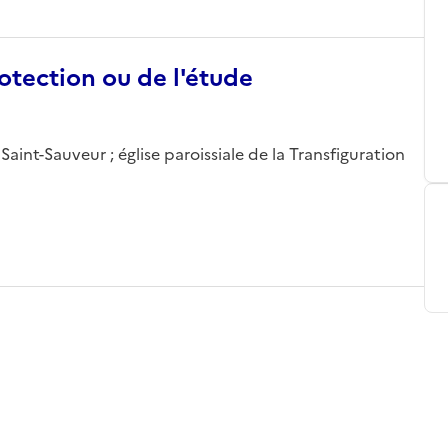
otection ou de l'étude
aint-Sauveur ; église paroissiale de la Transfiguration