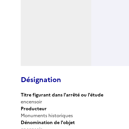
Désignation
Titre figurant dans l'arrêté ou l'étude
encensoir
Producteur
Monuments historiques
Dénomination de l'objet