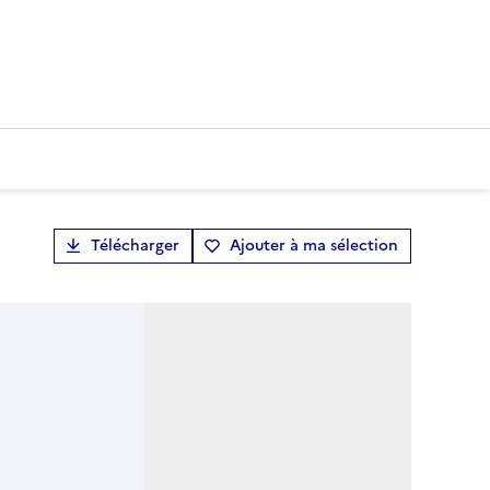
Télécharger
Ajouter à ma sélection