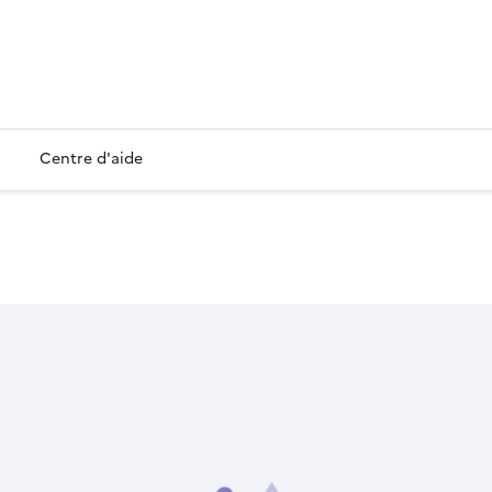
Centre d'aide