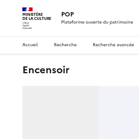
POP
MINISTÈRE
DE LA CULTURE
Plateforme ouverte du patrimoine
Accueil
Recherche
Recherche avancée
encensoir