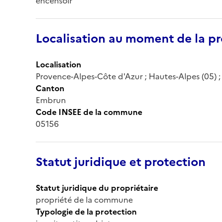
encensoir
Localisation au moment de la pr
Localisation
Provence-Alpes-Côte d'Azur ; Hautes-Alpes (05) ; S
Canton
Embrun
Code INSEE de la commune
05156
Statut juridique et protection
Statut juridique du propriétaire
propriété de la commune
Typologie de la protection