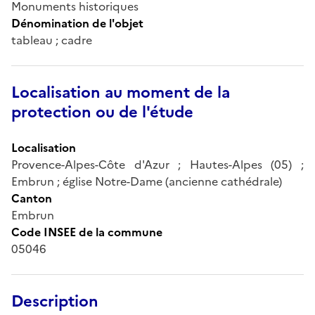
Monuments historiques
Dénomination de l'objet
tableau ; cadre
Localisation au moment de la
protection ou de l'étude
Localisation
Provence-Alpes-Côte d'Azur ; Hautes-Alpes (05) ;
Embrun ; église Notre-Dame (ancienne cathédrale)
Canton
Embrun
Code INSEE de la commune
05046
Description