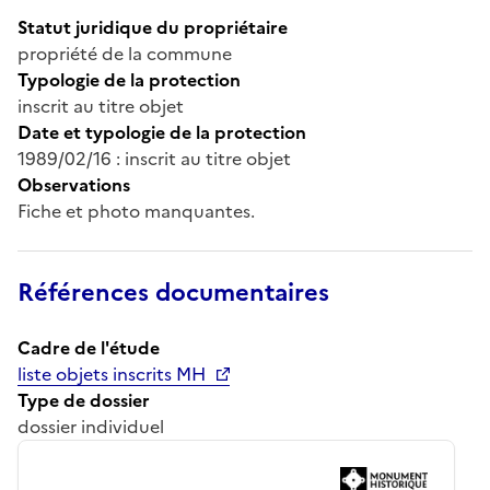
Statut juridique du propriétaire
propriété de la commune
Typologie de la protection
inscrit au titre objet
Date et typologie de la protection
1989/02/16 : inscrit au titre objet
Observations
Fiche et photo manquantes.
Références documentaires
Cadre de l'étude
liste objets inscrits MH
Type de dossier
dossier individuel