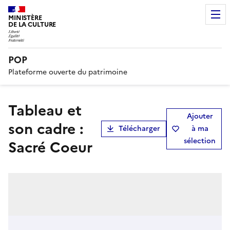
MINISTÈRE
DE LA CULTURE
POP
Plateforme ouverte du patrimoine
tableau et
Ajouter
son cadre :
Télécharger
à ma
sélection
Sacré Coeur