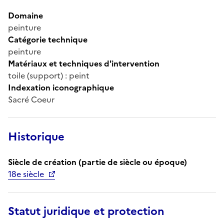
Domaine
peinture
Catégorie technique
peinture
Matériaux et techniques d'intervention
toile (support) : peint
Indexation iconographique
Sacré Coeur
Historique
Siècle de création (partie de siècle ou époque)
18e siècle
Statut juridique et protection