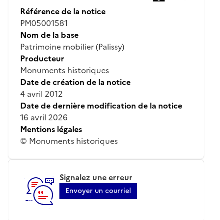
Référence de la notice
PM05001581
Nom de la base
Patrimoine mobilier (Palissy)
Producteur
Monuments historiques
Date de création de la notice
4 avril 2012
Date de dernière modification de la notice
16 avril 2026
Mentions légales
© Monuments historiques
Signalez une erreur
Envoyer un courriel