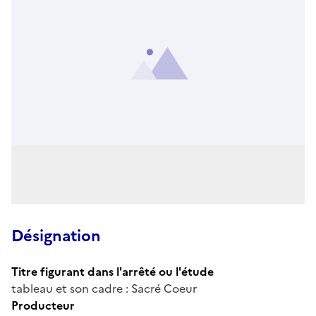
Désignation
Titre figurant dans l'arrêté ou l'étude
tableau et son cadre : Sacré Coeur
Producteur