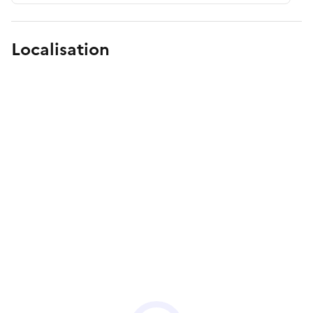
Localisation