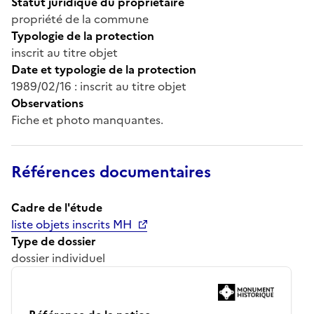
Statut juridique du propriétaire
propriété de la commune
Typologie de la protection
inscrit au titre objet
Date et typologie de la protection
1989/02/16 : inscrit au titre objet
Observations
Fiche et photo manquantes.
Références documentaires
Cadre de l'étude
liste objets inscrits MH
Type de dossier
dossier individuel