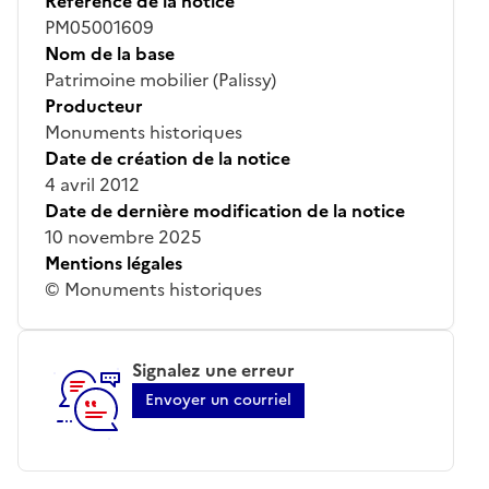
Référence de la notice
PM05001609
Nom de la base
Patrimoine mobilier (Palissy)
Producteur
Monuments historiques
Date de création de la notice
4 avril 2012
Date de dernière modification de la notice
10 novembre 2025
Mentions légales
© Monuments historiques
Signalez une erreur
Envoyer un courriel