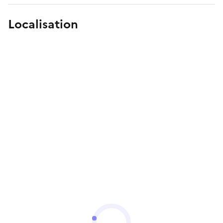
Localisation