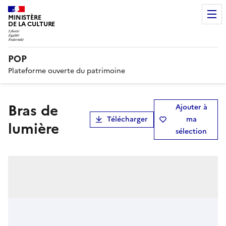
MINISTÈRE
DE LA CULTURE
POP
Plateforme ouverte du patrimoine
bras de
Ajouter à
Télécharger
ma
lumière
sélection