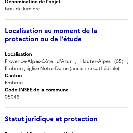
Dénomination de l'objet
bras de lumière
Localisation au moment de la
protection ou de l'étude
Localisation
Provence-Alpes-Côte d'Azur ; Hautes-Alpes (05) ;
Embrun ; église Notre-Dame (ancienne cathédrale)
Canton
Embrun
Code INSEE de la commune
05046
Statut juridique et protection