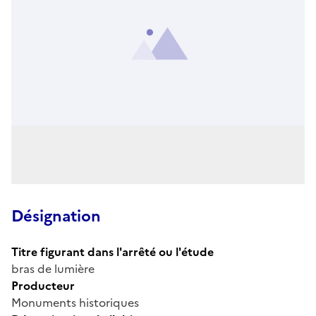
Désignation
Titre figurant dans l'arrêté ou l'étude
bras de lumière
Producteur
Monuments historiques