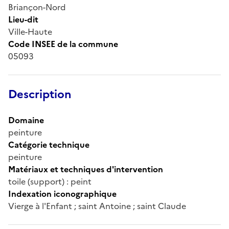
Briançon-Nord
Lieu-dit
Ville-Haute
Code INSEE de la commune
05093
Description
Domaine
peinture
Catégorie technique
peinture
Matériaux et techniques d'intervention
toile (support) : peint
Indexation iconographique
Vierge à l'Enfant ; saint Antoine ; saint Claude