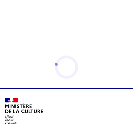
MINISTÈRE
DE LA CULTURE