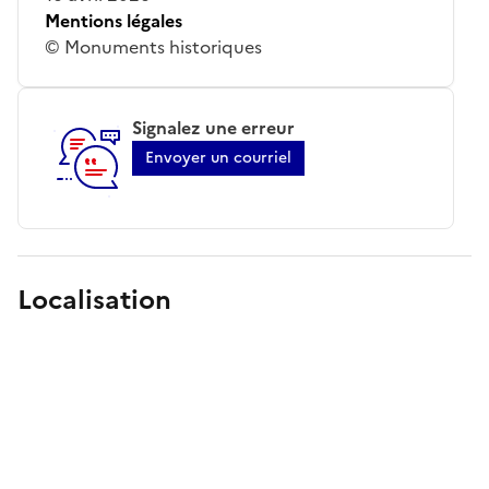
Mentions légales
© Monuments historiques
Signalez une erreur
Envoyer un courriel
Localisation