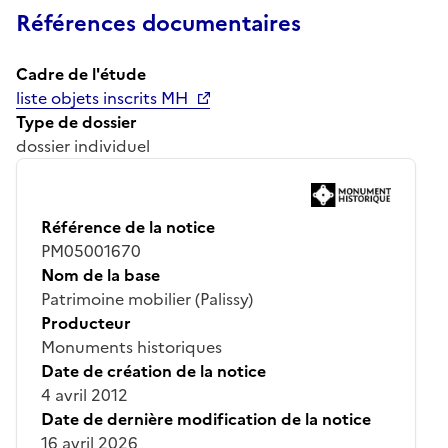
Références documentaires
Cadre de l'étude
liste objets inscrits MH
Type de dossier
dossier individuel
Référence de la notice
PM05001670
Nom de la base
Patrimoine mobilier (Palissy)
Producteur
Monuments historiques
Date de création de la notice
4 avril 2012
Date de dernière modification de la notice
16 avril 2026