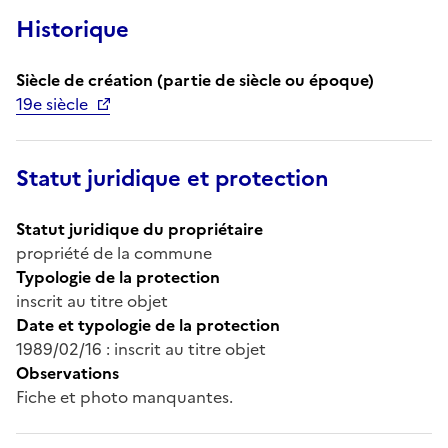
Historique
Siècle de création (partie de siècle ou époque)
19e siècle
Statut juridique et protection
Statut juridique du propriétaire
propriété de la commune
Typologie de la protection
inscrit au titre objet
Date et typologie de la protection
1989/02/16 : inscrit au titre objet
Observations
Fiche et photo manquantes.