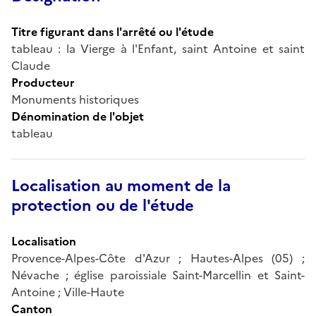
Titre figurant dans l'arrêté ou l'étude
tableau : la Vierge à l'Enfant, saint Antoine et saint
Claude
Producteur
Monuments historiques
Dénomination de l'objet
tableau
Localisation au moment de la
protection ou de l'étude
Localisation
Provence-Alpes-Côte d'Azur ; Hautes-Alpes (05) ;
Névache ; église paroissiale Saint-Marcellin et Saint-
Antoine ; Ville-Haute
Canton